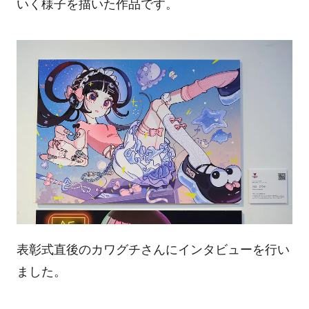
いく様子を描いた作品です。
表彰式直後のカワグチさんにインタビューを行い
ました。