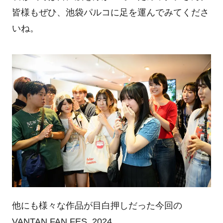
皆様もぜひ、池袋パルコに足を運んでみてくださ
いね。
他にも様々な作品が目白押しだった今回の
VANTAN FAN FES. 2024。