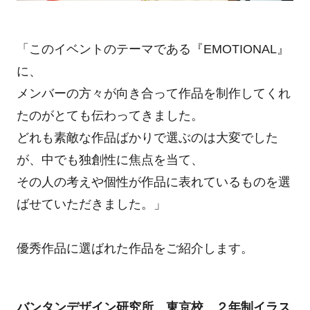
「このイベントのテーマである『EMOTIONAL』
に、
メンバーの方々が向き合って作品を制作してくれ
たのがとても伝わってきました。
どれも素敵な作品ばかりで選ぶのは大変でした
が、中でも独創性に焦点を当て、
その人の考えや個性が作品に表れているものを選
ばせていただきました。」
優秀作品に選ばれた作品をご紹介します。
バンタンデザイン研究所 東京校 ２年制イラス