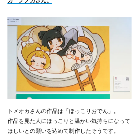
カ ノノカさん。
トメオカさんの作品は「ほっこりおでん」。
作品を見た人にほっこりと温かい気持ちになって
ほしいとの願いを込めて制作したそうです。