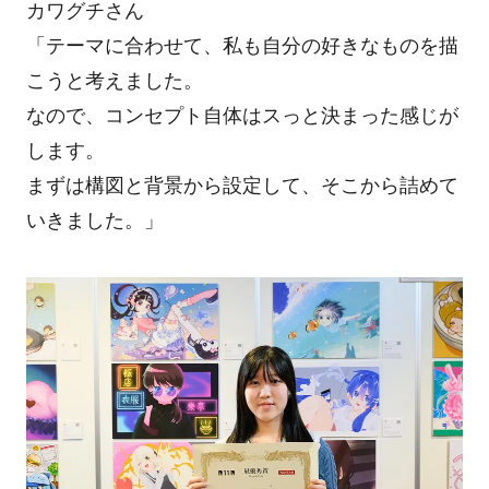
カワグチさん
「テーマに合わせて、私も自分の好きなものを描
こうと考えました。
なので、コンセプト自体はスっと決まった感じが
します。
まずは構図と背景から設定して、そこから詰めて
いきました。」