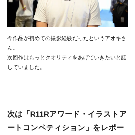
今作品が初めての撮影経験だったというアオキさ
ん。
次回作はもっとクオリティをあげていきたいと話
していました。
次は「R11Rアワード・イラストア
ートコンペティション」をレポー