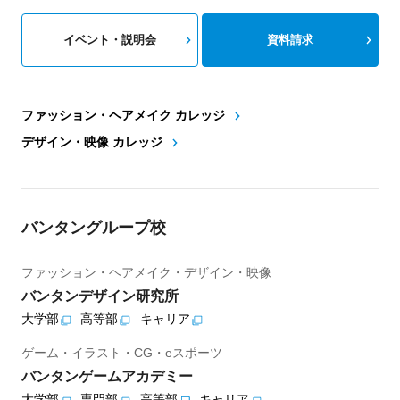
イベント・説明会
資料請求
ファッション・ヘアメイク カレッジ
デザイン・映像 カレッジ
バンタングループ校
ファッション・ヘアメイク・デザイン・映像
バンタンデザイン研究所
大学部
高等部
キャリア
ゲーム・イラスト・CG・eスポーツ
バンタンゲームアカデミー
大学部
専門部
高等部
キャリア