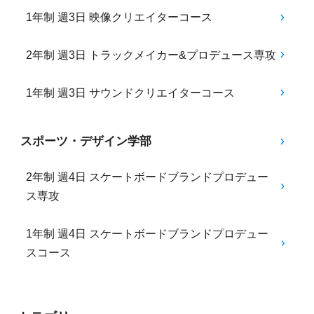
1年制 週3日 映像クリエイターコース
2年制 週3日 トラックメイカー&プロデュース専攻
1年制 週3日 サウンドクリエイターコース
スポーツ・デザイン学部
2年制 週4日 スケートボードブランドプロデュー
ス専攻
1年制 週4日 スケートボードブランドプロデュー
スコース