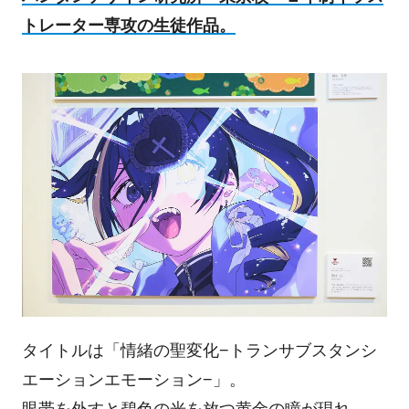
トレーター専攻の生徒作品。
タイトルは「情緒の聖変化−トランサブスタンシ
エーションエモーション−」。