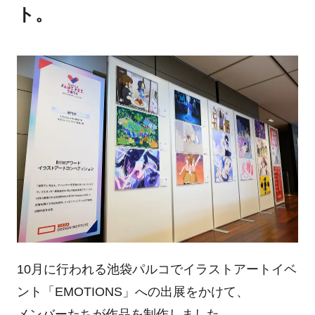
ト。
10月に行われる池袋パルコでイラストアートイベ
ント「EMOTIONS」への出展をかけて、
メンバーたちが作品を制作しました。