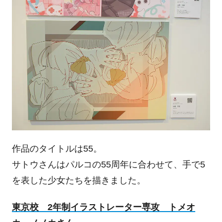
作品のタイトルは55。
サトウさんはパルコの55周年に合わせて、手で5
を表した少女たちを描きました。
東京校 2年制イラストレーター専攻 トメオ