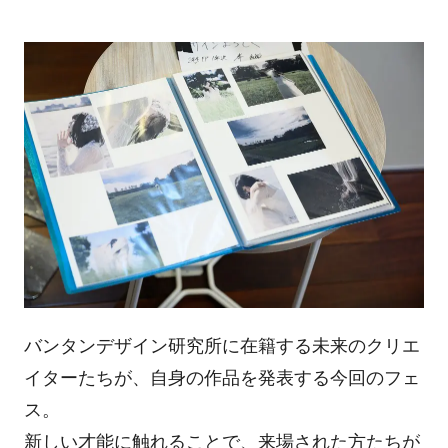
バンタンデザイン研究所に在籍する未来のクリエ
イターたちが、自身の作品を発表する今回のフェ
ス。
新しい才能に触れることで、来場された方たちが