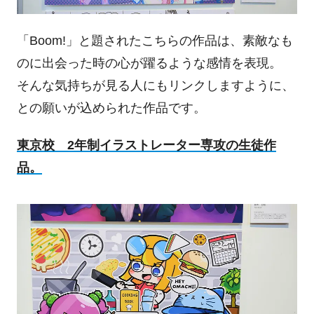
「Boom!」と題されたこちらの作品は、素敵なも
のに出会った時の心が躍るような感情を表現。
そんな気持ちが見る人にもリンクしますように、
との願いが込められた作品です。
東京校 2年制イラストレーター専攻の生徒作
品。