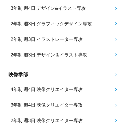
3年制 週4日 デザイン&イラスト専攻
2年制 週3日 グラフィックデザイン専攻
2年制 週3日 イラストレーター専攻
2年制 週3日 デザイン＆イラスト専攻
映像学部
4年制 週4日 映像クリエイター専攻
3年制 週4日 映像クリエイター専攻
2年制 週3日 映像クリエイター専攻