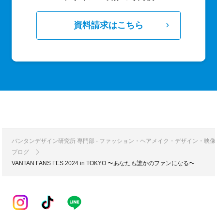
資料請求はこちら
バンタンデザイン研究所 専門部 - ファッション・ヘアメイク・デザイン・映
ブログ
VANTAN FANS FES 2024 in TOKYO 〜あなたも誰かのファンになる〜