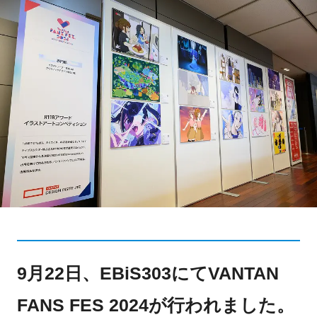
9月22日、EBiS303にてVANTAN
FANS FES 2024が行われました。