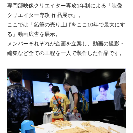
専門部映像クリエイター専攻1年制による「映像
クリエイター専攻 作品展示」。
ここでは「鉛筆の売り上げをここ10年で最大にす
る」動画広告を展示。
メンバーそれぞれが企画を立案し、動画の撮影・
編集など全ての工程を一人で製作した作品です。