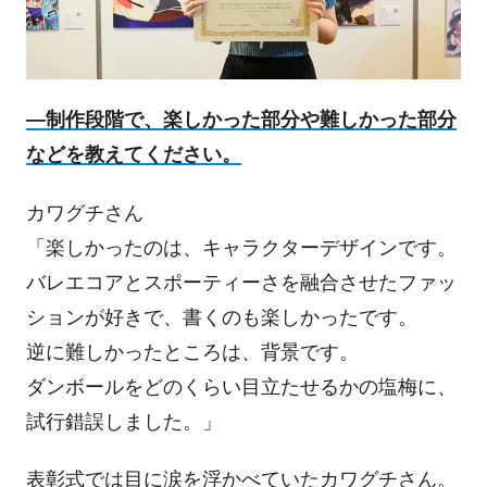
―制作段階で、楽しかった部分や難しかった部分
などを教えてください。
カワグチさん
「楽しかったのは、キャラクターデザインです。
バレエコアとスポーティーさを融合させたファッ
ションが好きで、書くのも楽しかったです。
逆に難しかったところは、背景です。
ダンボールをどのくらい目立たせるかの塩梅に、
試行錯誤しました。」
表彰式では目に涙を浮かべていたカワグチさん。