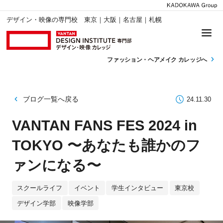
デザイン・映像の専門校 東京｜大阪｜名古屋｜札幌
ファッション・
ヘアメイク カレッジへ
ブログ一覧へ戻る
24.11.30
VANTAN FANS FES 2024 in
TOKYO 〜あなたも誰かのフ
ァンになる〜
スクールライフ
イベント
学生インタビュー
東京校
デザイン学部
映像学部