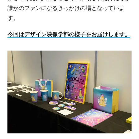
誰かのファンになるきっかけの場となっていま
す。
今回はデザイン映像学部の様子をお届けします。