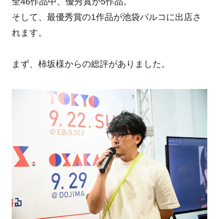
全46作品中、優秀賞が5作品。
そして、最優秀賞の1作品が池袋パルコに出店さ
れます。
まず、柿坂様からの総評がありました。