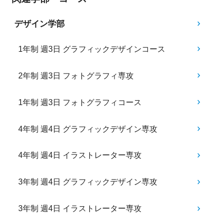
デザイン学部
1年制 週3日 グラフィックデザインコース
2年制 週3日 フォトグラフィ専攻
1年制 週3日 フォトグラフィコース
4年制 週4日 グラフィックデザイン専攻
4年制 週4日 イラストレーター専攻
3年制 週4日 グラフィックデザイン専攻
3年制 週4日 イラストレーター専攻