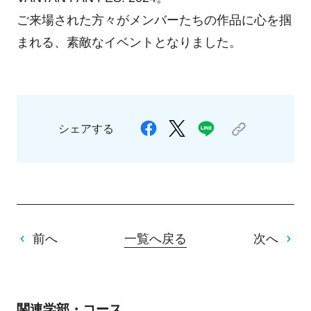
ご来場された方々がメンバーたちの作品に心を掴
まれる、素敵なイベントとなりました。
シェアする
前へ
一覧へ戻る
次へ
関連学部・コース