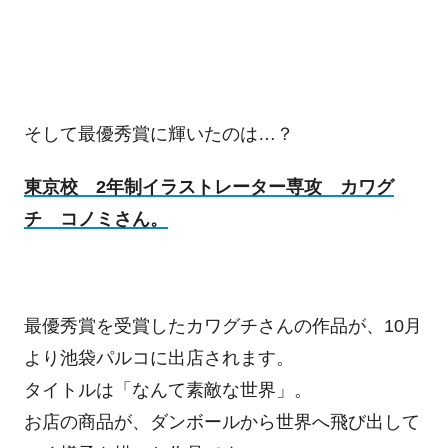
そして最優秀賞に輝いたのは…？
東京校 2年制イラストレーター専攻 カワグ
チ コノミさん。
最優秀賞を受賞したカワグチさんの作品が、10月
より池袋パルコに出店されます。
タイトルは「なんて素敵な世界」。
お店の商品が、ダンボールから世界へ飛び出して