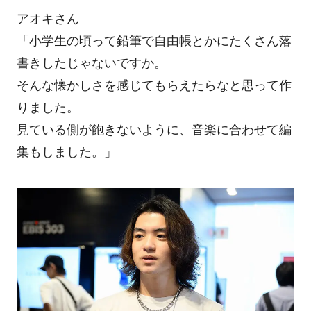
アオキさん
「小学生の頃って鉛筆で自由帳とかにたくさん落
書きしたじゃないですか。
そんな懐かしさを感じてもらえたらなと思って作
りました。
見ている側が飽きないように、音楽に合わせて編
集もしました。」