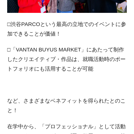
□渋谷PARCOという最高の立地でのイベントに参
加できることが価値！
□「VANTAN BUYUS MARKET」にあたって制作
したクリエイティブ・作品は、就職活動時のポー
トフォリオにも活用することが可能
など、さまざまなベネフィットを得られたとのこ
と！
在学中から、「プロフェッショナル」として活動