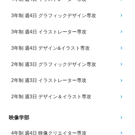
3年制 週4日 グラフィックデザイン専攻
3年制 週4日 イラストレーター専攻
3年制 週4日 デザイン&イラスト専攻
2年制 週3日 グラフィックデザイン専攻
2年制 週3日 イラストレーター専攻
2年制 週3日 デザイン＆イラスト専攻
映像学部
4年制 週4日 映像クリエイター専攻