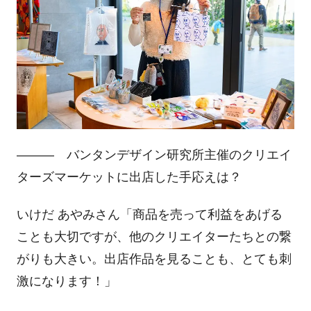
――― バンタンデザイン研究所主催のクリエイ
ターズマーケットに出店した手応えは？
いけだ あやみさん「商品を売って利益をあげる
ことも大切ですが、他のクリエイターたちとの繋
がりも大きい。出店作品を見ることも、とても刺
激になります！」