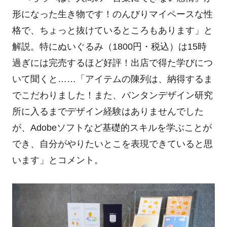
形になった生き物です！のんびりマイペースな性
格で、ちょっと抜けているところもあります」と
解説。特にぬいぐるみ（1800円・税込）は15時
過ぎには完売するほど好評！出店で得た学びにつ
いて聞くと……「アイテムの陳列は、納得するま
でこだわりました！また、バンタンデザイン研究
所に入るまでデザイン経験はありませんでした
が、Adobeソフトなど基礎的スキルを学ぶことが
でき、自分がやりたいとこを表現できていると思
います」とコメント。