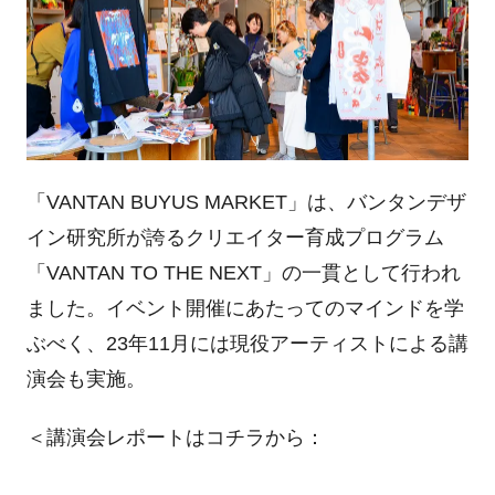
「VANTAN BUYUS MARKET」は、バンタンデザ
イン研究所が誇るクリエイター育成プログラム
「VANTAN TO THE NEXT」の一貫として行われ
ました。イベント開催にあたってのマインドを学
ぶべく、23年11月には現役アーティストによる講
演会も実施。
＜講演会レポートはコチラから：