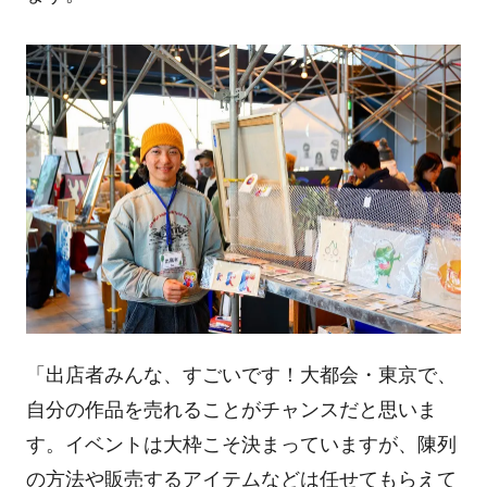
「出店者みんな、すごいです！大都会・東京で、
自分の作品を売れることがチャンスだと思いま
す。イベントは大枠こそ決まっていますが、陳列
の方法や販売するアイテムなどは任せてもらえて