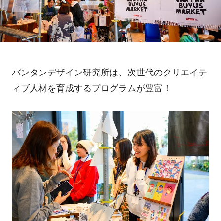
バンタンデザイン研究所は、次世代のクリエイテ
ィブ人材を育成するプログラムが豊富！