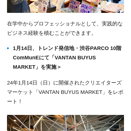
在学中からプロフェッショナルとして、実践的な
ビジネス経験を積むことができます。
1月14日、トレンド発信地・渋谷PARCO 10階
ComMunEにて「VANTAN BUYUS
MARKET」を実施＞
24年1月14日（日）に開催されたクリエイターズ
マーケット「VANTAN BUYUS MARKET」をレポ
ート！