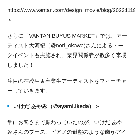
https://www.vantan.com/design_movie/blog/2023111
＞
さらに「VANTAN BUYUS MARKET」では、アー
ティスト大河紀（@nori_okawa)さんによるトー
クイベントも実施され、業界関係者が数多く来場
しました！
注目の在校生＆卒業生アーティストをフィーチャ
ーしていきます。
いけだ あやみ（＠ayami.ikeda）＞
常にお客さまで賑わっていたのが、いけだ あや
みさんのブース。ピアノの鍵盤のような歯がアイ