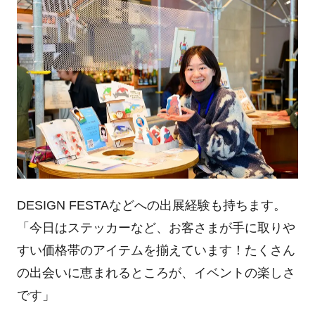
DESIGN FESTAなどへの出展経験も持ちます。
「今日はステッカーなど、お客さまが手に取りや
すい価格帯のアイテムを揃えています！たくさん
の出会いに恵まれるところが、イベントの楽しさ
です」