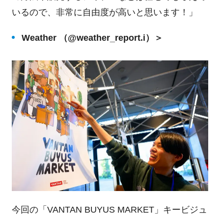
いるので、非常に自由度が高いと思います！」
Weather （@weather_report.i）＞
今回の「VANTAN BUYUS MARKET」キービジュ