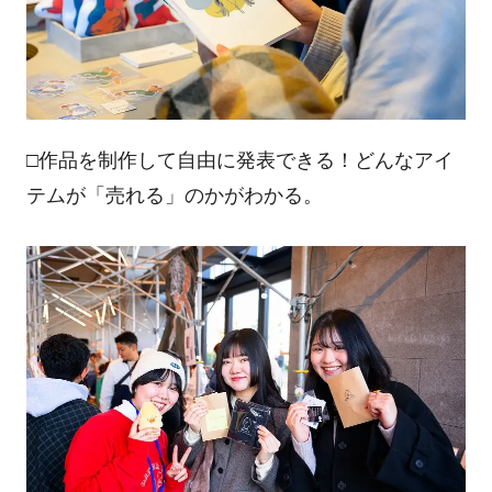
□作品を制作して自由に発表できる！どんなアイ
テムが「売れる」のかがわかる。