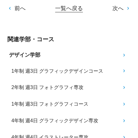
前へ
一覧へ戻る
次へ
関連学部・コース
デザイン学部
1年制 週3日 グラフィックデザインコース
2年制 週3日 フォトグラフィ専攻
1年制 週3日 フォトグラフィコース
4年制 週4日 グラフィックデザイン専攻
4年制 週4日 イラストレーター専攻