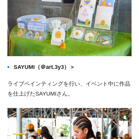
SAYUMI（＠art.3y3）＞
ライブペインティングを行い、イベント中に作品
を仕上げたSAYUMIさん。