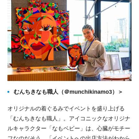
むんちきなも職人（＠munchikinamo3）＞
オリジナルの着ぐるみでイベントを盛り上げる
「むんちきなも職人」。アイコニックなオリジナ
ルキャラクター「なもベビー」は、心臓がモチー
フなのだそう。「イベントへの出店方法がわから