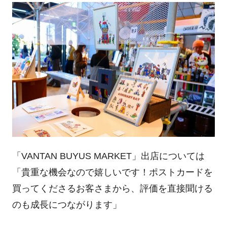
「VANTAN BUYUS MARKET」出店については
「貴重な機会なので嬉しいです！ポストカードを
買ってくださるお客さまから、評価を直接聞ける
のも成長につながります」