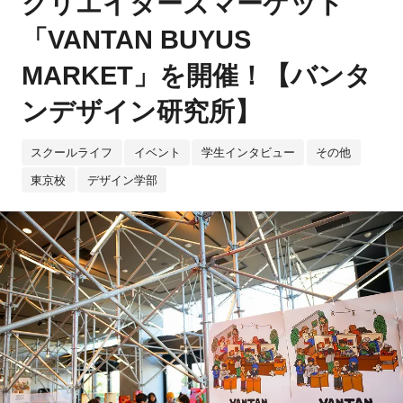
クリエイターズマーケット
「VANTAN BUYUS
MARKET」を開催！【バンタ
ンデザイン研究所】
スクールライフ
イベント
学生インタビュー
その他
東京校
デザイン学部