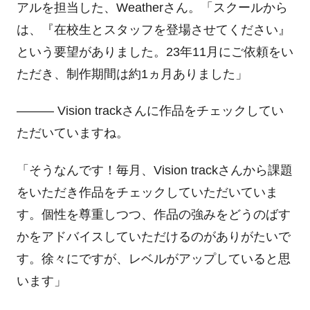
アルを担当した、Weatherさん。「スクールから
は、『在校生とスタッフを登場させてください』
という要望がありました。23年11月にご依頼をい
ただき、制作期間は約1ヵ月ありました」
――― Vision trackさんに作品をチェックしてい
ただいていますね。
「そうなんです！毎月、Vision trackさんから課題
をいただき作品をチェックしていただいていま
す。個性を尊重しつつ、作品の強みをどうのばす
かをアドバイスしていただけるのがありがたいで
す。徐々にですが、レベルがアップしていると思
います」