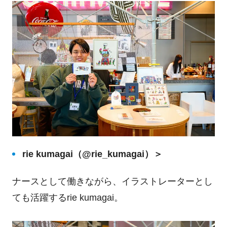
rie kumagai（@rie_kumagai）＞
ナースとして働きながら、イラストレーターとし
ても活躍するrie kumagai。