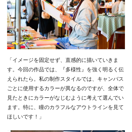
「イメージを固定せず、直感的に描いていきま
す。今回の作品では、『多様性』を強く明るく伝
えられたら。私の制作スタイルでは、キャンバス
ごとに使用するカラーが異なるのですが、全体で
見たときにカラーがなじむように考えて選んでい
ます。特に、瞳のカラフルなアウトラインを見て
ほしいです！」