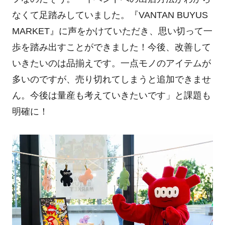
なくて足踏みしていました。『VANTAN BUYUS
MARKET』に声をかけていただき、思い切って一
歩を踏み出すことができました！今後、改善して
いきたいのは品揃えです。一点モノのアイテムが
多いのですが、売り切れてしまうと追加できませ
ん。今後は量産も考えていきたいです」と課題も
明確に！