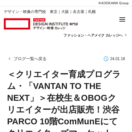
デザイン・映像の専門校 東京｜大阪｜名古屋｜札幌
ファッション・
ヘアメイク カレッジへ
ブログ一覧へ戻る
24.01.18
＜クリエイター育成プログラ
ム・「VANTAN TO THE
NEXT」＞在校生＆OBOGク
リエイターが出店販売！渋谷
PARCO 10階ComMunEにて