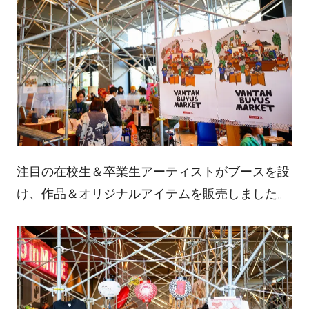
注目の在校生＆卒業生アーティストがブースを設
け、作品＆オリジナルアイテムを販売しました。