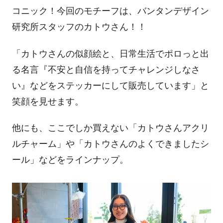
コニック！今回のモチーフは、バンタンデザイン
研究所スタッフのカトウさん！！
「カトウさんの似顔絵と、日常生活でポロっと出
る名言『不安と自信を持ってチャレンジしなさ
い』などをステッカーにして販売しています」と
笑顔を見せます。
他にも、ここでしか買えない「カトウさんアクリ
ルチャーム」や「カトウさんのよくできましたシ
ール」などをラインナップ。