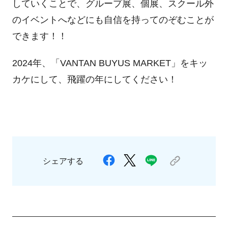
していくことで、グループ展、個展、スクール外
のイベントへなどにも自信を持ってのぞむことが
できます！！
2024年、「VANTAN BUYUS MARKET」をキッ
カケにして、飛躍の年にしてください！
シェアする