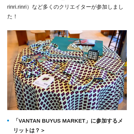
rinri.rinri）など多くのクリエイターが参加しまし
た！
「VANTAN BUYUS MARKET」に参加するメ
リットは？＞