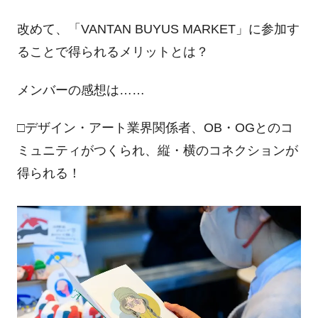
改めて、「VANTAN BUYUS MARKET」に参加す
ることで得られるメリットとは？
メンバーの感想は……
□デザイン・アート業界関係者、OB・OGとのコ
ミュニティがつくられ、縦・横のコネクションが
得られる！