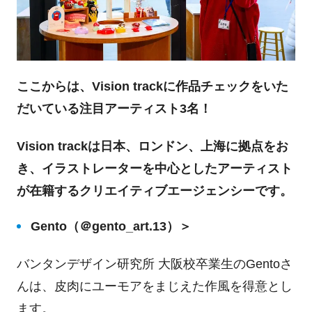
ここからは、Vision trackに作品チェックをいた
だいている注目アーティスト3名！
Vision trackは日本、ロンドン、上海に拠点をお
き、イラストレーターを中心としたアーティスト
が在籍するクリエイティブエージェンシーです。
Gento（＠gento_art.13）＞
バンタンデザイン研究所 大阪校卒業生のGentoさ
んは、皮肉にユーモアをまじえた作風を得意とし
ます。