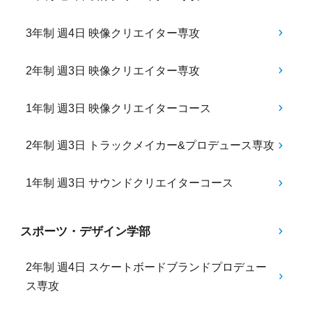
3年制 週4日 映像クリエイター専攻
2年制 週3日 映像クリエイター専攻
1年制 週3日 映像クリエイターコース
2年制 週3日 トラックメイカー&プロデュース専攻
1年制 週3日 サウンドクリエイターコース
スポーツ・デザイン学部
2年制 週4日 スケートボードブランドプロデュー
ス専攻