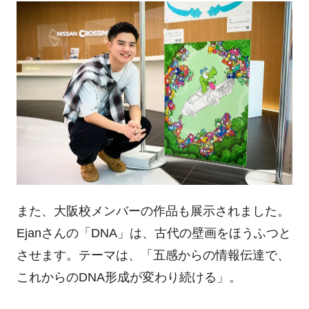
また、大阪校メンバーの作品も展示されました。
Ejanさんの「DNA」は、古代の壁画をほうふつと
させます。テーマは、「五感からの情報伝達で、
これからのDNA形成が変わり続ける」。