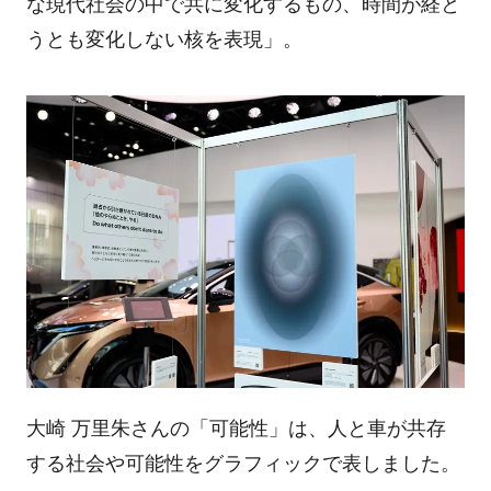
な現代社会の中で共に変化するもの、時間が経と
うとも変化しない核を表現」。
大崎 万里朱さんの「可能性」は、人と車が共存
する社会や可能性をグラフィックで表しました。