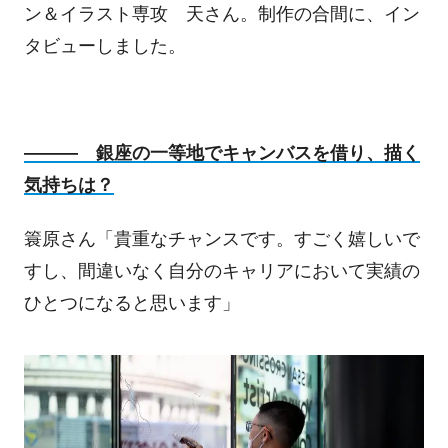
ン＆イラスト専攻 天さん。制作の合間に、イン
タビューしました。
――― 銀座の一等地でキャンバスを借り、描く
気持ちは？
簑原さん「貴重なチャンスです。すごく嬉しいで
すし、間違いなく自分のキャリアにおいて実績の
ひとつになると思います」