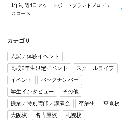
1年制 週4日 スケートボードブランドプロデュー
スコース
カテゴリ
入試／体験イベント
高校2年生限定イベント
スクールライフ
イベント
バックナンバー
学生インタビュー
その他
授業／特別講師／講演会
卒業生
東京校
大阪校
名古屋校
札幌校