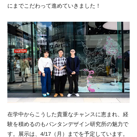
にまでこだわって進めていきました！
在学中からこうした貴重なチャンスに恵まれ、経
験を積めるのもバンタンデザイン研究所の魅力で
す。展示は、4/17（月）までを予定しています。