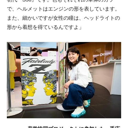
で、ヘルメットはエンジンの形を表しています。
また、細かいですが女性の瞳は、ヘッドライトの
形から着想を得ているんですよ」