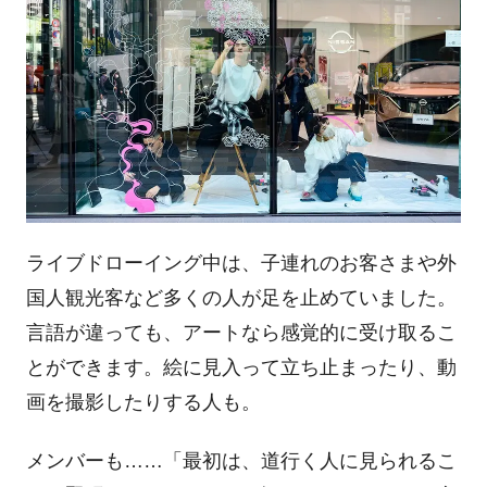
ライブドローイング中は、子連れのお客さまや外
国人観光客など多くの人が足を止めていました。
言語が違っても、アートなら感覚的に受け取るこ
とができます。絵に見入って立ち止まったり、動
画を撮影したりする人も。
メンバーも……「最初は、道行く人に見られるこ