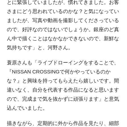
とに緊張していましたが、慣れてきました。お客
さまにどう思われているのかな？と気になってい
ましたが、写真や動画を撮影してくださっている
ので、好評なのではないでしょうか。銀座のど真
ん中で描くことはなかなかできないので、新鮮な
気持ちです」と、河野さん。
蓑原さんも「ライブドローイングをすることで、
『NISSAN CROSSINGで何かやっているのか
な？』と興味を持ってもらえたら嬉しいです。間
違いなく、自分を代表する作品になると思います
ので、完成まで気を抜かずに頑張ります」と意気
込んでいました。
描きながら、定期的に外から作品を見たり、細部