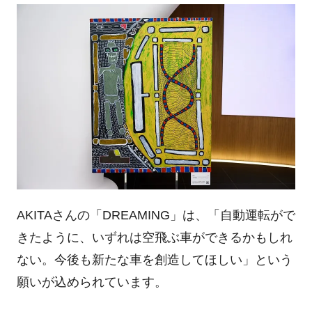
AKITAさんの「DREAMING」は、「自動運転がで
きたように、いずれは空飛ぶ車ができるかもしれ
ない。今後も新たな車を創造してほしい」という
願いが込められています。