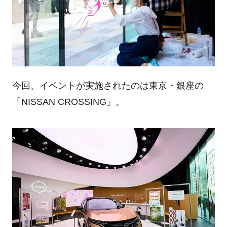
今回、イベントが実施されたのは東京・銀座の
「NISSAN CROSSING」。