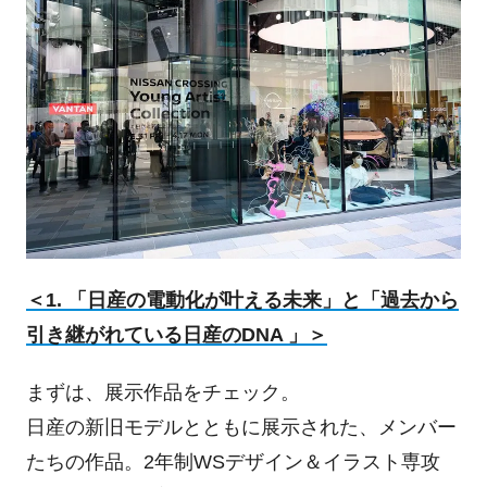
＜1. 「日産の電動化が叶える未来」と「過去から
引き継がれている日産のDNA 」＞
まずは、展示作品をチェック。
日産の新旧モデルとともに展示された、メンバー
たちの作品。2年制WSデザイン＆イラスト専攻