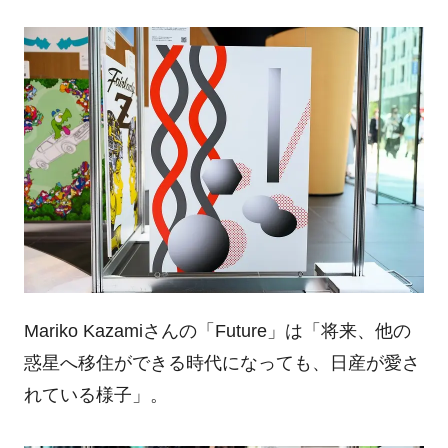
Mariko Kazamiさんの「Future」は「将来、他の
惑星へ移住ができる時代になっても、日産が愛さ
れている様子」。