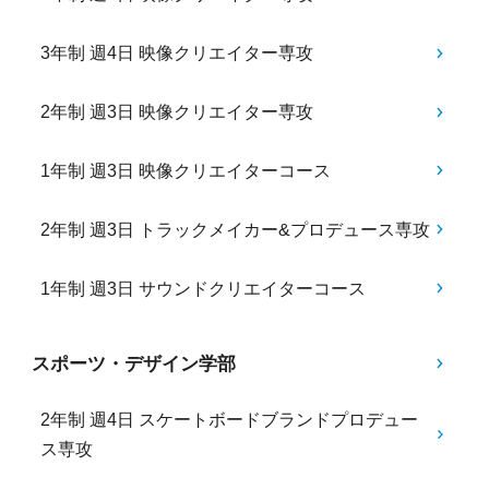
3年制 週4日 映像クリエイター専攻
2年制 週3日 映像クリエイター専攻
1年制 週3日 映像クリエイターコース
2年制 週3日 トラックメイカー&プロデュース専攻
1年制 週3日 サウンドクリエイターコース
スポーツ・デザイン学部
2年制 週4日 スケートボードブランドプロデュー
ス専攻