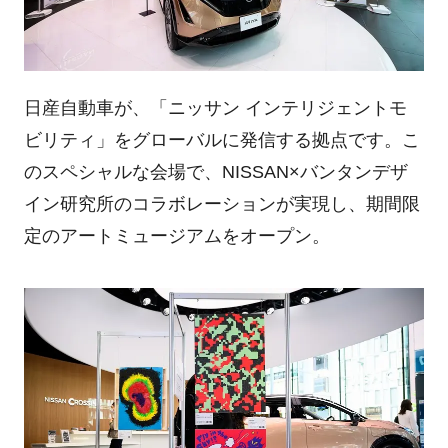
日産自動車が、「ニッサン インテリジェントモ
ビリティ」をグローバルに発信する拠点です。こ
のスペシャルな会場で、NISSAN×バンタンデザ
イン研究所のコラボレーションが実現し、期間限
定のアートミュージアムをオープン。