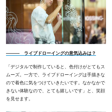
――― ライブドローイングの意気込みは？
「デジタルで制作していると、色付けがとてもス
ムーズ。一方で、ライブドローイングは手描きな
ので着色に気をつけていきたいです。なかなかで
きない体験なので、とても嬉しいです」と、笑顔
を見せます。