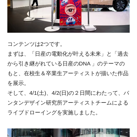
コンテンツは2つです。
まずは、「日産の電動化が叶える未来」と「過去
から引き継がれている日産のDNA 」のテーマの
もと、在校生＆卒業生アーティストが描いた作品
を展示。
そして、4/1(土)、4/2(日)の２日間にわたって、バ
ンタンデザイン研究所アーティストチームによる
ライブドローイングを実施しました。