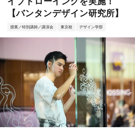
イブドローイングを実施！
【バンタンデザイン研究所】
授業／特別講師／講演会
東京校
デザイン学部