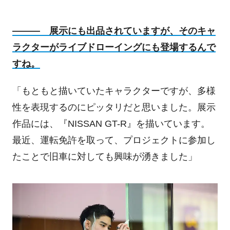
――― 展示にも出品されていますが、そのキャ
ラクターがライブドローイングにも登場するんで
すね。
「もともと描いていたキャラクターですが、多様
性を表現するのにピッタリだと思いました。展示
作品には、『NISSAN GT-R』を描いています。
最近、運転免許を取って、プロジェクトに参加し
たことで旧車に対しても興味が湧きました」