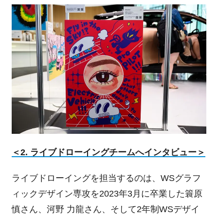
＜2. ライブドローイングチームへインタビュー＞
ライブドローイングを担当するのは、WSグラフ
ィックデザイン専攻を2023年3月に卒業した簑原
慎さん、河野 力龍さん、そして2年制WSデザイ