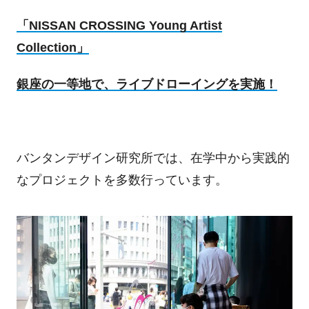
「NISSAN CROSSING Young Artist
Collection」
銀座の一等地で、ライブドローイングを実施！
バンタンデザイン研究所では、在学中から実践的
なプロジェクトを多数行っています。