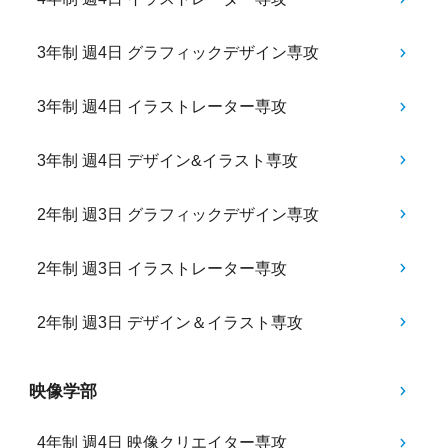
3年制 週4日 グラフィックデザイン専攻
3年制 週4日 イラストレーター専攻
3年制 週4日 デザイン&イラスト専攻
2年制 週3日 グラフィックデザイン専攻
2年制 週3日 イラストレーター専攻
2年制 週3日 デザイン＆イラスト専攻
映像学部
4年制 週4日 映像クリエイター専攻