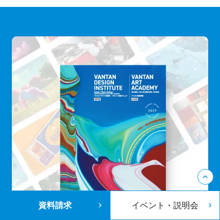
資料請求
イベント・説明会