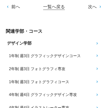
前へ
一覧へ戻る
次へ
関連学部・コース
デザイン学部
1年制 週3日 グラフィックデザインコース
2年制 週3日 フォトグラフィ専攻
1年制 週3日 フォトグラフィコース
4年制 週4日 グラフィックデザイン専攻
4年制 週4日 イラストレーター専攻