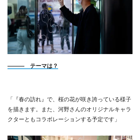
――― テーマは？
「『春の訪れ』で、桜の花が咲き誇っている様子
を描きます。また、河野さんのオリジナルキャラ
クターともコラボレーションする予定です」