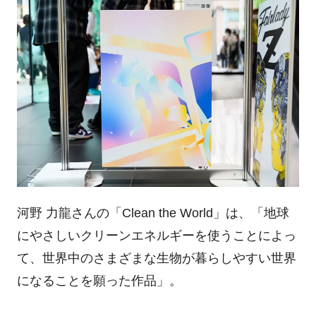
河野 力龍さんの「Clean the World」は、「地球
にやさしいクリーンエネルギーを使うことによっ
て、世界中のさまざまな生物が暮らしやすい世界
になることを願った作品」。