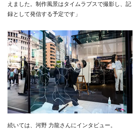
えました。制作風景はタイムラプスで撮影し、記
録として発信する予定です」
続いては、河野 力龍さんにインタビュー。