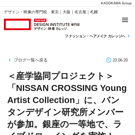
デザイン・映像の専門校 東京｜大阪｜名古屋｜札幌
ファッション・
ヘアメイク カレッジへ
ブログ一覧へ戻る
23.06.20
＜産学協同プロジェクト＞
「NISSAN CROSSING Young
Artist Collection」に、バン
タンデザイン研究所メンバー
が参加。銀座の一等地で、ラ