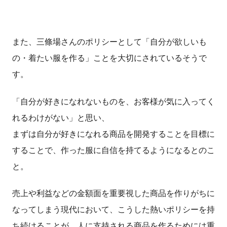
また、三條場さんのポリシーとして「自分が欲しいも
の・着たい服を作る」ことを大切にされているそうで
す。
「自分が好きになれないものを、お客様が気に入ってく
れるわけがない」と思い、
まずは自分が好きになれる商品を開発することを目標に
することで、作った服に自信を持てるようになるとのこ
と。
売上や利益などの金額面を重要視した商品を作りがちに
なってしまう現代において、こうした熱いポリシーを持
ち続けることが、人に支持される商品を作るためには重