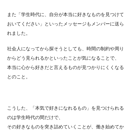
また「学生時代に、自分が本当に好きなものを見つけて
おいてください」といったメッセージもメンバーに送ら
れました。
社会人になってから探そうとしても、時間の制約や周り
からどう見られるかといったことが気になることで、
本当に心から好きだと言えるものが見つかりにくくなる
とのこと。
こうした、「本気で好きになれるもの」を見つけられる
のは学生時代の間だけで、
その好きなものを突き詰めていくことが、働き始めてか