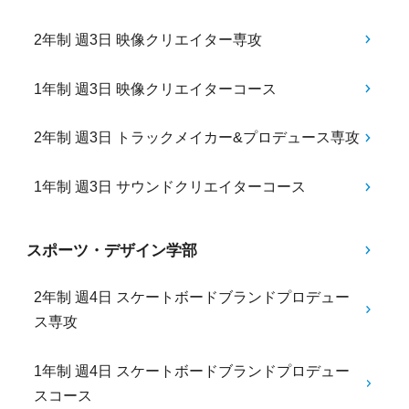
2年制 週3日 映像クリエイター専攻
1年制 週3日 映像クリエイターコース
2年制 週3日 トラックメイカー&プロデュース専攻
1年制 週3日 サウンドクリエイターコース
スポーツ・デザイン学部
2年制 週4日 スケートボードブランドプロデュー
ス専攻
1年制 週4日 スケートボードブランドプロデュー
スコース