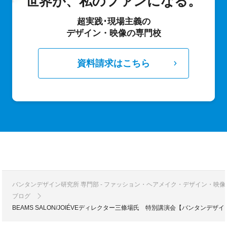
世界が、私のファンになる。
超実践･現場主義の
デザイン・映像の専門校
資料請求はこちら
バンタンデザイン研究所 専門部 - ファッション・ヘアメイク・デザイン・映
ブログ
BEAMS SALON/JOIÉVEディレクター三條場氏 特別講演会【バンタンデザ