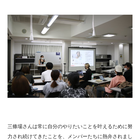
三條場さんは常に自分のやりたいことを叶えるために努
力され続けてきたことを、メンバーたちに熱弁されまし