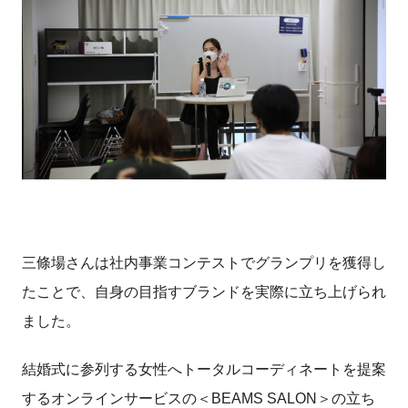
三條場さんは社内事業コンテストでグランプリを獲得し
たことで、自身の目指すブランドを実際に立ち上げられ
ました。
結婚式に参列する女性へトータルコーディネートを提案
するオンラインサービスの＜BEAMS SALON＞の立ち