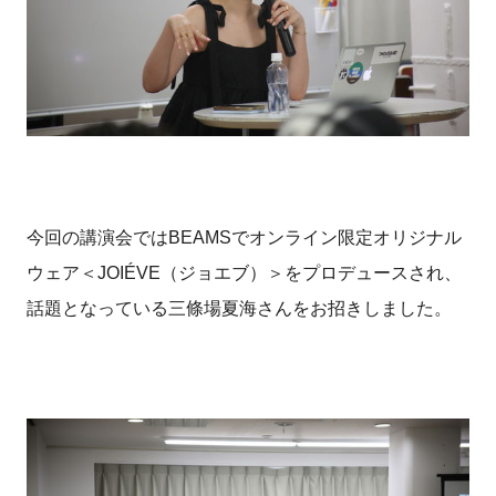
今回の講演会ではBEAMSでオンライン限定オリジナル
ウェア＜JOIÉVE（ジョエブ）＞をプロデュースされ、
話題となっている三條場夏海さんをお招きしました。