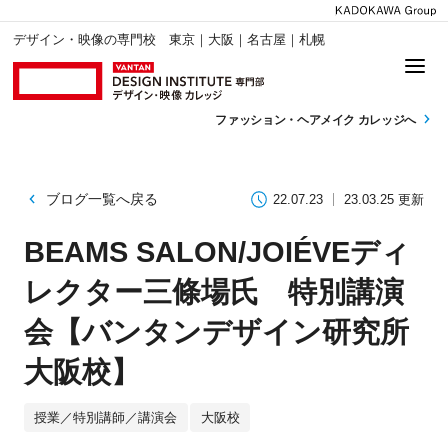
デザイン・映像の専門校 東京｜大阪｜名古屋｜札幌
ファッション・
ヘアメイク カレッジへ
ブログ一覧へ戻る
22.07.23
23.03.25 更新
BEAMS SALON/JOIÉVEディ
レクター三條場氏 特別講演
会【バンタンデザイン研究所
大阪校】
授業／特別講師／講演会
大阪校