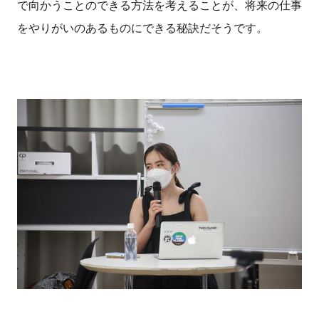
で向かうことのできる方法を考えることが、将来の仕事
をやりがいのあるものにできる秘訣だそうです。