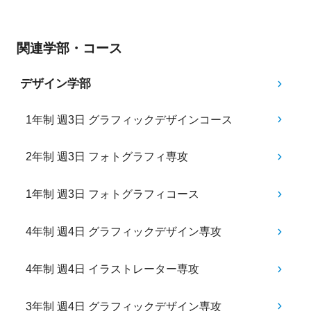
関連学部・コース
デザイン学部
1年制 週3日 グラフィックデザインコース
2年制 週3日 フォトグラフィ専攻
1年制 週3日 フォトグラフィコース
4年制 週4日 グラフィックデザイン専攻
4年制 週4日 イラストレーター専攻
3年制 週4日 グラフィックデザイン専攻