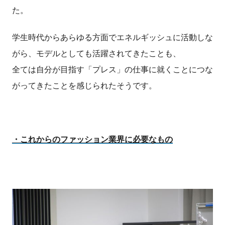
た。
学生時代からあらゆる方面でエネルギッシュに活動しな
がら、モデルとしても活躍されてきたことも、
全ては自分が目指す「プレス」の仕事に就くことにつな
がってきたことを感じられたそうです。
・これからのファッション業界に必要なもの