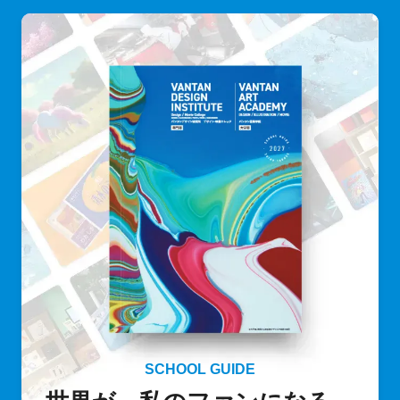
SCHOOL GUIDE