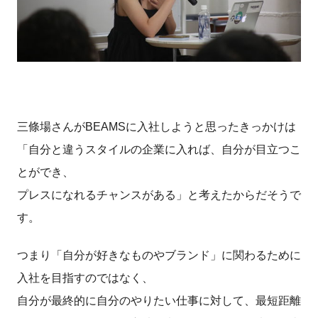
三條場さんがBEAMSに入社しようと思ったきっかけは
「自分と違うスタイルの企業に入れば、自分が目立つこ
とができ、
プレスになれるチャンスがある」と考えたからだそうで
す。
つまり「自分が好きなものやブランド」に関わるために
入社を目指すのではなく、
自分が最終的に自分のやりたい仕事に対して、最短距離