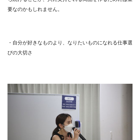
要なのかもしれません。
・自分が好きなものより、なりたいものになれる仕事選
びの大切さ