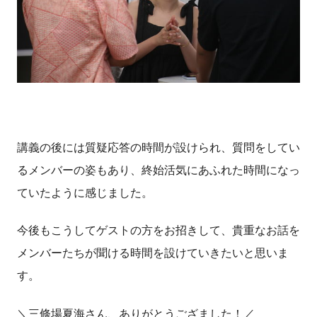
講義の後には質疑応答の時間が設けられ、質問をしてい
るメンバーの姿もあり、終始活気にあふれた時間になっ
ていたように感じました。
今後もこうしてゲストの方をお招きして、貴重なお話を
メンバーたちが聞ける時間を設けていきたいと思いま
す。
＼三條場夏海さん、ありがとうござました！／