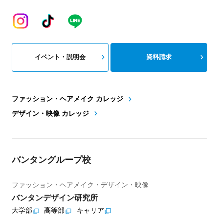
イベント・説明会
資料請求
ファッション・ヘアメイク カレッジ
デザイン・映像 カレッジ
バンタングループ校
ファッション・ヘアメイク・デザイン・映像
バンタンデザイン研究所
大学部
高等部
キャリア