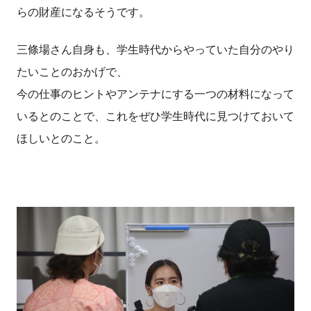
らの財産になるそうです。
三條場さん自身も、学生時代からやっていた自分のやり
たいことのおかげで、
今の仕事のヒントやアンテナにする一つの材料になって
いるとのことで、これをぜひ学生時代に見つけておいて
ほしいとのこと。