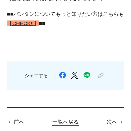
■■バンタンについてもっと知りたい方はこちらも
【
CHECK!!
】
■■
シェアする
前へ
一覧へ戻る
次へ