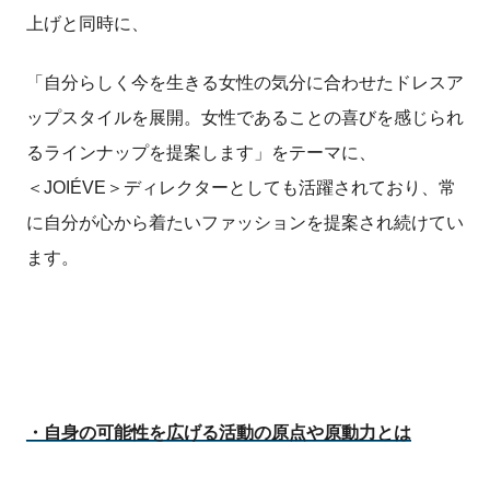
上げと同時に、
「自分らしく今を生きる女性の気分に合わせたドレスア
ップスタイルを展開。女性であることの喜びを感じられ
るラインナップを提案します」をテーマに、
＜JOIÉVE＞ディレクターとしても活躍されており、常
に自分が心から着たい­ファッションを提案され続けてい
ます。
・自身の可能性を広げる活動の原点や原動力とは