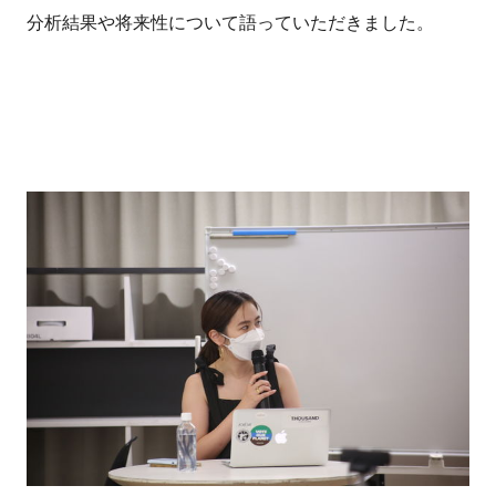
分析結果や将来性について語っていただきました。