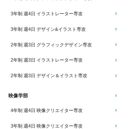
3年制 週4日 イラストレーター専攻
3年制 週4日 デザイン&イラスト専攻
2年制 週3日 グラフィックデザイン専攻
2年制 週3日 イラストレーター専攻
2年制 週3日 デザイン＆イラスト専攻
映像学部
4年制 週4日 映像クリエイター専攻
3年制 週4日 映像クリエイター専攻