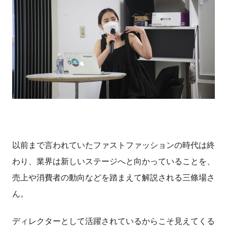
以前まで言われていたファストファッションの時代は終
わり、業界は新しいステージへと向かっていることを、
売上や消費者の動向などを踏まえて解説される三條場さ
ん。
ディレクターとして活躍されているからこそ見えてくる