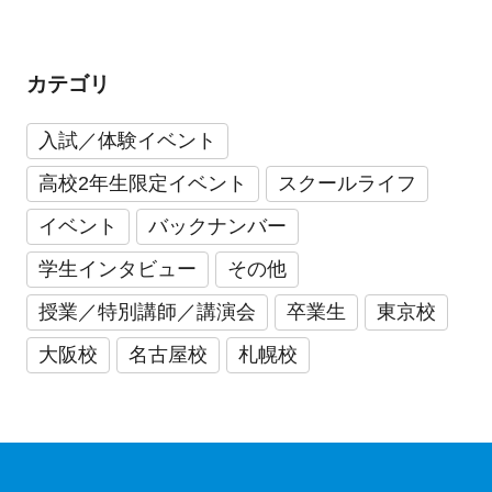
カテゴリ
入試／体験イベント
高校2年生限定イベント
スクールライフ
イベント
バックナンバー
学生インタビュー
その他
授業／特別講師／講演会
卒業生
東京校
大阪校
名古屋校
札幌校