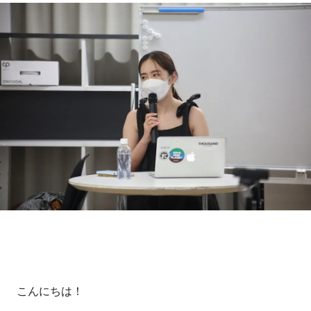
こんにちは！