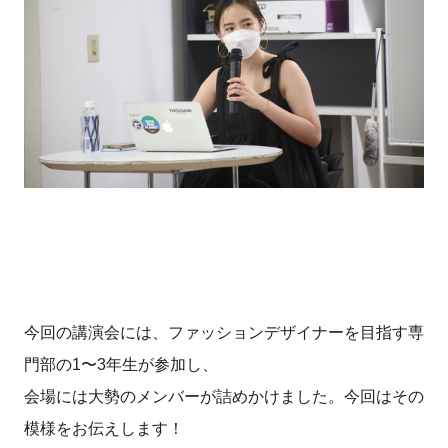
今回の講演会には、ファッションデザイナーを目指す専
門部の1〜3年生が参加し、
会場には大勢のメンバーが詰めかけました。今回はその
模様をお伝えします！