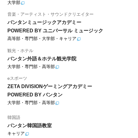
大学部
音楽・アーティスト・サウンドクリエイター
バンタンミュージックアカデミー
POWERED BY ユニバーサル ミュージック
高等部・専門部・大学部・キャリア
観光・ホテル
バンタン外語＆ホテル観光学院
大学部・専門部・高等部
eスポーツ
ZETA DIVISIONゲーミングアカデミー
POWERED BY バンタン
大学部・専門部・高等部
韓国語
バンタン韓国語教室
キャリア