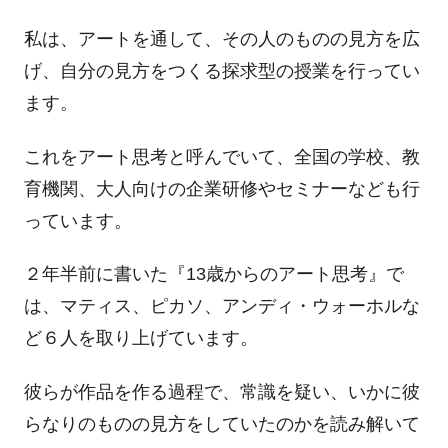
私は、アートを通して、その人のものの見方を広
げ、自分の見方をつくる探求型の授業を行ってい
ます。
これをアート思考と呼んでいて、全国の学校、教
育機関、大人向けの企業研修やセミナーなども行
っています。
２年半前に書いた『13歳からのアート思考』で
は、マティス、ピカソ、アンディ・ウォーホルな
ど６人を取り上げています。
彼らが作品を作る過程で、常識を疑い、いかに彼
らなりのものの見方をしていたのかを読み解いて