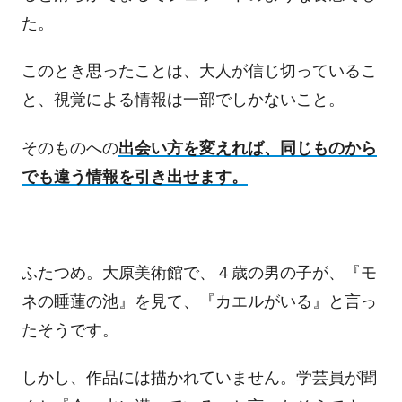
た。
このとき思ったことは、大人が信じ切っているこ
と、視覚による情報は一部でしかないこと。
そのものへの
出会い方を変えれば、同じものから
でも違う情報を引き出せます。
ふたつめ。大原美術館で、４歳の男の子が、『モ
ネの睡蓮の池』を見て、『カエルがいる』と言っ
たそうです。
しかし、作品には描かれていません。学芸員が聞