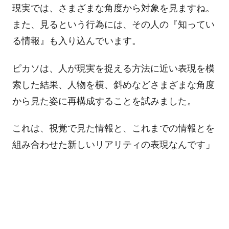
現実では、さまざまな角度から対象を見ますね。
また、見るという行為には、その人の『知ってい
る情報』も入り込んでいます。
ピカソは、人が現実を捉える方法に近い表現を模
索した結果、人物を横、斜めなどさまざまな角度
から見た姿に再構成することを試みました。
これは、視覚で見た情報と、これまでの情報とを
組み合わせた新しいリアリティの表現なんです」