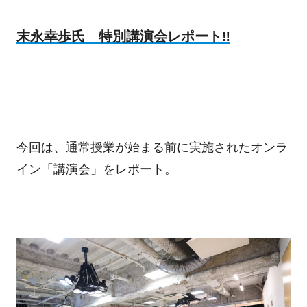
末永幸歩氏 特別講演会レポート‼
今回は、通常授業が始まる前に実施されたオンラ
イン「講演会」をレポート。