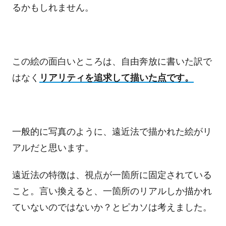
るかもしれません。
この絵の面白いところは、自由奔放に書いた訳で
はなく
リアリティを追求して描いた点です。
一般的に写真のように、遠近法で描かれた絵がリ
アルだと思います。
遠近法の特徴は、視点が一箇所に固定されている
こと。言い換えると、一箇所のリアルしか描かれ
ていないのではないか？とピカソは考えました。