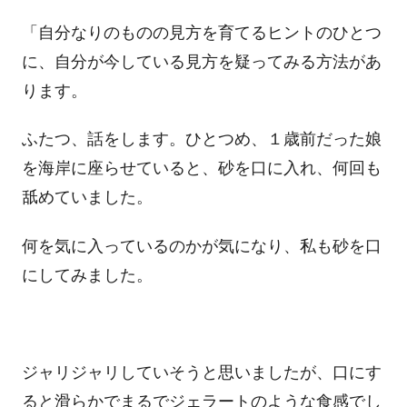
「自分なりのものの見方を育てるヒントのひとつ
に、自分が今している見方を疑ってみる方法があ
ります。
ふたつ、話をします。ひとつめ、１歳前だった娘
を海岸に座らせていると、砂を口に入れ、何回も
舐めていました。
何を気に入っているのかが気になり、私も砂を口
にしてみました。
ジャリジャリしていそうと思いましたが、口にす
ると滑らかでまるでジェラートのような食感でし