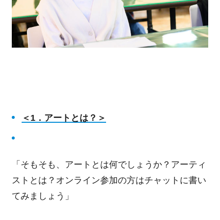
＜1
．アートとは？＞
「そもそも、アートとは何でしょうか？アーティ
ストとは？オンライン参加の方はチャットに書い
てみましょう」