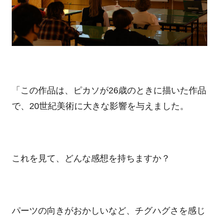
「この作品は、ピカソが26歳のときに描いた作品
で、20世紀美術に大きな影響を与えました。
これを見て、どんな感想を持ちますか？
パーツの向きがおかしいなど、チグハグさを感じ