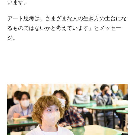
います。
アート思考は、さまざまな人の生き方の土台にな
るものではないかと考えています」とメッセー
ジ。