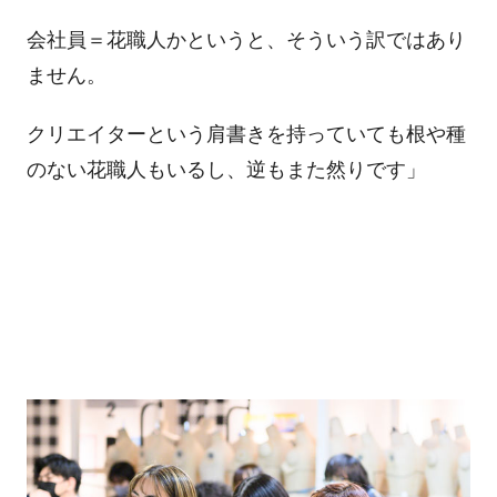
会社員＝花職人かというと、そういう訳ではあり
ません。
クリエイターという肩書きを持っていても根や種
のない花職人もいるし、逆もまた然りです」