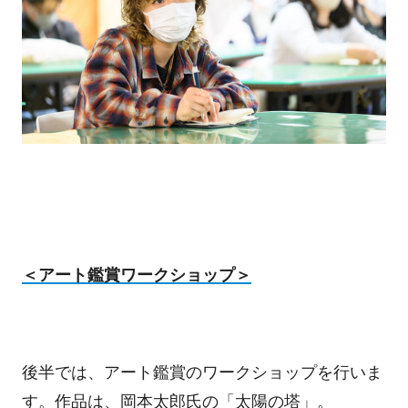
＜アート鑑賞ワークショップ＞
後半では、アート鑑賞のワークショップを行いま
す。作品は、岡本太郎氏の「太陽の塔」。