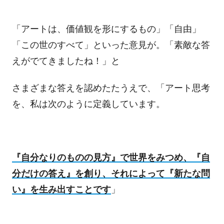
「アートは、価値観を形にするもの」「自由」
「この世のすべて」といった意見が。「素敵な答
えがでてきましたね！」と
さまざまな答えを認めたたうえで、「アート思考
を、私は次のように定義しています。
『自分なりのものの見方』で世界をみつめ、『自
分だけの答え』を創り、それによって『新たな問
い』を生み出すことです
」