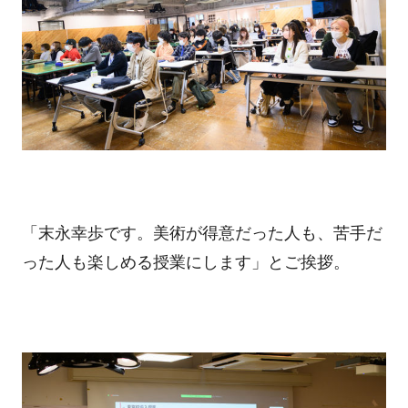
「末永幸歩です。美術が得意だった人も、苦手だ
った人も楽しめる授業にします」とご挨拶。