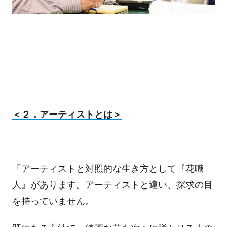
＜２．アーティストとは＞
「アーティストと対照的な生き方として『花職
人』があります。アーティストと違い、探求の目
を持っていません。