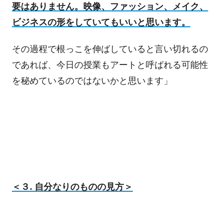
要はありません。映像、ファッション、メイク、
ビジネスの形をしていてもいいと思います。
その過程で根っこを伸ばしていると言い切れるの
であれば、今日の授業もアートと呼ばれる可能性
を秘めているのではないかと思います」
＜３. 自分なりのものの見方＞