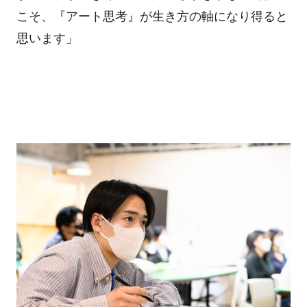
こそ、『アート思考』が生き方の軸になり得ると
思います」