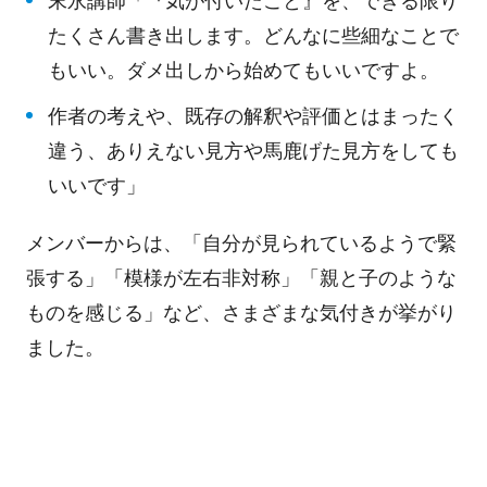
末永講師「『気が付いたこと』を、できる限り
たくさん書き出します。どんなに些細なことで
もいい。ダメ出しから始めてもいいですよ。
作者の考えや、既存の解釈や評価とはまったく
違う、ありえない見方や馬鹿げた見方をしても
いいです」
メンバーからは、「自分が見られているようで緊
張する」「模様が左右非対称」「親と子のような
ものを感じる」など、さまざまな気付きが挙がり
ました。