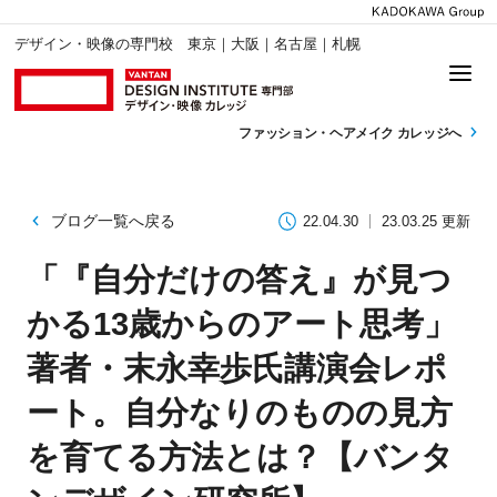
デザイン・映像の専門校 東京｜大阪｜名古屋｜札幌
ファッション・
ヘアメイク カレッジへ
ブログ一覧へ戻る
22.04.30
23.03.25 更新
「『自分だけの答え』が見つ
かる13歳からのアート思考」
著者・末永幸歩氏講演会レポ
ート。自分なりのものの見方
を育てる方法とは？【バンタ