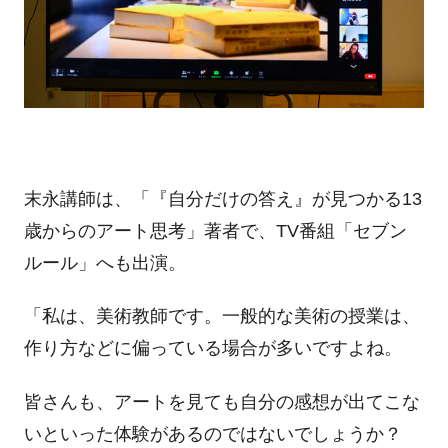
末永講師は、「『自分だけの答え』が見つかる13
歳からのアート思考」著者で、TV番組「セブン
ルール」へも出演。
「私は、美術教師です。一般的な美術の授業は、
作り方などに偏っている場合が多いですよね。
皆さんも、アートを見ても自分の感想が出てこな
いといった体験があるのではないでしょうか？