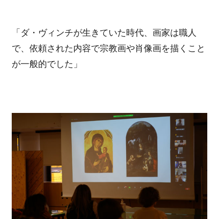
「ダ・ヴィンチが生きていた時代、画家は職人
で、依頼された内容で宗教画や肖像画を描くこと
が一般的でした」