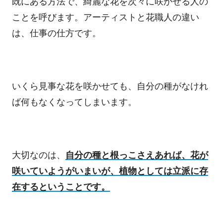
既にある方法で、綺麗な花を次々に咲かせる人の
ことを呼びます。アーティストと花職人の違い
は、仕事の仕方です。
いくら見事な花を咲かせても、自分の種がなけれ
ば何もなくなってしまいます。
大切なのは、
自分の種と根っこさえあれば、花が
咲いていようがいまいが、植物としては立派に存
在するということです。