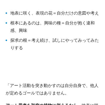
地表に咲く、表現の花＝自分だけの意図や考え
根本にあるのは、興味の種＝自分が抱く違和
感、興味
探求の根＝考え続け、試しにやってみってみた
りする
「アート活動を突き動かすのは自分自身で、他人
が定めるゴールではありません。