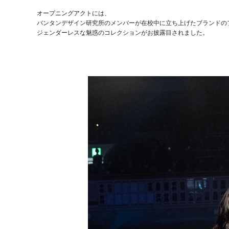
オープニングアクトには、
バンタンデザイン研究所のメンバーが在校中に立ち上げたブランドの
ジェンダーレスな魅惑のコレクションがお披露目されました。