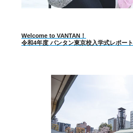
Welcome to VANTAN！
令和4年度 バンタン東京校入学式レポー