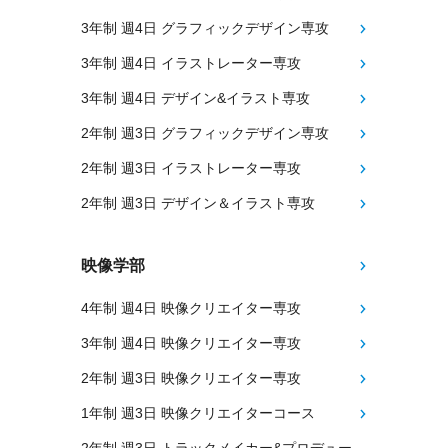
3年制 週4日 グラフィックデザイン専攻
3年制 週4日 イラストレーター専攻
3年制 週4日 デザイン&イラスト専攻
2年制 週3日 グラフィックデザイン専攻
2年制 週3日 イラストレーター専攻
2年制 週3日 デザイン＆イラスト専攻
映像学部
4年制 週4日 映像クリエイター専攻
3年制 週4日 映像クリエイター専攻
2年制 週3日 映像クリエイター専攻
1年制 週3日 映像クリエイターコース