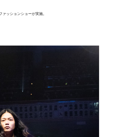
ファッションショーが実施。