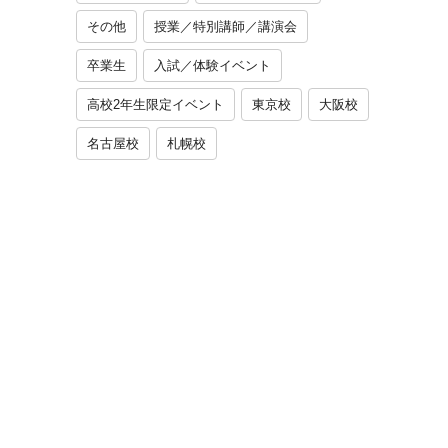
その他
授業／特別講師／講演会
卒業生
入試／体験イベント
高校2年生限定イベント
東京校
大阪校
名古屋校
札幌校