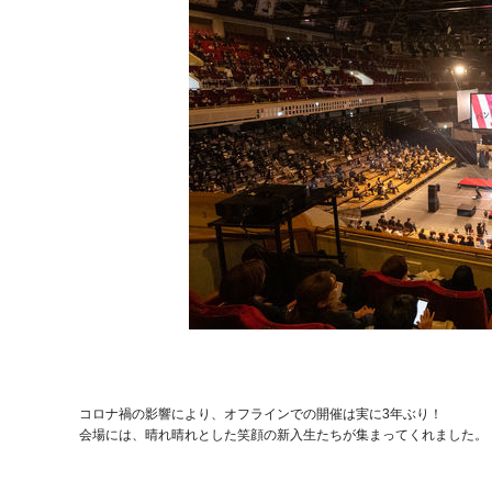
コロナ禍の影響により、オフラインでの開催は実に3年ぶり！
会場には、晴れ晴れとした笑顔の新入生たちが集まってくれました。