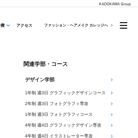
学費
アクセス
ファッション・ヘアメイク カレッジへ
関連学部・コース
デザイン学部
1年制 週3日 グラフィックデザインコース
2年制 週3日 フォトグラフィ専攻
1年制 週3日 フォトグラフィコース
4年制 週4日 グラフィックデザイン専攻
4年制 週4日 イラストレーター専攻