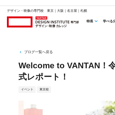
デザイン・映像の専門校 東京｜大阪｜名古屋｜札幌
特長
学べる
ブログ一覧へ戻る
Welcome to VANT
式レポート！
イベント
東京校