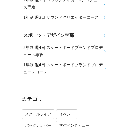
2年制 週3日 トラックメイカー&プロデュー
ス専攻
1年制 週3日 サウンドクリエイターコース
スポーツ・デザイン学部
2年制 週4日 スケートボードブランドプロデ
ュース専攻
1年制 週4日 スケートボードブランドプロデ
ュースコース
カテゴリ
スクールライフ
イベント
バックナンバー
学生インタビュー