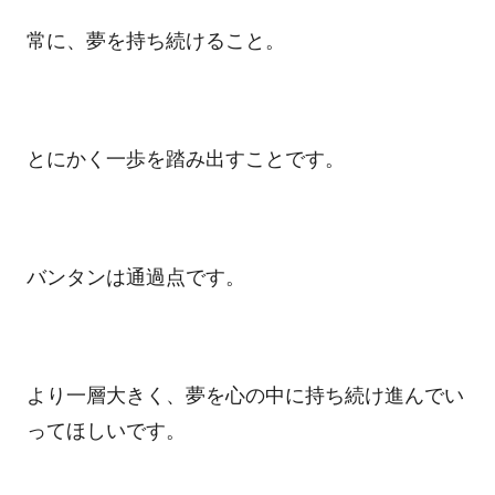
常に、夢を持ち続けること。
とにかく一歩を踏み出すことです。
バンタンは通過点です。
より一層大きく、夢を心の中に持ち続け進んでい
ってほしいです。