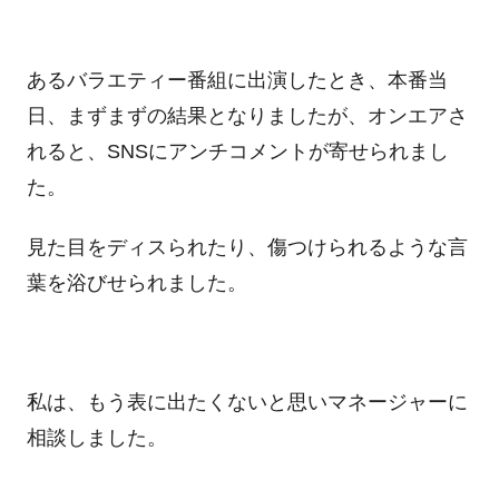
あるバラエティー番組に出演したとき、本番当
日、まずまずの結果となりましたが、オンエアさ
れると、SNSにアンチコメントが寄せられまし
た。
見た目をディスられたり、傷つけられるような言
葉を浴びせられました。
私は、もう表に出たくないと思いマネージャーに
相談しました。