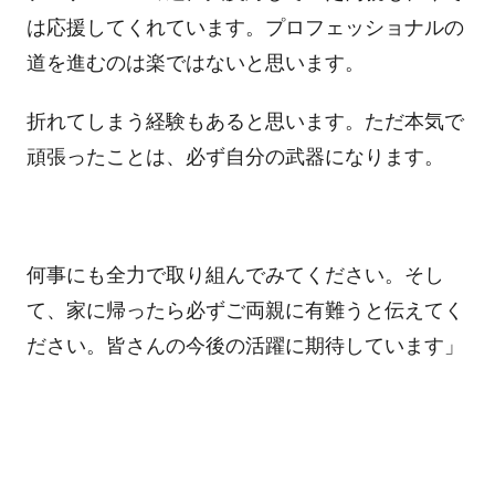
は応援してくれています。プロフェッショナルの
道を進むのは楽ではないと思います。
折れてしまう経験もあると思います。ただ本気で
頑張ったことは、必ず自分の武器になります。
何事にも全力で取り組んでみてください。そし
て、家に帰ったら必ずご両親に有難うと伝えてく
ださい。皆さんの今後の活躍に期待しています」