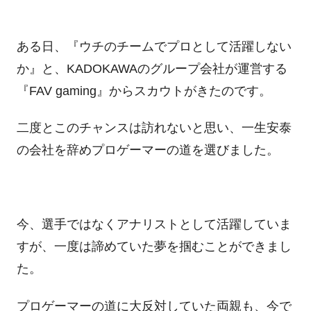
ある日、『ウチのチームでプロとして活躍しない
か』と、KADOKAWAのグループ会社が運営する
『FAV gaming』からスカウトがきたのです。
二度とこのチャンスは訪れないと思い、一生安泰
の会社を辞めプロゲーマーの道を選びました。
今、選手ではなくアナリストとして活躍していま
すが、一度は諦めていた夢を掴むことができまし
た。
プロゲーマーの道に大反対していた両親も、今で