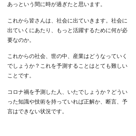
あっという間に時が過ぎたと思います。
これから皆さんは、社会に出ていきます。社会に
出ていくにあたり、もっと活躍するために何が必
要なのか。
これからの社会、世の中、産業はどうなっていく
でしょうか？これを予測することはとても難しい
ことです。
コロナ禍を予測した人、いたでしょうか？どうい
った知識や技術を持っていれば正解か、断言、予
言はできない状況です。