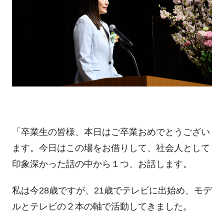
「卒業生の皆様、本日はご卒業おめでとうござい
ます。今日はこの場をお借りして、社会人として
印象深かった話の中から１つ、お話します。
私は今28歳ですが、21歳でテレビに出始め、モデ
ルとテレビの２本の軸で活動してきました。