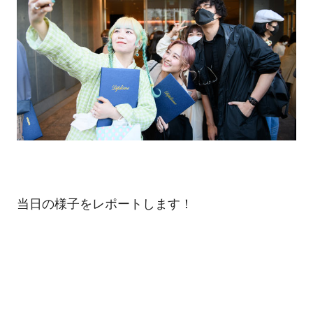
当日の様子をレポートします！