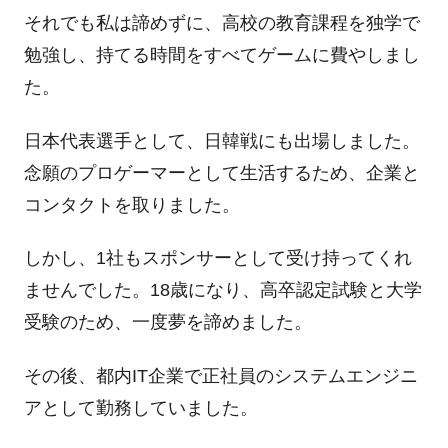
それでも私は諦めずに、高校の教育課程を独学で
勉強し、持てる時間をすべてゲームに費やしまし
た。
日本代表選手として、日韓戦にも出場しました。
念願のプロゲーマーとして生活するため、企業と
コンタクトを取りました。
しかし、1社もスポンサーとして受け持ってくれ
ませんでした。18歳になり、高卒認定試験と大学
受験のため、一度夢を諦めました。
その後、都内IT企業で正社員のシステムエンジニ
アとして勤務していました。