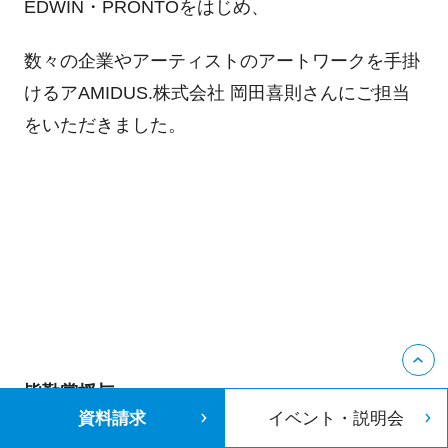
EDWIN・PRONTOをはじめ、
数々の企業やアーティストのアートワークを手掛
けるアAMIDUS.株式会社 岡田喜則さんにご担当
をいただきました。
皆勤賞授与
資料請求
イベント・説明会