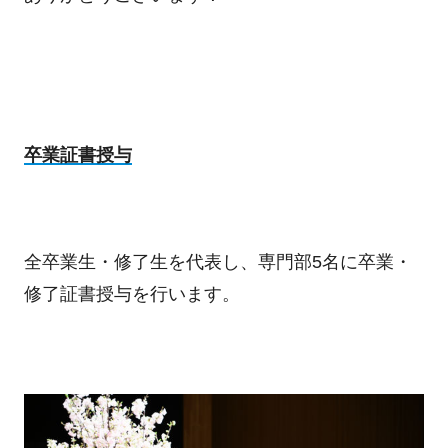
卒業証書授与
全卒業生・修了生を代表し、専門部5名に卒業・
修了証書授与を行います。