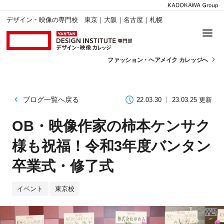
デザイン・映像の専門校 東京｜大阪｜名古屋｜札幌
ファッション・
ヘアメイク カレッジへ
ブログ一覧へ戻る
22.03.30
23.03.25 更新
OB・映像作家の柿本ケンサク
様も祝福！令和3年度バンタン
卒業式・修了式
イベント
東京校