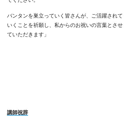
てください。
バンタンを巣立っていく皆さんが、ご活躍されて
いくことを祈願し、私からのお祝いの言葉とさせ
ていただきます」
講師祝辞