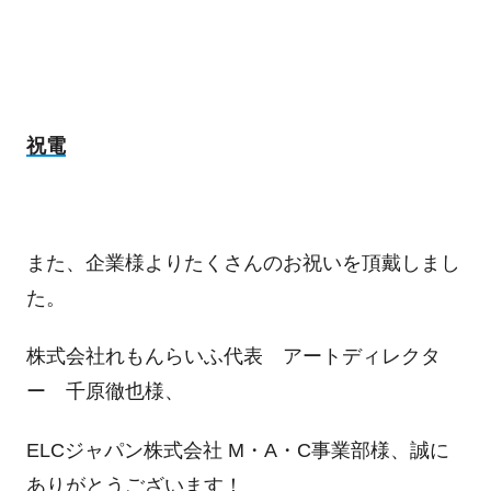
祝電
また、企業様よりたくさんのお祝いを頂戴しまし
た。
株式会社れもんらいふ代表 アートディレクタ
ー 千原徹也様、
ELCジャパン株式会社 M・A・C事業部様、誠に
ありがとうございます！