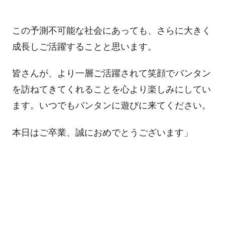
この予測不可能な社会にあっても、さらに大きく
成長しご活躍することと思います。
皆さんが、より一層ご活躍されて笑顔でバンタン
を訪ねてきてくれることを心より楽しみにしてい
ます。いつでもバンタンに遊びに来てください。
本日はご卒業、誠におめでとうございます」