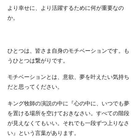
より幸せに、より活躍するために何が重要なの
か。
ひとつは、皆さま自身のモチベーションです。も
うひとつは繋がりです。
モチベーションとは、意欲、夢を叶えたい気持ち
だと思ってください。
キング牧師の演説の中に『心の中に、いつでも夢
を置ける場所を空けておきなさい。すべての階段
が見えなくてもいい。それでも一段ずつ上りなさ
い』という言葉があります。