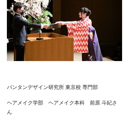
バンタンデザイン研究所 東京校 専門部
ヘアメイク学部 ヘアメイク本科 前原 斗紀さ
ん