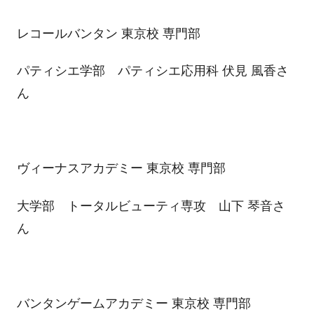
レコールバンタン 東京校 専門部
パティシエ学部 パティシエ応用科 伏見 風香さ
ん
ヴィーナスアカデミー 東京校 専門部
大学部 トータルビューティ専攻 山下 琴音さ
ん
バンタンゲームアカデミー 東京校 専門部