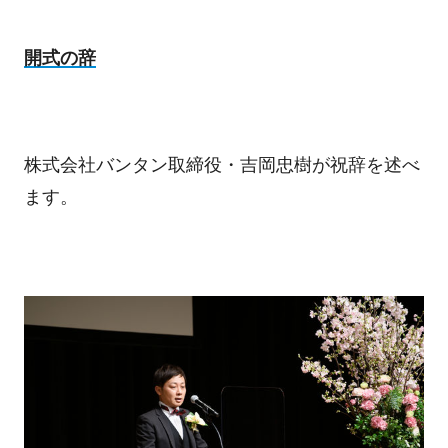
開式の辞
株式会社バンタン取締役・吉岡忠樹が祝辞を述べ
ます。