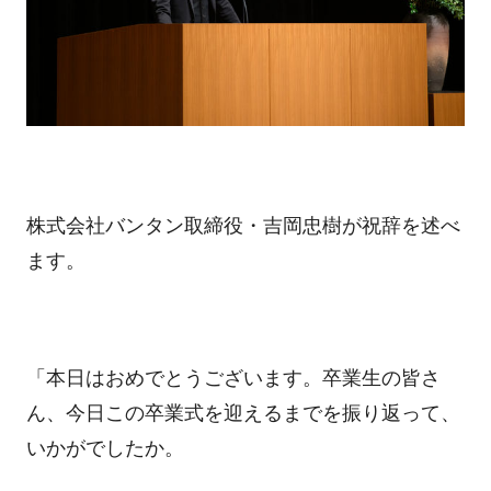
株式会社バンタン取締役・吉岡忠樹が祝辞を述べ
ます。
「本日はおめでとうございます。卒業生の皆さ
ん、今日この卒業式を迎えるまでを振り返って、
いかがでしたか。