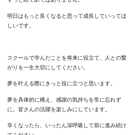
明日はもっと良くなると思って成長していってほ
しいです。
スクールで学んだことを将来に役立て、人との繋
がりを一生大切にしてください。
夢を叶える際にきっと役に立つと思います。
夢を具体的に構え、感謝の気持ちを常に忘れず
に。皆さんの活躍を楽しみにしています。
辛くなったら、いったん深呼吸して前に進み続け