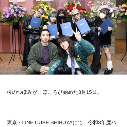
桜のつぼみが、ほころび始めた3月15日。
東京・LINE CUBE SHIBUYAにて、令和3年度バ