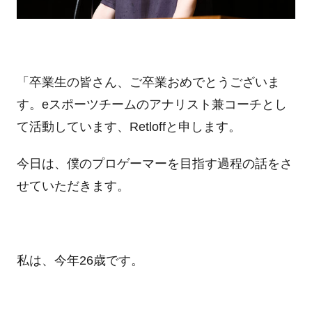
「卒業生の皆さん、ご卒業おめでとうございま
す。eスポーツチームのアナリスト兼コーチとし
て活動しています、Retloffと申します。
今日は、僕のプロゲーマーを目指す過程の話をさ
せていただきます。
私は、今年26歳です。