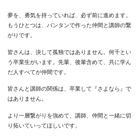
夢を、勇気を持っていれば、必ず前に進めます。
もうひとつは、バンタンで作った仲間と講師の繋
がりです。
皆さんは、決して孤独ではありません。何千とい
う卒業生がいます。先輩、後輩含めて、共に学ん
だ人すべてが仲間です。
皆さんと講師の関係は、卒業して『さよなら』で
はありません。
より一層繋がりを強めて、講師、仲間と一緒に切
り拓いていってほしいです。