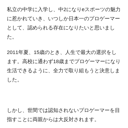
私立の中学に入学し、中2になりeスポーツの魅力
に惹かれていき、いつしか日本一のプロゲーマー
として、認められる存在になりたいと思いまし
た。
2011年夏、15歳のとき、人生で最大の選択をし
ます。高校に通わず18歳までプロゲーマーになり
生活できるように、全力で取り組もうと決意しま
した。
しかし、世間では認知されないプロゲーマーを目
指すことに両親からは大反対されます。