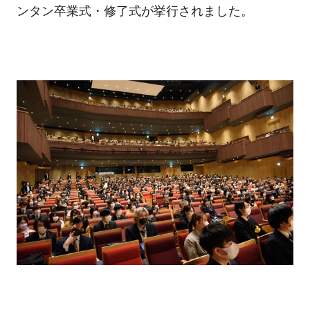
ンタン卒業式・修了式が挙行されました。