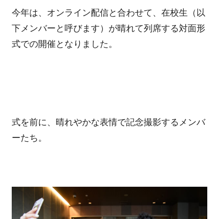
今年は、オンライン配信と合わせて、在校生（以
下メンバーと呼びます）が晴れて列席する対面形
式での開催となりました。
式を前に、晴れやかな表情で記念撮影するメンバ
ーたち。