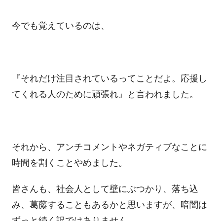
今でも覚えているのは、
『それだけ注目されているってことだよ。応援し
てくれる人のために頑張れ』と言われました。
それから、アンチコメントやネガティブなことに
時間を割くことやめました。
皆さんも、社会人として壁にぶつかり、落ち込
み、葛藤することもあるかと思いますが、暗闇は
ずっと続く訳ではありません。