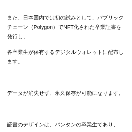
また、日本国内では初の試みとして、パブリック
チェーン（Polygon）でNFT化された卒業証書を
発行し、
各卒業生が保有するデジタルウォレットに配布し
ます。
データが消失せず、永久保存が可能になります。
証書のデザインは、バンタンの卒業生であり、