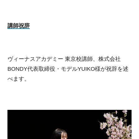
講師祝辞
ヴィーナスアカデミー 東京校講師、株式会社
BONDY代表取締役・モデルYUIKO様が祝辞を述
べます。