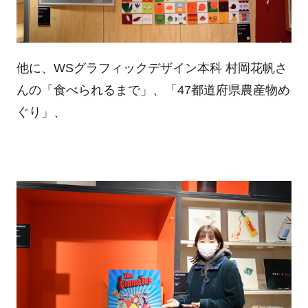
他に、WSグラフィックデザイン本科 村岡花帆さ
んの「食べられるまで」、「47都道府県農産物め
ぐり」、