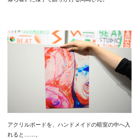
アクリルボードを、ハンドメイドの暗室の中へ入
れると……。