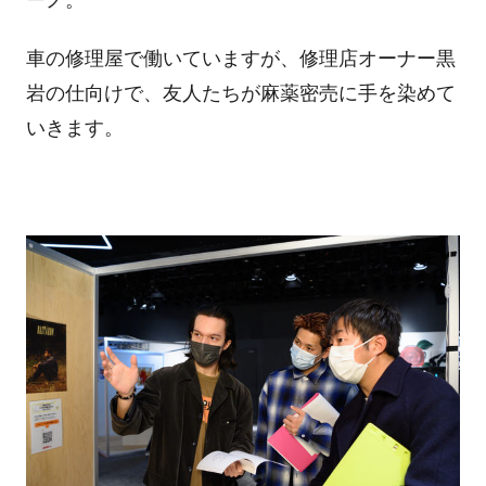
ーノ。
車の修理屋で働いていますが、修理店オーナー黒
岩の仕向けで、友人たちが麻薬密売に手を染めて
いきます。