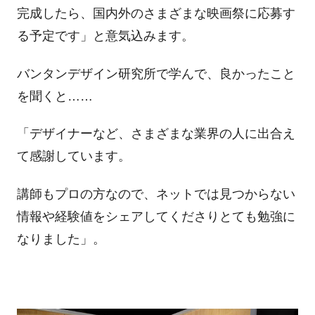
完成したら、国内外のさまざまな映画祭に応募す
る予定です」と意気込みます。
バンタンデザイン研究所で学んで、良かったこと
を聞くと……
「デザイナーなど、さまざまな業界の人に出合え
て感謝しています。
講師もプロの方なので、ネットでは見つからない
情報や経験値をシェアしてくださりとても勉強に
なりました」。