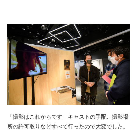
「撮影はこれからです。キャストの手配、撮影場
所の許可取りなどすべて行ったので大変でした。