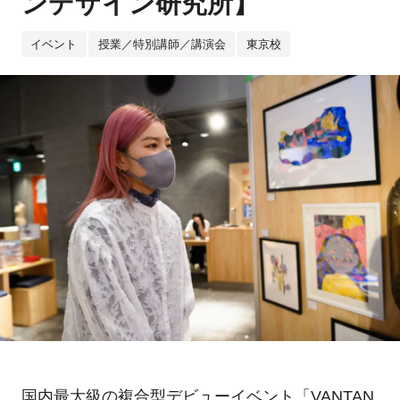
ンデザイン研究所】
イベント
授業／特別講師／講演会
東京校
国内最大級の複合型デビューイベント「VANTAN