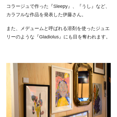
コラージュで作った『Sleepy』、『うし』など、
カラフルな作品を発表した伊藤さん。
また、メデュームと呼ばれる溶剤を使ったジュエ
リーのような『Gladiolus』にも目を奪われます。