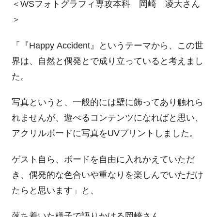
＜WSフォトグラフィ専攻本科 岡崎 凌大さん
＞
「『Happy Accident』というテーマから、この世
界は、自然と偶発とで成り立っていると考えまし
た。
写真というと、一般的には壁に飾ってあり触れら
れませんが、遊べるコンテンツになればと思い、
アクリルボードに写真をUVプリントしました。
ゲスト自ら、ボードを自由に入れかえていただ
き、偶発的な色合いや重なりを楽しんでいただけ
たらと思います」と、
落ち着いた様子で語りかける岡崎さん。