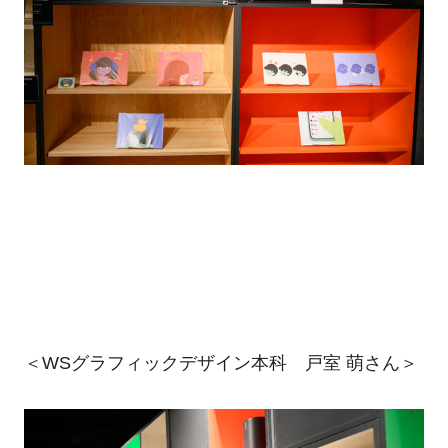
＜WSグラフィックデザイン本科 戸室 萌さん＞