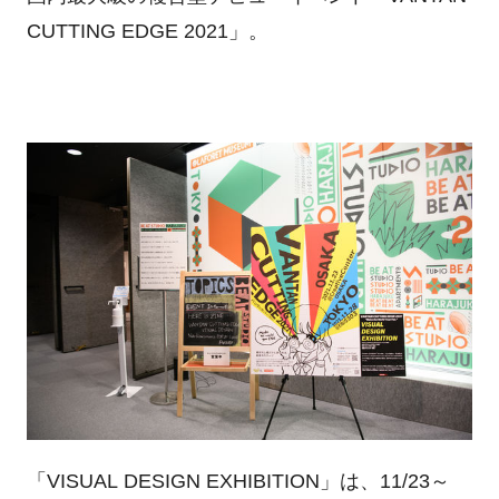
CUTTING EDGE 2021」。
「VISUAL DESIGN EXHIBITION」は、11/23～