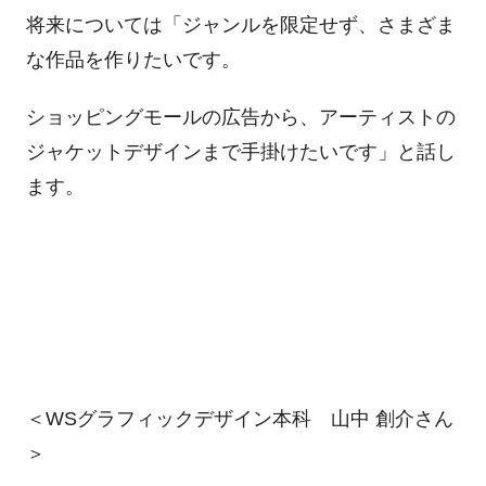
将来については「ジャンルを限定せず、さまざま
な作品を作りたいです。
ショッピングモールの広告から、アーティストの
ジャケットデザインまで手掛けたいです」と話し
ます。
＜WSグラフィックデザイン本科 山中 創介さん
＞