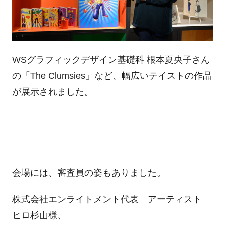
WSグラフィックデザイン基礎科 根本夏央子さん
の「The Clumsies」など、幅広いテイストの作品
が展示されました。
会場には、審査員の姿もありました。
株式会社エンライトメント代表 アーティスト
ヒロ杉山様、