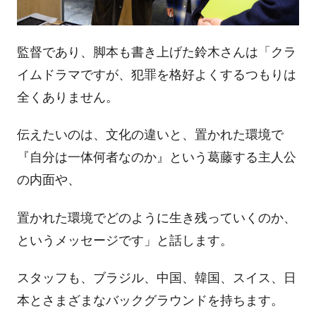
監督であり、脚本も書き上げた鈴木さんは「クラ
イムドラマですが、犯罪を格好よくするつもりは
全くありません。
伝えたいのは、文化の違いと、置かれた環境で
『自分は一体何者なのか』という葛藤する主人公
の内面や、
置かれた環境でどのように生き残っていくのか、
というメッセージです」と話します。
スタッフも、ブラジル、中国、韓国、スイス、日
本とさまざまなバックグラウンドを持ちます。