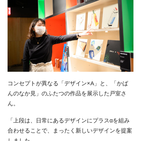
コンセプトが異なる「デザイン×A」と、「かば
んのなか見」のふたつの作品を展示した戸室さ
ん。
「上段は、日常にあるデザインにプラスαを組み
合わせることで、まったく新しいデザインを提案
しました。