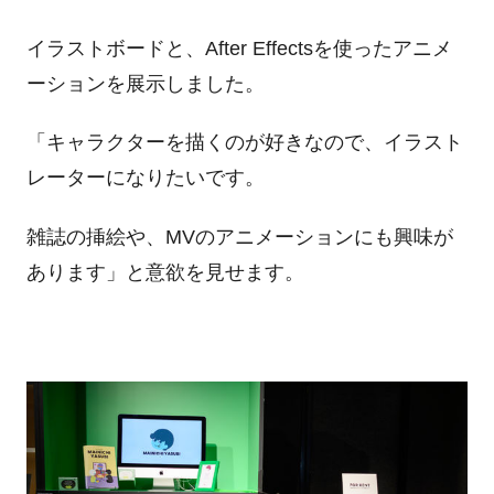
イラストボードと、After Effectsを使ったアニメ
ーションを展示しました。
「キャラクターを描くのが好きなので、イラスト
レーターになりたいです。
雑誌の挿絵や、MVのアニメーションにも興味が
あります」と意欲を見せます。