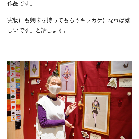
作品です。
実物にも興味を持ってもらうキッカケになれば嬉
しいです」と話します。