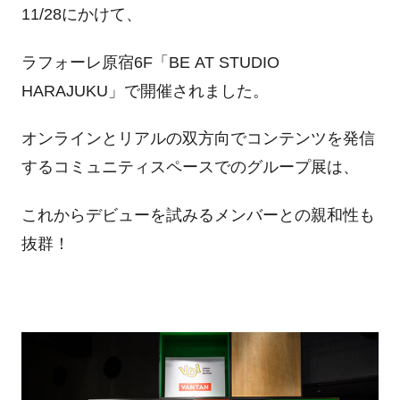
11/28にかけて、
ラフォーレ原宿6F「BE AT STUDIO
HARAJUKU」で開催されました。
オンラインとリアルの双方向でコンテンツを発信
するコミュニティスペースでのグループ展は、
これからデビューを試みるメンバーとの親和性も
抜群！