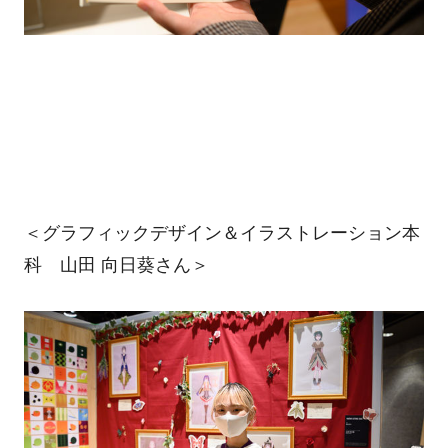
＜グラフィックデザイン＆イラストレーション本
科 山田 向日葵さん＞