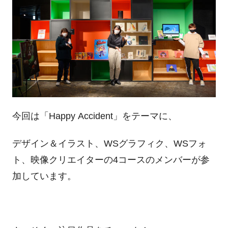
今回は「Happy Accident」をテーマに、
デザイン＆イラスト、WSグラフィク、WSフォ
ト、映像クリエイターの4コースのメンバーが参
加しています。