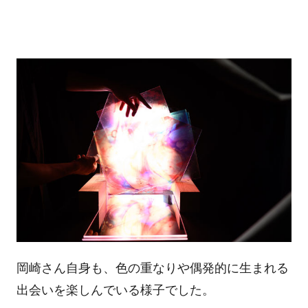
岡崎さん自身も、色の重なりや偶発的に生まれる
出会いを楽しんでいる様子でした。