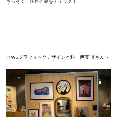
さっそく、注目作品をチェック！
＜WSグラフィックデザイン本科 伊藤 凛さん＞