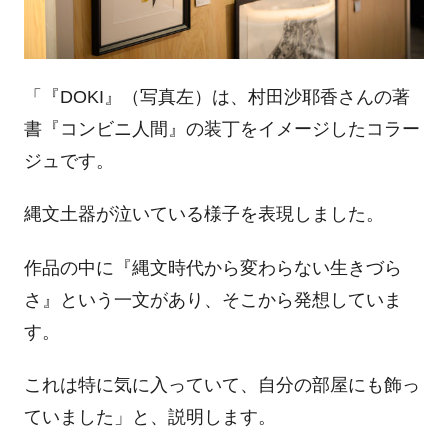
「『DOKI』（写真左）は、村田沙耶香さんの著
書『コンビニ人間』の装丁をイメージしたコラー
ジュです。
縄文土器が泣いている様子を表現しました。
作品の中に『縄文時代から変わらない生きづら
さ』という一文があり、そこから発想していま
す。
これは特に気に入っていて、自分の部屋にも飾っ
ていました」と、説明します。