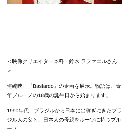
＜映像クリエイター本科 鈴木 ラファエルさん
＞
短編映画『Bastardo』の企画を展示。物語は、青
年ブルーノの18歳の誕生日から始まります。
1990年代、ブラジルから日本に出稼ぎにきたブラ
ジル人の父と、日本人の母親をルーツに持つブル