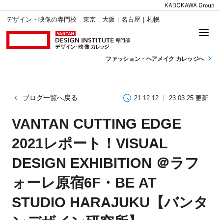
デザイン・映像の専門校 東京｜大阪｜名古屋｜札幌
ファッション・
ヘアメイク カレッジへ
ブログ一覧へ戻る
21.12.12
23.03.25 更新
VANTAN CUTTING EDGE
2021レポート！VISUAL
DESIGN EXHIBITION ＠ラフ
ォーレ原宿6F・BE AT
STUDIO HARAJUKU【バンタ