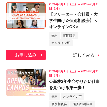
2026年8月1日（土）～2026年8月31
日（月）
【フリーター・会社員・大
学生向け☆個別相談会】＜
オンラインOK＞
無料
期間限定
オンライン可
お申し込み
詳しくみる
2026年8月1日（土）～2026年8月31
日（月）
◇高校2年生◇やりたい仕事
を見つける第一歩！
無料
オンライン可
個別相談会
保護者同伴OK