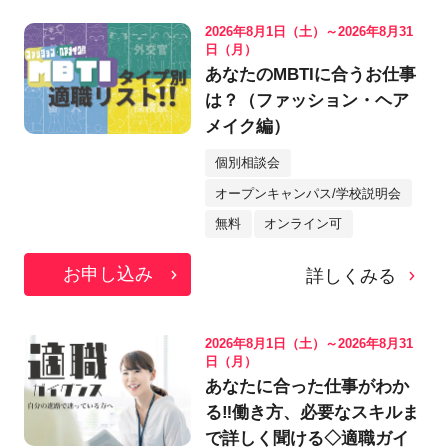
2026年8月1日（土）～2026年8月31
日（月）
あなたのMBTIに合うお仕事
は？（ファッション・ヘア
メイク編）
個別相談会
オープンキャンパス/学校説明会
無料
オンライン可
お申し込み
詳しくみる
2026年8月1日（土）～2026年8月31
日（月）
あなたに合った仕事がわか
る‼働き方、必要なスキルま
で詳しく聞ける◇適職ガイ