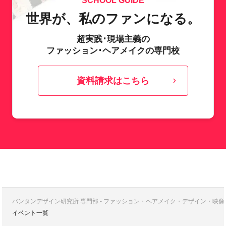
SCHOOL GUIDE
世界が、私のファンになる。
超実践･現場主義の
ファッション･ヘアメイクの専門校
資料請求はこちら
バンタンデザイン研究所 専門部 - ファッション・ヘアメイク・デザイン・映
イベント一覧