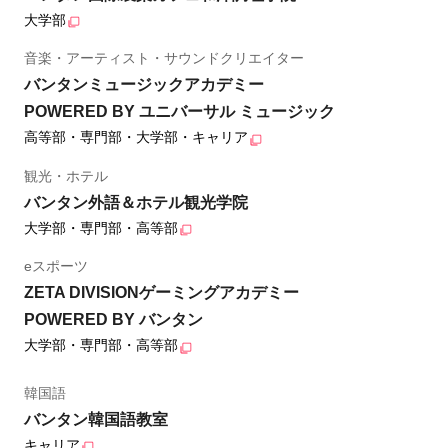
大学部
音楽・アーティスト・サウンドクリエイター
バンタンミュージックアカデミー
POWERED BY ユニバーサル ミュージック
高等部・専門部・大学部・キャリア
観光・ホテル
バンタン外語＆ホテル観光学院
大学部・専門部・高等部
eスポーツ
ZETA DIVISIONゲーミングアカデミー
POWERED BY バンタン
大学部・専門部・高等部
韓国語
バンタン韓国語教室
キャリア