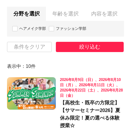
分野を選択
年齢を選択
内容を選択
ヘアメイク学部
ファッション学部
条件をクリア
絞り込む
表示中：
10
件
2026年8月9日（日）、2026年8月10
日（月）、2026年8月11日（火）、
2026年8月22日（土）、2026年8月28
日（金）
【高校生・既卒の方限定】
【サマーセミナー2026】夏
休み限定！夏の選べる体験
授業☆