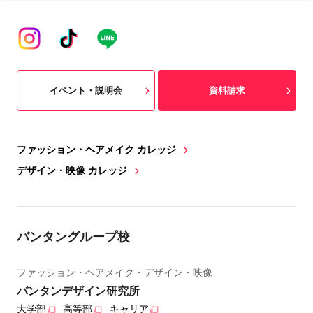
イベント・説明会
資料請求
ファッション・ヘアメイク カレッジ
デザイン・映像 カレッジ
バンタングループ校
ファッション・ヘアメイク・デザイン・映像
バンタンデザイン研究所
大学部
高等部
キャリア