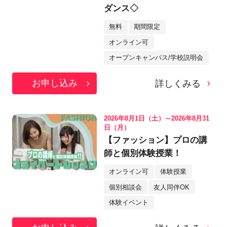
ダンス◇
無料
期間限定
オンライン可
オープンキャンパス/学校説明会
お申し込み
詳しくみる
2026年8月1日（土）～2026年8月31
日（月）
【ファッション】プロの講
師と個別体験授業！
オンライン可
体験授業
個別相談会
友人同伴OK
体験イベント