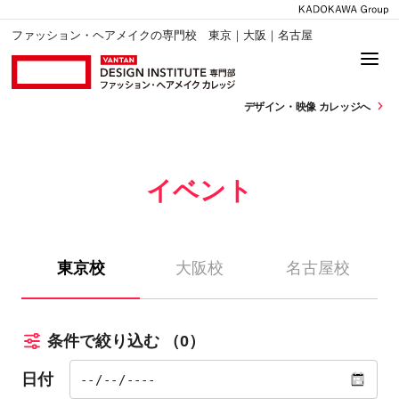
ファッション・ヘアメイクの専門校 東京｜大阪｜名古屋
デザイン・
映像 カレッジへ
イベント
東京校
大阪校
名古屋校
条件で絞り込む
（0）
日付