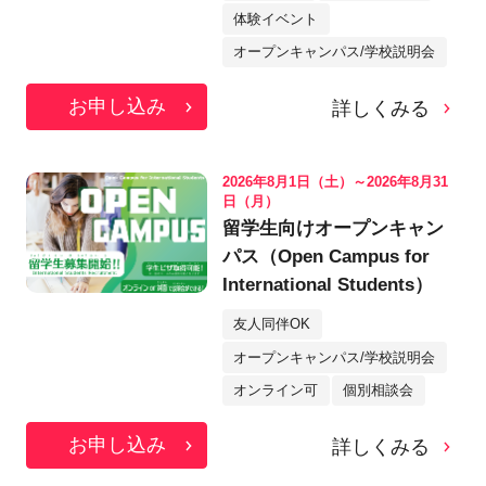
体験イベント
オープンキャンパス/学校説明会
お申し込み
詳しくみる
2026年8月1日（土）～2026年8月31
日（月）
留学生向けオープンキャン
パス（Open Campus for
International Students）
友人同伴OK
オープンキャンパス/学校説明会
オンライン可
個別相談会
お申し込み
詳しくみる