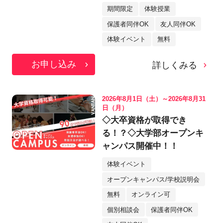
期間限定
体験授業
保護者同伴OK
友人同伴OK
体験イベント
無料
お申し込み
詳しくみる
2026年8月1日（土）～2026年8月31
日（月）
◇大卒資格が取得でき
る！？◇大学部オープンキ
ャンパス開催中！！
体験イベント
オープンキャンパス/学校説明会
無料
オンライン可
個別相談会
保護者同伴OK