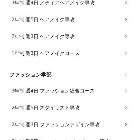
3年制 週4日 メディアヘアメイク専攻
2年制 週5日 ヘアメイク専攻
2年制 週3日 ヘアメイク専攻
1年制 週3日 ヘアメイクコース
ファッション学部
3年制 週4日 ファッション総合コース
2年制 週5日 スタイリスト専攻
2年制 週3日 ファッションデザイン専攻