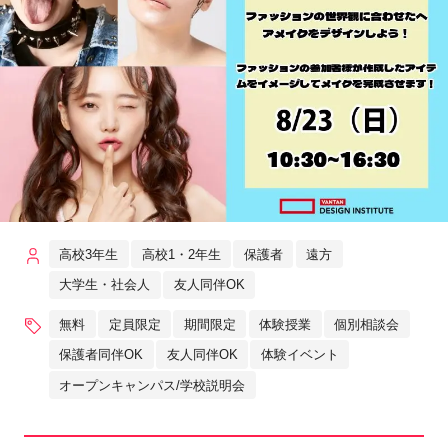
高校3年生
高校1・2年生
保護者
遠方
大学生・社会人
友人同伴OK
無料
定員限定
期間限定
体験授業
個別相談会
保護者同伴OK
友人同伴OK
体験イベント
オープンキャンパス/学校説明会