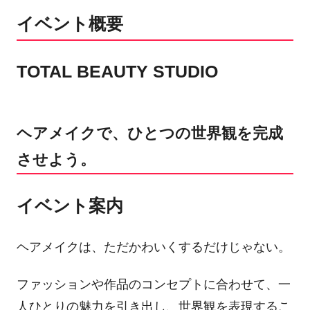
イベント概要
TOTAL BEAUTY STUDIO
ヘアメイクで、ひとつの世界観を完成
させよう。
イベント案内
ヘアメイクは、ただかわいくするだけじゃない。
ファッションや作品のコンセプトに合わせて、一
人ひとりの魅力を引き出し、世界観を表現するこ