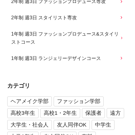
2年制 週3日 ファッションプロデュース専攻
2年制 週3日 スタイリスト専攻
1年制 週3日 ファッションプロデュース&スタイリ
ストコース
1年制 週3日 ランジェリーデザインコース
カテゴリ
ヘアメイク学部
ファッション学部
高校3年生
高校1・2年生
保護者
遠方
大学生・社会人
友人同伴OK
中学生