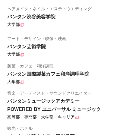
ヘアメイク・ネイル・エステ・ウエディング
バンタン渋谷美容学院
大学部
アート・デザイン・映像・映画
バンタン芸術学院
大学部
製菓・カフェ・和洋調理
バンタン国際製菓カフェ和洋調理学院
大学部
音楽・アーティスト・サウンドクリエイター
バンタンミュージックアカデミー
POWERED BY ユニバーサル ミュージック
高等部・専門部・大学部・キャリア
観光・ホテル