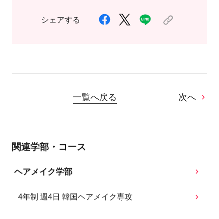
シェアする
一覧へ戻る
次へ
関連学部・コース
ヘアメイク学部
4年制 週4日 韓国ヘアメイク専攻