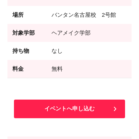
場所
バンタン名古屋校 2号館
対象学部
ヘアメイク学部
持ち物
なし
料金
無料
イベントへ申し込む