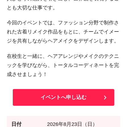
とも大切な仕事です。
今回のイベントでは、ファッション分野で制作さ
れた古着リメイク作品をもとに、チームでイメー
ジを共有しながらヘアメイクをデザインします。
在校生と一緒に、ヘアアレンジやメイクのテクニ
ックを学びながら、トータルコーディネートを完
成させましょう！
イベントへ申し込む
日付
2026年8月23日（日）