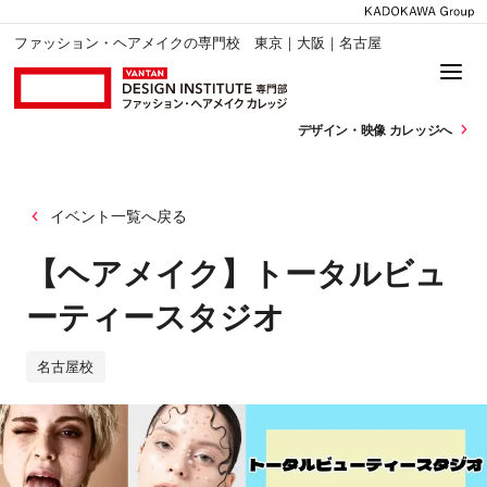
ファッション・ヘアメイクの専門校 東京｜大阪｜名古屋
デザイン・
映像 カレッジへ
イベント一覧へ戻る
【ヘアメイク】トータルビュ
ーティースタジオ
名古屋校