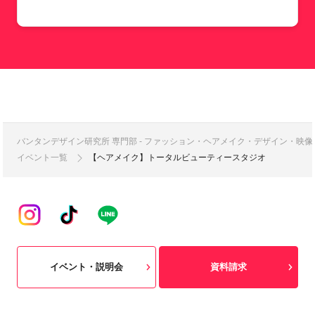
バンタンデザイン研究所 専門部 - ファッション・ヘアメイク・デザイン・映
イベント一覧
【ヘアメイク】トータルビューティースタジオ
イベント・説明会
資料請求