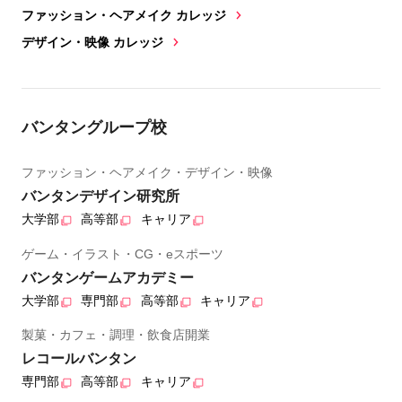
ファッション・ヘアメイク カレッジ
デザイン・映像 カレッジ
バンタングループ校
ファッション・ヘアメイク・デザイン・映像
バンタンデザイン研究所
大学部
高等部
キャリア
ゲーム・イラスト・CG・eスポーツ
バンタンゲームアカデミー
大学部
専門部
高等部
キャリア
製菓・カフェ・調理・飲食店開業
レコールバンタン
専門部
高等部
キャリア