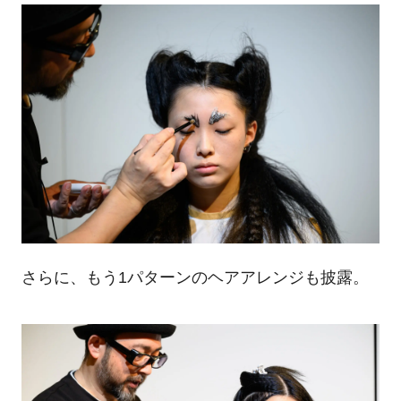
さらに、もう1パターンのヘアアレンジも披露。