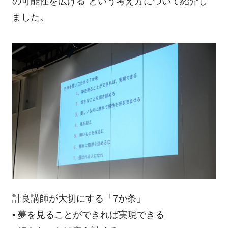
の可能性を広げる”という考え方について紹介し
ました。
計良講師が大切にする「7か条」
• 夢を見ることができれば実現できる