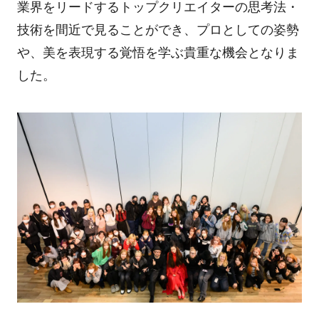
業界をリードするトップクリエイターの思考法・
技術を間近で見ることができ、プロとしての姿勢
や、美を表現する覚悟を学ぶ貴重な機会となりま
した。