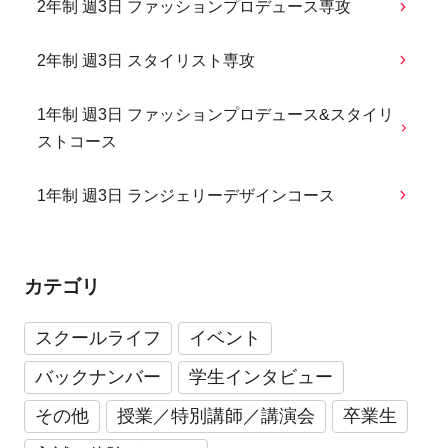
2年制 週3日 ファッションプロデュース専攻
2年制 週3日 スタイリスト専攻
1年制 週3日 ファッションプロデュース&スタイリ
ストコース
1年制 週3日 ランジェリーデザインコース
カテゴリ
スクールライフ
イベント
バックナンバー
学生インタビュー
その他
授業／特別講師／講演会
卒業生