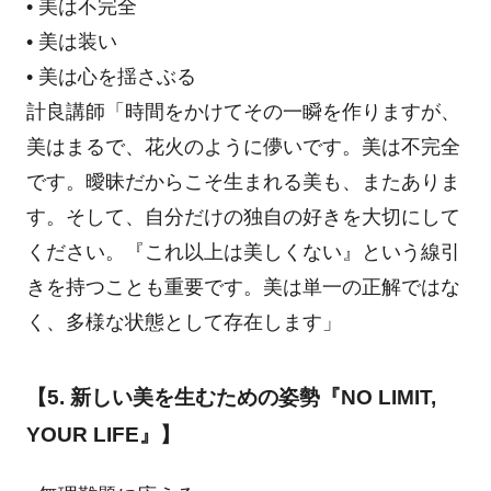
• 美は不完全
• 美は装い
• 美は心を揺さぶる
計良講師「時間をかけてその一瞬を作りますが、
美はまるで、花火のように儚いです。美は不完全
です。曖昧だからこそ生まれる美も、またありま
す。そして、自分だけの独自の好きを大切にして
ください。『これ以上は美しくない』という線引
きを持つことも重要です。美は単一の正解ではな
く、多様な状態として存在します」
【5. 新しい美を生むための姿勢『NO LIMIT,
YOUR LIFE』】