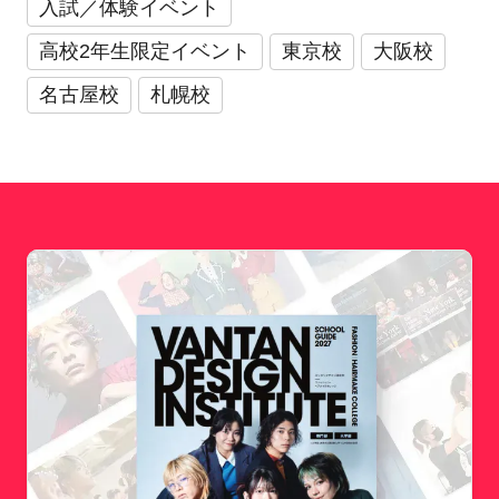
入試／体験イベント
高校2年生限定イベント
東京校
大阪校
名古屋校
札幌校