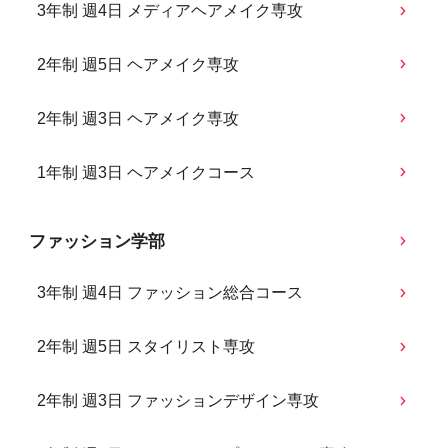
3年制 週4日 メディアヘアメイク専攻
2年制 週5日 ヘアメイク専攻
2年制 週3日 ヘアメイク専攻
1年制 週3日 ヘアメイクコース
ファッション学部
3年制 週4日 ファッション総合コース
2年制 週5日 スタイリスト専攻
2年制 週3日 ファッションデザイン専攻