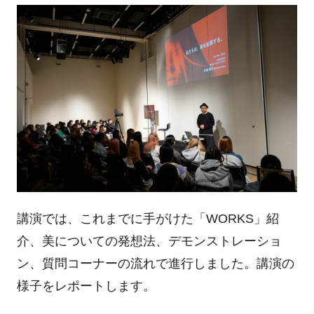
講演では、これまでに手がけた「WORKS」紹
介、美についての発想法、デモンストレーショ
ン、質問コーナーの流れで進行しました。講演の
様子をレポートします。