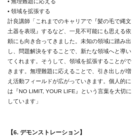
• 無理難題に応える
• 領域を拡張する
計良講師「これまでのキャリアで『髪の毛で縄文
土器を表現』するなど、一見不可能にも思える依
頼にも向き合ってきました。未知の領域に踏み出
し、問題解決をすることで、新たな領域へと導い
てくれます。そうして、領域を拡張することがで
きます。無理難題に応えることで、引き出しが増
え活動フィールドが広がっていきます。個人的に
は『NO LIMIT, YOUR LIFE』という言葉を大切に
しています」
【6. デモンストレーション】