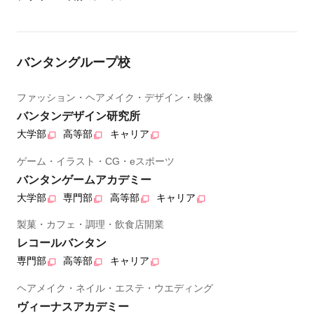
バンタングループ校
ファッション・ヘアメイク・デザイン・映像
バンタンデザイン研究所
大学部
高等部
キャリア
ゲーム・イラスト・CG・eスポーツ
バンタンゲームアカデミー
大学部
専門部
高等部
キャリア
製菓・カフェ・調理・飲食店開業
レコールバンタン
専門部
高等部
キャリア
ヘアメイク・ネイル・エステ・ウエディング
ヴィーナスアカデミー