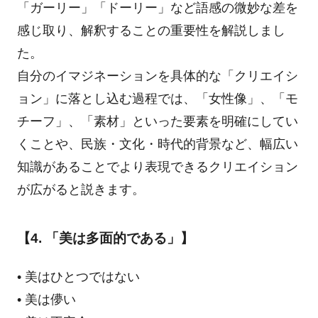
「ガーリー」「ドーリー」など語感の微妙な差を
感じ取り、解釈することの重要性を解説しまし
た。
自分のイマジネーションを具体的な「クリエイシ
ョン」に落とし込む過程では、「女性像」、「モ
チーフ」、「素材」といった要素を明確にしてい
くことや、民族・文化・時代的背景など、幅広い
知識があることでより表現できるクリエイション
が広がると説きます。
【4. 「美は多面的である」】
• 美はひとつではない
• 美は儚い