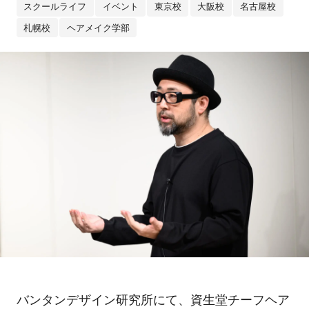
スクールライフ
イベント
東京校
大阪校
名古屋校
札幌校
ヘアメイク学部
バンタンデザイン研究所にて、資生堂チーフヘア