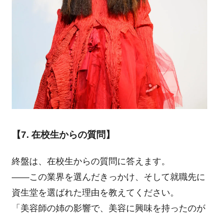
【7. 在校生からの質問】
終盤は、在校生からの質問に答えます。
――この業界を選んだきっかけ、そして就職先に
資生堂を選ばれた理由を教えてください。
「美容師の姉の影響で、美容に興味を持ったのが