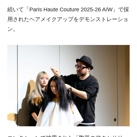
続いて「Paris Haute Couture 2025-26 A/W」で採
用されたヘアメイクアップをデモンストレーショ
ン。