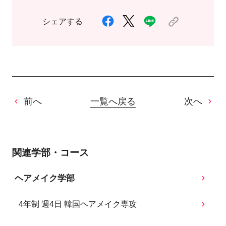
シェアする
前へ
一覧へ戻る
次へ
関連学部・コース
ヘアメイク学部
4年制 週4日 韓国ヘアメイク専攻