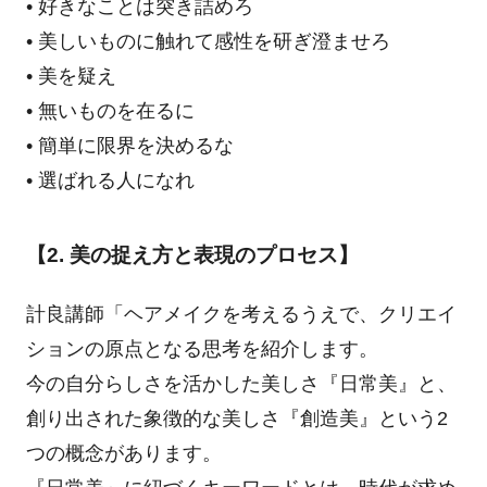
• 好きなことは突き詰めろ
• 美しいものに触れて感性を研ぎ澄ませろ
• 美を疑え
• 無いものを在るに
• 簡単に限界を決めるな
• 選ばれる人になれ
【2. 美の捉え方と表現のプロセス】
計良講師「ヘアメイクを考えるうえで、クリエイ
ションの原点となる思考を紹介します。
今の自分らしさを活かした美しさ『日常美』と、
創り出された象徴的な美しさ『創造美』という2
つの概念があります。