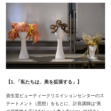
【1. 「私たちは、美を拡張する」】
資生堂ビューティークリエイションセンターのス
テートメント（思想）をもとに、計良講師は“美