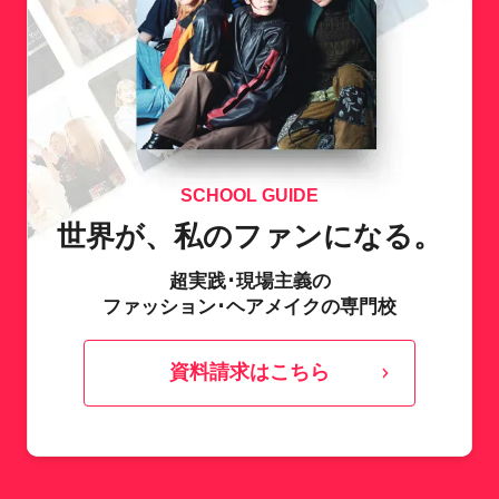
SCHOOL GUIDE
世界が、私のファンになる。
超実践･現場主義の
ファッション･ヘアメイクの専門校
資料請求はこちら