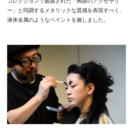
コレクションで披露された「陶器のアクセサリ
ー」と同調するメタリックな質感を表現すべく、
液体金属のようなペイントを施しました。