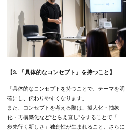
【3. 「具体的なコンセプト」を持つこと】
「具体的なコンセプトを持つことで、テーマを明
確にし、伝わりやすくなります」
また、コンセプトを考える際は、擬人化・抽象
化・再構築化など“とらえ直し”をすることで「一
歩先行く新しさ」独創性が生まれること、さらに