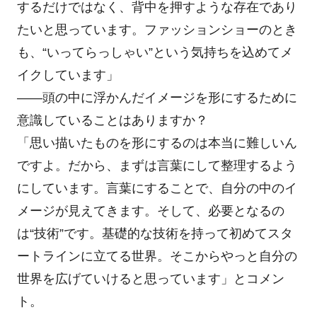
するだけではなく、背中を押すような存在であり
たいと思っています。ファッションショーのとき
も、“いってらっしゃい”という気持ちを込めてメ
イクしています」
――頭の中に浮かんだイメージを形にするために
意識していることはありますか？
「思い描いたものを形にするのは本当に難しいん
ですよ。だから、まずは言葉にして整理するよう
にしています。言葉にすることで、自分の中のイ
メージが見えてきます。そして、必要となるの
は“技術”です。基礎的な技術を持って初めてスタ
ートラインに立てる世界。そこからやっと自分の
世界を広げていけると思っています」とコメン
ト。