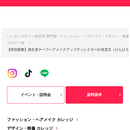
バンタンデザイン研究所 専門部 - ファッション・ヘアメイク・デザイン・映
ブログ一覧
【特別授業】資生堂チーフヘアメイクアップディレクター計良宏文（けらひろ
イベント・説明会
資料請求
ファッション・ヘアメイク カレッジ
デザイン・映像 カレッジ