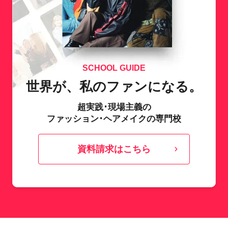
SCHOOL GUIDE
世界が、私のファンになる。
超実践･現場主義の
ファッション･ヘアメイクの専門校
資料請求はこちら