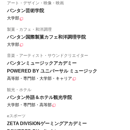
アート・デザイン・映像・映画
バンタン芸術学院
大学部
製菓・カフェ・和洋調理
バンタン国際製菓カフェ和洋調理学院
大学部
音楽・アーティスト・サウンドクリエイター
バンタンミュージックアカデミー
POWERED BY ユニバーサル ミュージック
高等部・専門部・大学部・キャリア
観光・ホテル
バンタン外語＆ホテル観光学院
大学部・専門部・高等部
eスポーツ
ZETA DIVISIONゲーミングアカデミー