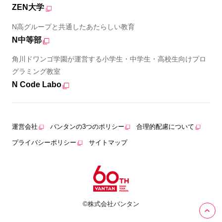
ZEN大学
N高グループと共通したあたらしい教育
N中等部
角川ドワンゴ学園が運営する小学生・中学生・高校生向けプロ
グラミング教室
N Code Labo
運営会社
バンタンの3つのポリシー
合理的配慮について
プライバシーポリシー
サイトマップ
©株式会社バンタン