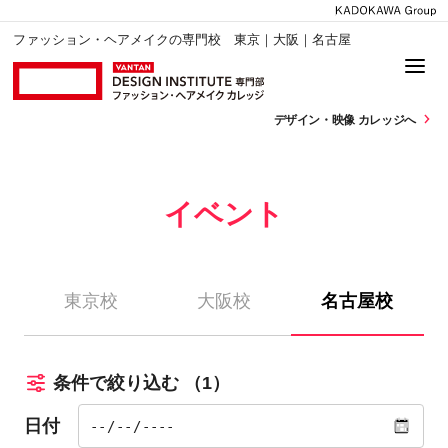
ファッション・ヘアメイクの専門校 東京｜大阪｜名古屋
デザイン・
映像 カレッジへ
イベント
東京校
大阪校
名古屋校
条件で絞り込む
（1）
日付