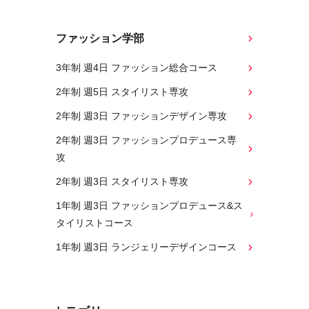
ファッション学部
3年制 週4日 ファッション総合コース
2年制 週5日 スタイリスト専攻
2年制 週3日 ファッションデザイン専攻
2年制 週3日 ファッションプロデュース専
攻
2年制 週3日 スタイリスト専攻
1年制 週3日 ファッションプロデュース&ス
タイリストコース
1年制 週3日 ランジェリーデザインコース