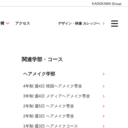
学費
アクセス
デザイン・映像 カレッジへ
関連学部・コース
ヘアメイク学部
4年制 週4日 韓国ヘアメイク専攻
3年制 週4日 メディアヘアメイク専攻
2年制 週5日 ヘアメイク専攻
2年制 週3日 ヘアメイク専攻
1年制 週3日 ヘアメイクコース