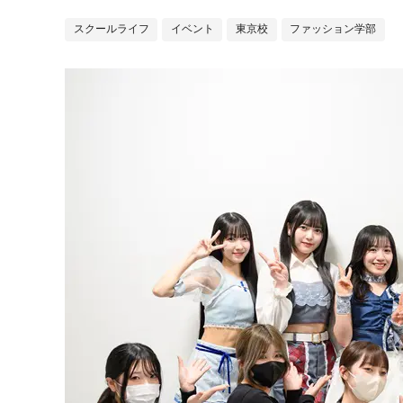
スクールライフ
イベント
東京校
ファッション学部