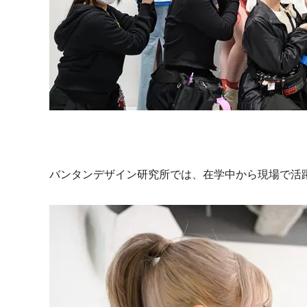
バンタンデザイン研究所では、在学中から現場で活