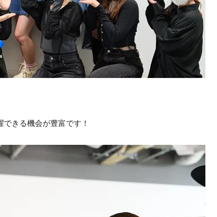
躍できる機会が豊富です！