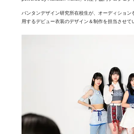
バンタンデザイン研究所在校生が、オーディション
用するデビュー衣装のデザイン＆制作を担当させて