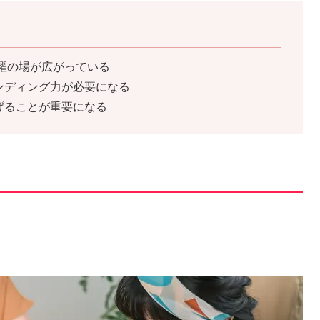
活躍の場が広がっている
ンディング力が必要になる
げることが重要になる