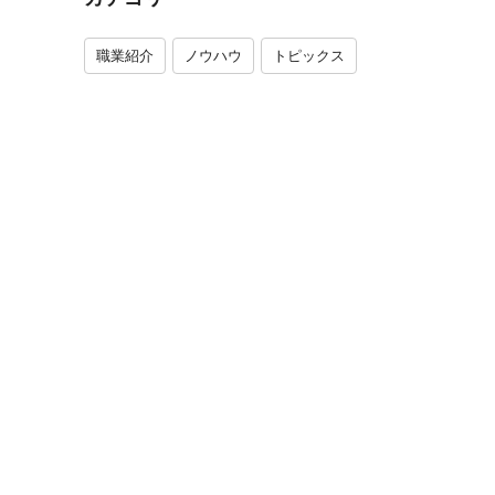
職業紹介
ノウハウ
トピックス