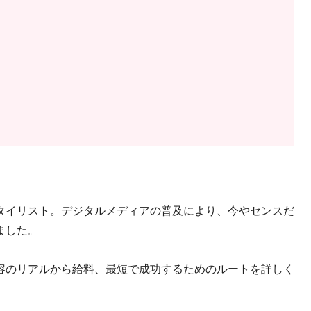
タイリスト。デジタルメディアの普及により、今やセンスだ
ました。
容のリアルから給料、最短で成功するためのルートを詳しく