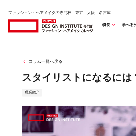
ファッション・ヘアメイクの専門校 東京｜大阪｜名古屋
特長
学べる
コラム一覧へ戻る
スタイリストになるには
職業紹介