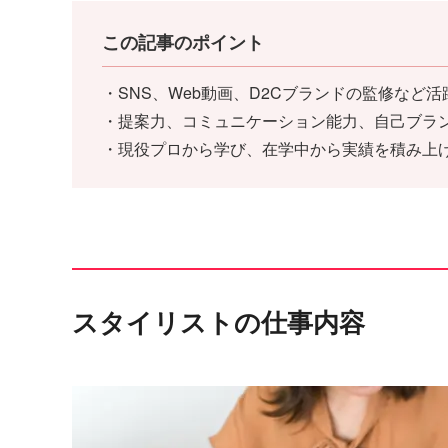
この記事のポイント
・SNS、Web動画、D2Cブランドの監修など
・提案力、コミュニケーション能力、自己ブラ
・現役プロから学び、在学中から実績を積み上
スタイリストの仕事内容