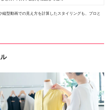
Sや縦型動画での見え方を計算したスタイリングも、プロと
キル