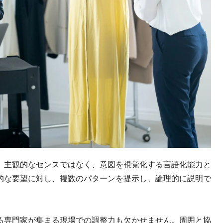
、主観的なセンスではなく、意図を視覚化する言語化能力と
的な要望に対し、複数のパターンを提示し、論理的に説明で
る専門家が集まる現場での調整力も欠かせません。周囲と協