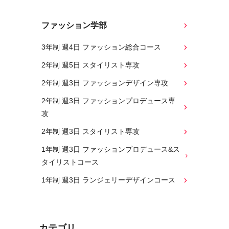
ファッション学部
3年制 週4日 ファッション総合コース
2年制 週5日 スタイリスト専攻
2年制 週3日 ファッションデザイン専攻
2年制 週3日 ファッションプロデュース専
攻
2年制 週3日 スタイリスト専攻
1年制 週3日 ファッションプロデュース&ス
タイリストコース
1年制 週3日 ランジェリーデザインコース
カテゴリ