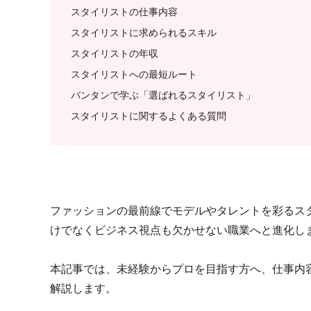
スタイリストの仕事内容
スタイリストに求められるスキル
スタイリストの年収
スタイリストへの最短ルート
バンタンで学ぶ「選ばれるスタイリスト」
スタイリストに関するよくある質問
ファッションの最前線でモデルやタレントを彩るス
けでなくビジネス視点も欠かせない職業へと進化し
本記事では、未経験からプロを目指す方へ、仕事内
解説します。