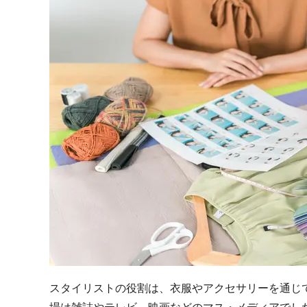
スタイリストの役割は、衣服やアクセサリーを通じ