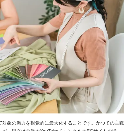
て対象の魅力を視覚的に最大化することです。かつての主戦