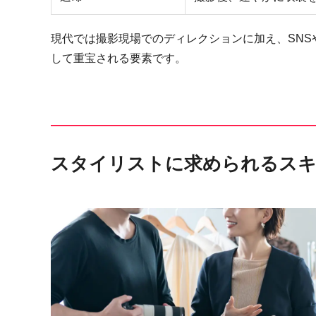
現代では撮影現場でのディレクションに加え、SN
して重宝される要素です。
スタイリストに求められるス