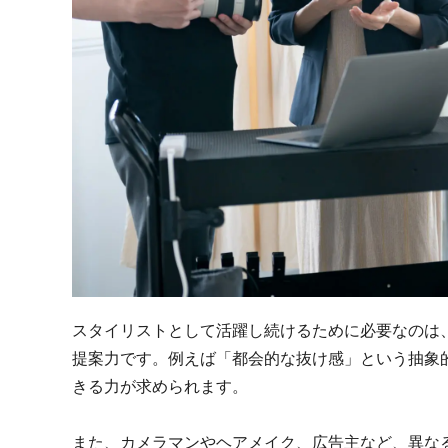
スタイリストとして活躍し続けるために必要なのは
提案力です。例えば「都会的な抜け感」という抽象
きる力が求められます。
また、カメラマンやヘアメイク、広告主など、異な