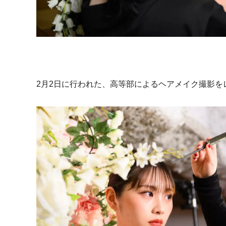
2月2日に行われた、高等部によるヘアメイク撮影を