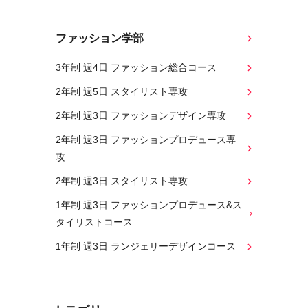
ファッション学部
3年制 週4日 ファッション総合コース
2年制 週5日 スタイリスト専攻
2年制 週3日 ファッションデザイン専攻
2年制 週3日 ファッションプロデュース専
攻
2年制 週3日 スタイリスト専攻
1年制 週3日 ファッションプロデュース&ス
タイリストコース
1年制 週3日 ランジェリーデザインコース