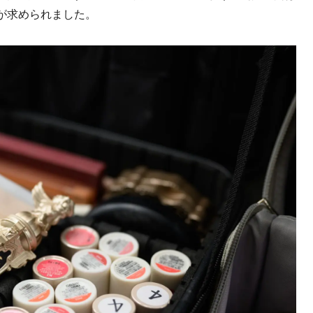
が求められました。