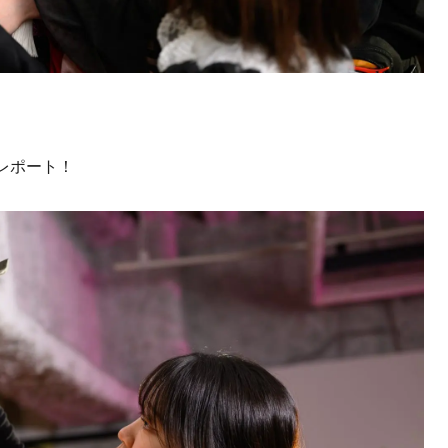
レポート！