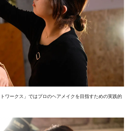
ントワークス」ではプロのヘアメイクを目指すための実践的