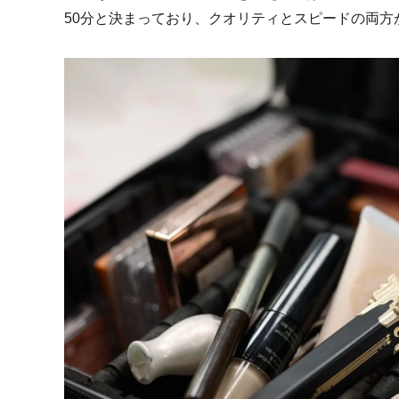
50分と決まっており、クオリティとスピードの両方