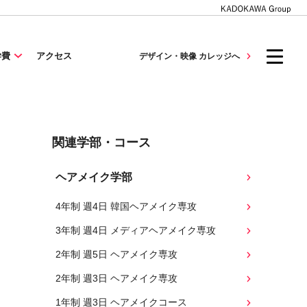
学費
アクセス
デザイン・映像 カレッジへ
関連学部・コース
ヘアメイク学部
4年制 週4日 韓国ヘアメイク専攻
3年制 週4日 メディアヘアメイク専攻
2年制 週5日 ヘアメイク専攻
2年制 週3日 ヘアメイク専攻
1年制 週3日 ヘアメイクコース