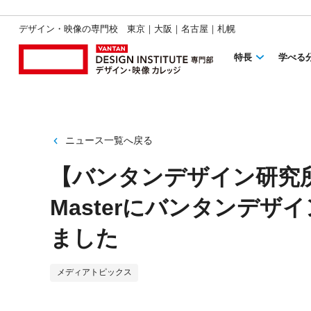
デザイン・映像の専門校 東京｜大阪｜名古屋｜札幌
特長
学べる
ニュース一覧へ戻る
【バンタンデザイン研究所
Masterにバンタンデ
ました
メディアトピックス