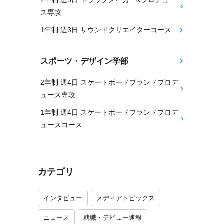
2年制 週3日 トラックメイカー&プロデュー
ス専攻
1年制 週3日 サウンドクリエイターコース
スポーツ・デザイン学部
2年制 週4日 スケートボードブランドプロデ
ュース専攻
1年制 週4日 スケートボードブランドプロデ
ュースコース
カテゴリ
インタビュー
メディアトピックス
ニュース
就職・デビュー速報