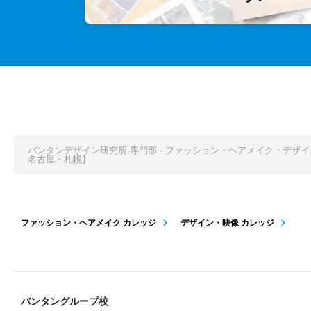
バンタンデザイン研究所 専門部 - ファッション・ヘアメイク・デザ
名古屋・札幌】
ファッション・ヘアメイク カレッジ
デザイン・映像 カレッジ
バンタングループ校