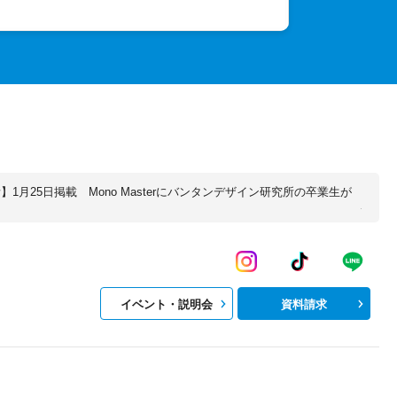
1月25日掲載 Mono Masterにバンタンデザイン研究所の卒業生が
イベント・説明会
資料請求