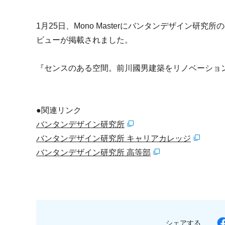
1月25日、Mono Masterにバンタンデザイン
ビューが掲載されました。
『センスのある空間。前川國男建築をリノベーショ
●関連リンク
バンタンデザイン研究所
バンタンデザイン研究所 キャリアカレッジ
バンタンデザイン研究所 高等部
シェアする