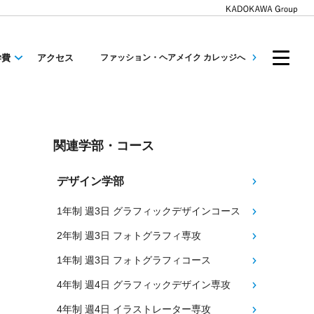
学費
アクセス
ファッション・ヘアメイク カレッジへ
関連学部・コース
デザイン学部
1年制 週3日 グラフィックデザインコース
2年制 週3日 フォトグラフィ専攻
1年制 週3日 フォトグラフィコース
4年制 週4日 グラフィックデザイン専攻
4年制 週4日 イラストレーター専攻