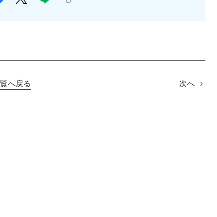
覧へ戻る
次へ