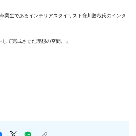
研究所の卒業生であるインテリアスタイリスト窪川勝哉氏のインタ
ンして完成させた理想の空間。』