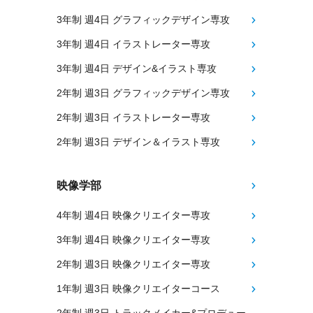
3年制 週4日 グラフィックデザイン専攻
3年制 週4日 イラストレーター専攻
3年制 週4日 デザイン&イラスト専攻
2年制 週3日 グラフィックデザイン専攻
2年制 週3日 イラストレーター専攻
2年制 週3日 デザイン＆イラスト専攻
映像学部
4年制 週4日 映像クリエイター専攻
3年制 週4日 映像クリエイター専攻
2年制 週3日 映像クリエイター専攻
1年制 週3日 映像クリエイターコース