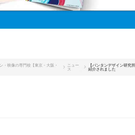
イン・映像の専門校【東京・大阪・
ニュー
【バンタンデザイン研究所】
ス
紹介されました