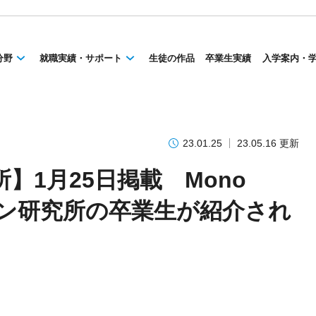
分野
就職実績・サポート
生徒の作品
卒業生実績
入学案内・
23.01.25
23.05.16 更新
】1月25日掲載 Mono
ザイン研究所の卒業生が紹介され