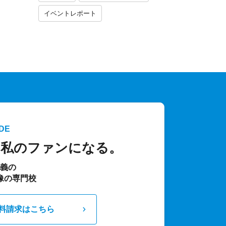
イベントレポート
DE
、私のファンになる。
主義の
像の専門校
料請求はこちら