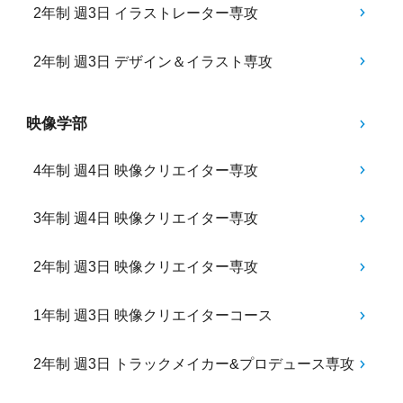
2年制 週3日 イラストレーター専攻
2年制 週3日 デザイン＆イラスト専攻
映像学部
4年制 週4日 映像クリエイター専攻
3年制 週4日 映像クリエイター専攻
2年制 週3日 映像クリエイター専攻
1年制 週3日 映像クリエイターコース
2年制 週3日 トラックメイカー&プロデュース専攻