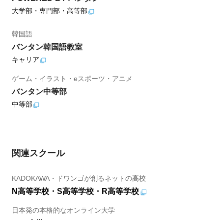
大学部・専門部・高等部
韓国語
バンタン韓国語教室
キャリア
ゲーム・イラスト・eスポーツ・アニメ
バンタン中等部
中等部
関連スクール
KADOKAWA・ドワンゴが創るネットの高校
N高等学校・S高等学校・R高等学校
日本発の本格的なオンライン大学