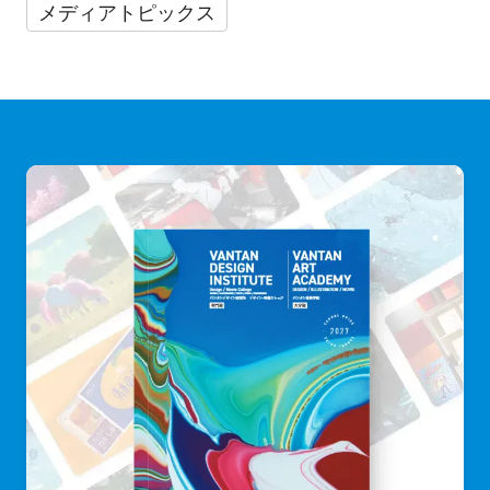
メディアトピックス