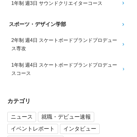
1年制 週3日 サウンドクリエイターコース
スポーツ・デザイン学部
2年制 週4日 スケートボードブランドプロデュー
ス専攻
1年制 週4日 スケートボードブランドプロデュー
スコース
カテゴリ
ニュース
就職・デビュー速報
イベントレポート
インタビュー