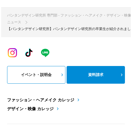
バンタンデザイン研究所 専門部 - ファッション・ヘアメイク・デザイン・映
ニュース
【バンタンデザイン研究所】バンタンデザイン研究所の卒業生が紹介されました
イベント・説明会
資料請求
ファッション・ヘアメイク カレッジ
デザイン・映像 カレッジ