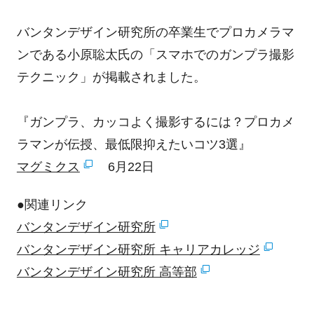
バンタンデザイン研究所の卒業生でプロカメラマ
ンである小原聡太氏の「スマホでのガンプラ撮影
テクニック」が掲載されました。
『ガンプラ、カッコよく撮影するには？プロカメ
ラマンが伝授、最低限抑えたいコツ3選』
マグミクス
6月22日
●関連リンク
バンタンデザイン研究所
バンタンデザイン研究所 キャリアカレッジ
バンタンデザイン研究所 高等部