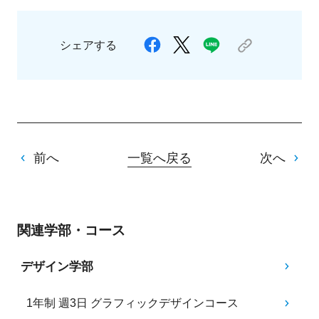
シェアする
前へ
一覧へ戻る
次へ
関連学部・コース
デザイン学部
1年制 週3日 グラフィックデザインコース