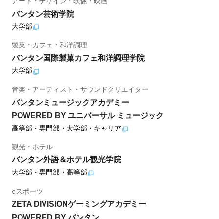
アート・デザイン・映像・映画
バンタン芸術学院
大学部
製菓・カフェ・和洋調理
バンタン国際製菓カフェ和洋調理学院
大学部
音楽・アーティスト・サウンドクリエイター
バンタンミュージックアカデミー
POWERED BY ユニバーサル ミュージック
高等部・専門部・大学部・キャリア
観光・ホテル
バンタン外語＆ホテル観光学院
大学部・専門部・高等部
eスポーツ
ZETA DIVISIONゲーミングアカデミー
POWERED BY バンタン