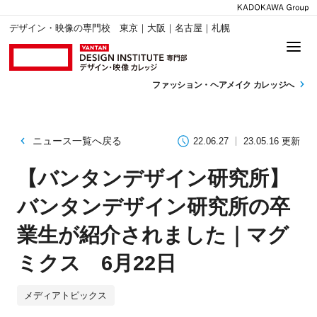
デザイン・映像の専門校 東京｜大阪｜名古屋｜札幌
ファッション・
ヘアメイク カレッジへ
ニュース一覧へ戻る
22.06.27
23.05.16 更新
【バンタンデザイン研究所】
バンタンデザイン研究所の卒
業生が紹介されました｜マグ
ミクス 6月22日
メディアトピックス