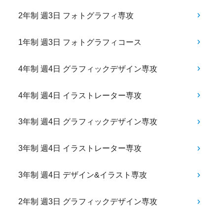
2年制 週3日 フォトグラフィ専攻
1年制 週3日 フォトグラフィコース
4年制 週4日 グラフィックデザイン専攻
4年制 週4日 イラストレーター専攻
3年制 週4日 グラフィックデザイン専攻
3年制 週4日 イラストレーター専攻
3年制 週4日 デザイン&イラスト専攻
2年制 週3日 グラフィックデザイン専攻