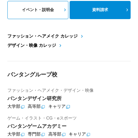
イベント・説明会
資料請求
ファッション・ヘアメイク カレッジ
デザイン・映像 カレッジ
バンタングループ校
ファッション・ヘアメイク・デザイン・映像
バンタンデザイン研究所
大学部
高等部
キャリア
ゲーム・イラスト・CG・eスポーツ
バンタンゲームアカデミー
大学部
専門部
高等部
キャリア