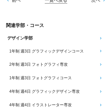
前へ
一覧へ戻る
次へ
関連学部・コース
デザイン学部
1年制 週3日 グラフィックデザインコース
2年制 週3日 フォトグラフィ専攻
1年制 週3日 フォトグラフィコース
4年制 週4日 グラフィックデザイン専攻
4年制 週4日 イラストレーター専攻