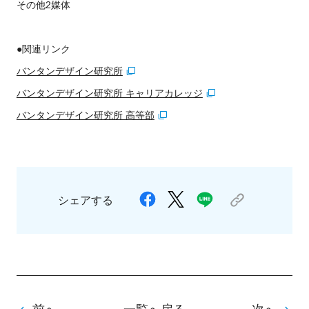
その他2媒体
●関連リンク
バンタンデザイン研究所
バンタンデザイン研究所 キャリアカレッジ
バンタンデザイン研究所 高等部
シェアする