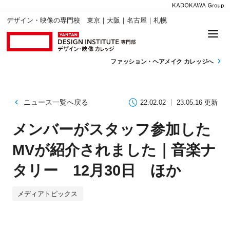
デザイン・映像の専門校 東京｜大阪｜名古屋｜札幌
ファッション・
ヘアメイク カレッジへ
ニュース一覧へ戻る
22.02.02
23.05.16 更新
メンバーがスタッフ参加した
MVが紹介されました｜音楽ナ
タリー 12月30日 ほか
メディアトピックス