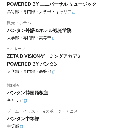
POWERED BY ユニバーサル ミュージック
高等部・専門部・大学部・キャリア
観光・ホテル
バンタン外語＆ホテル観光学院
大学部・専門部・高等部
eスポーツ
ZETA DIVISIONゲーミングアカデミー
POWERED BY バンタン
大学部・専門部・高等部
韓国語
バンタン韓国語教室
キャリア
ゲーム・イラスト・eスポーツ・アニメ
バンタン中等部
中等部