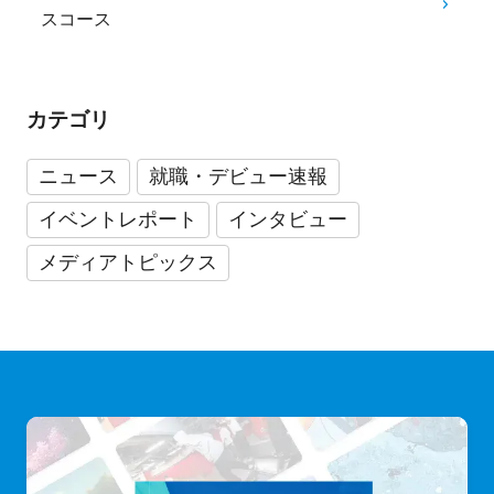
スコース
カテゴリ
ニュース
就職・デビュー速報
イベントレポート
インタビュー
メディアトピックス