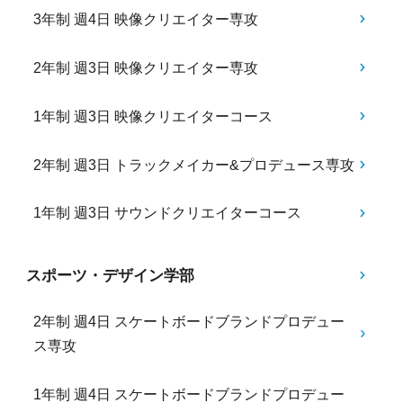
3年制 週4日 映像クリエイター専攻
2年制 週3日 映像クリエイター専攻
1年制 週3日 映像クリエイターコース
2年制 週3日 トラックメイカー&プロデュース専攻
1年制 週3日 サウンドクリエイターコース
スポーツ・デザイン学部
2年制 週4日 スケートボードブランドプロデュー
ス専攻
1年制 週4日 スケートボードブランドプロデュー