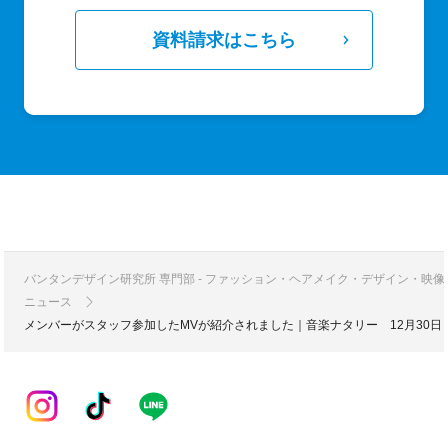
資料請求はこちら
バンタンデザイン研究所 専門部 - ファッション・ヘアメイク・デザイン・映
ニュース
メンバーがスタッフ参加したMVが紹介されました｜音楽ナタリー 12月30日