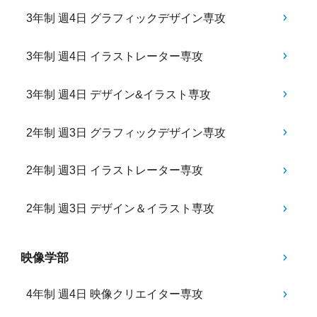
3年制 週4日 グラフィックデザイン専攻
3年制 週4日 イラストレーター専攻
3年制 週4日 デザイン&イラスト専攻
2年制 週3日 グラフィックデザイン専攻
2年制 週3日 イラストレーター専攻
2年制 週3日 デザイン＆イラスト専攻
映像学部
4年制 週4日 映像クリエイター専攻