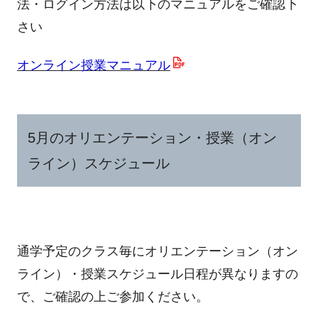
法・ログイン方法は以下のマニュアルをご確認下
さい
オンライン授業マニュアル
5月のオリエンテーション・授業（オン
ライン）スケジュール
通学予定のクラス毎にオリエンテーション（オン
ライン）・授業スケジュール日程が異なりますの
で、ご確認の上ご参加ください。