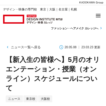
デザイン・映像の専門校 東京｜大阪｜名古屋｜札幌
ファッション・
ヘアメイク カレッジへ
ニュース一覧へ戻る
20.05.08
23.03.23 更新
【新入生の皆様へ】5月のオリ
エンテーション・授業（オン
ライン）スケジュールについ
て
ニュース
東京校
大阪校