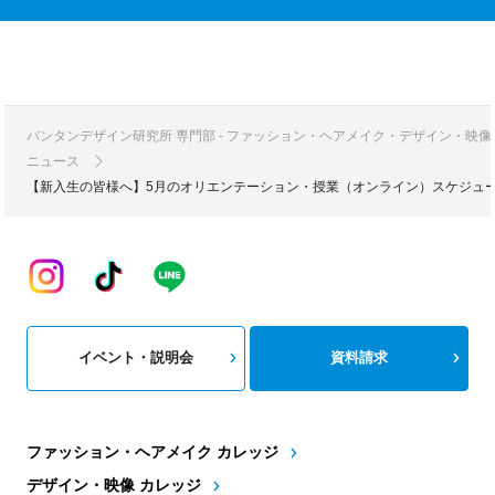
バンタンデザイン研究所 専門部 - ファッション・ヘアメイク・デザイン・映
ニュース
【新入生の皆様へ】5月のオリエンテーション・授業（オンライン）スケジュ
イベント・説明会
資料請求
ファッション・ヘアメイク カレッジ
デザイン・映像 カレッジ