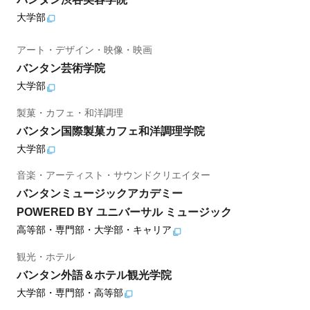
大学部
アート・デザイン・映像・映画
バンタン芸術学院
大学部
製菓・カフェ・和洋調理
バンタン国際製菓カフェ和洋調理学院
大学部
音楽・アーティスト・サウンドクリエイター
バンタンミュージックアカデミー
POWERED BY ユニバーサル ミュージック
高等部・専門部・大学部・キャリア
観光・ホテル
バンタン外語＆ホテル観光学院
大学部・専門部・高等部