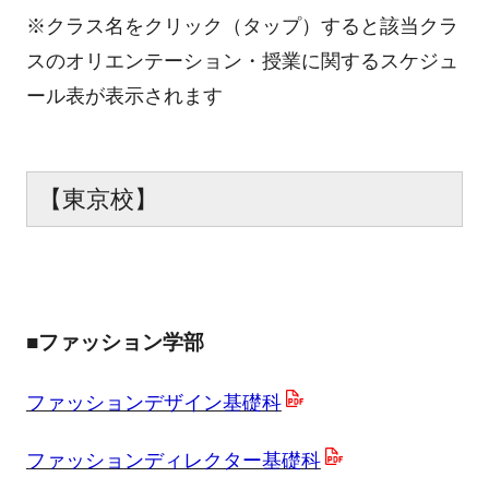
※クラス名をクリック（タップ）すると該当クラ
スのオリエンテーション・授業に関するスケジュ
ール表が表示されます
【東京校】
■ファッション学部
ファッションデザイン基礎科
ファッションディレクター基礎科