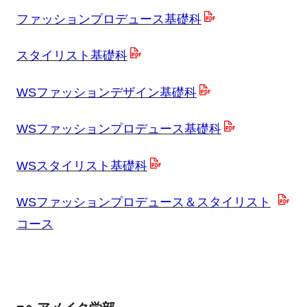
ファッションプロデュース基礎科
スタイリスト基礎科
WSファッションデザイン基礎科
WSファッションプロデュース基礎科
WSスタイリスト基礎科
WSファッションプロデュース＆スタイリスト
コース