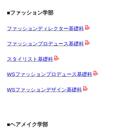
■ファッション学部
ファッションディレクター基礎科
ファッションプロデュース基礎科
スタイリスト基礎科
WSファッションプロデュース基礎科
WSファッションデザイン基礎科
■ヘアメイク学部