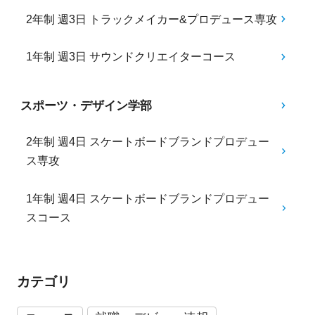
2年制 週3日 トラックメイカー&プロデュース専攻
1年制 週3日 サウンドクリエイターコース
スポーツ・デザイン学部
2年制 週4日 スケートボードブランドプロデュー
ス専攻
1年制 週4日 スケートボードブランドプロデュー
スコース
カテゴリ