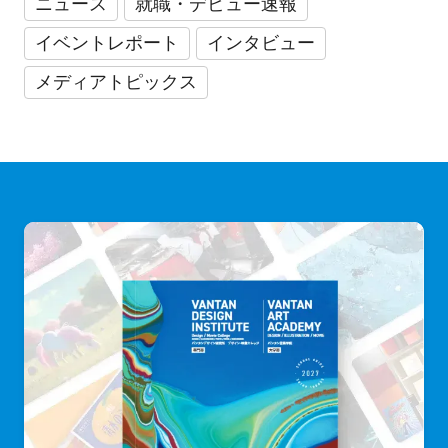
ニュース
就職・デビュー速報
イベントレポート
インタビュー
メディアトピックス