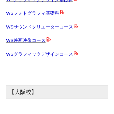
WSフォトグラフィ基礎科
WSサウンドクリエーターコース
WS映画映像コース
WSグラフィックデザインコース
【大阪校】