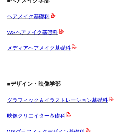
■ヘアメイク学部
ヘアメイク基礎科
WSヘアメイク基礎科
メディアヘアメイク基礎科
■デザイン・映像学部
グラフィック＆イラストレーション基礎科
映像クリエイター基礎科
WSグラフィックデザイン基礎科