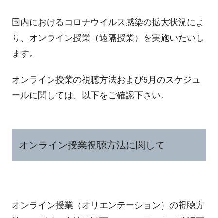
国内におけるコロナウイルス感染の拡大状況によ
り、オンライン授業（遠隔授業）
を実施いたいし
ます。
オンライン授業の視聴方法および5月のスケジュ
ールに関しては、以下をご確認下さい。
オンライン授業視聴方法に関して
オンライン授業（オリエンテーション）の視聴方