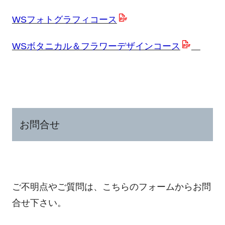
WSフォトグラフィコース
WSボタニカル＆フラワーデザインコース
お問合せ
ご不明点やご質問は、こちらのフォームからお問
合せ下さい。