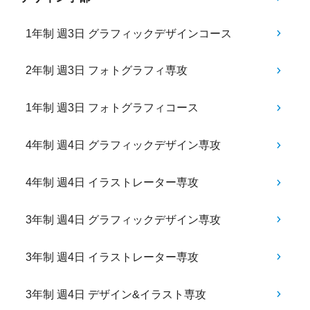
1年制 週3日 グラフィックデザインコース
2年制 週3日 フォトグラフィ専攻
1年制 週3日 フォトグラフィコース
4年制 週4日 グラフィックデザイン専攻
4年制 週4日 イラストレーター専攻
3年制 週4日 グラフィックデザイン専攻
3年制 週4日 イラストレーター専攻
3年制 週4日 デザイン&イラスト専攻