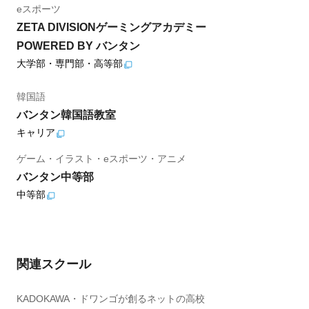
eスポーツ
ZETA DIVISIONゲーミングアカデミー
POWERED BY バンタン
大学部・専門部・高等部
韓国語
バンタン韓国語教室
キャリア
ゲーム・イラスト・eスポーツ・アニメ
バンタン中等部
中等部
関連スクール
KADOKAWA・ドワンゴが創るネットの高校