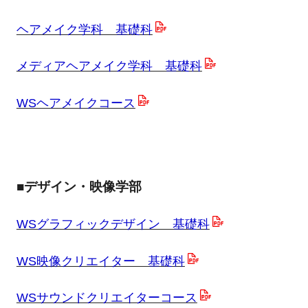
ヘアメイク学科 基礎科
メディアヘアメイク学科 基礎科
WSヘアメイクコース
■デザイン・映像学部
WSグラフィックデザイン 基礎科
WS映像クリエイター 基礎科
WSサウンドクリエイターコース