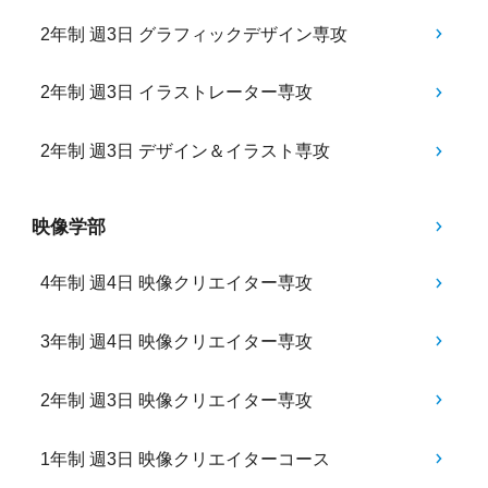
2年制 週3日 グラフィックデザイン専攻
2年制 週3日 イラストレーター専攻
2年制 週3日 デザイン＆イラスト専攻
映像学部
4年制 週4日 映像クリエイター専攻
3年制 週4日 映像クリエイター専攻
2年制 週3日 映像クリエイター専攻
1年制 週3日 映像クリエイターコース