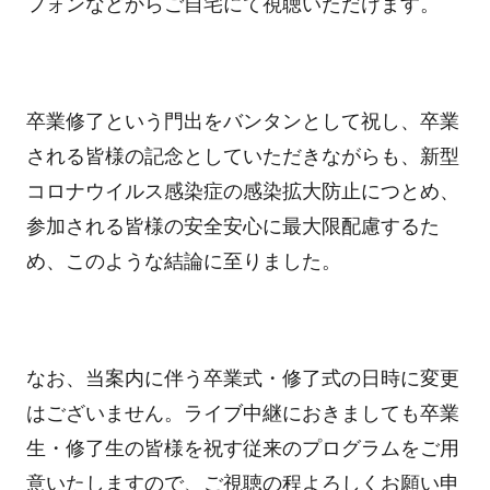
フォンなどからご自宅にて視聴いただけます。
卒業修了という門出をバンタンとして祝し、卒業
される皆様の記念としていただきながらも、新型
コロナウイルス感染症の感染拡大防止につとめ、
参加される皆様の安全安心に最大限配慮するた
め、このような結論に至りました。
なお、当案内に伴う卒業式・修了式の日時に変更
はございません。ライブ中継におきましても卒業
生・修了生の皆様を祝す従来のプログラムをご用
意いたしますので、ご視聴の程よろしくお願い申