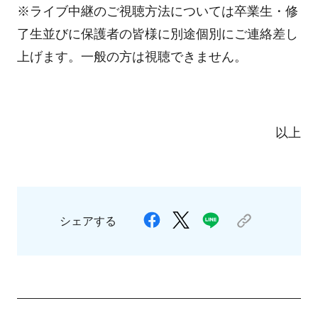
※ライブ中継のご視聴方法については卒業生・修
了生並びに保護者の皆様に別途個別にご連絡差し
上げます。一般の方は視聴できません。
以上
シェアする