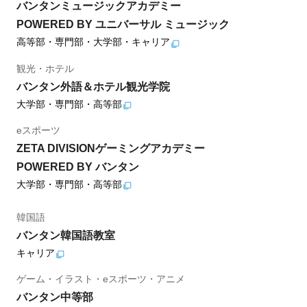
バンタンミュージックアカデミー
POWERED BY ユニバーサル ミュージック
高等部・専門部・大学部・キャリア
観光・ホテル
バンタン外語＆ホテル観光学院
大学部・専門部・高等部
eスポーツ
ZETA DIVISIONゲーミングアカデミー
POWERED BY バンタン
大学部・専門部・高等部
韓国語
バンタン韓国語教室
キャリア
ゲーム・イラスト・eスポーツ・アニメ
バンタン中等部