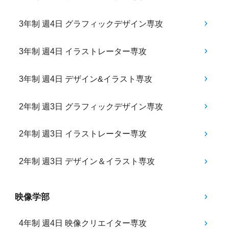
3年制 週4日 グラフィックデザイン専攻
3年制 週4日 イラストレーター専攻
3年制 週4日 デザイン&イラスト専攻
2年制 週3日 グラフィックデザイン専攻
2年制 週3日 イラストレーター専攻
2年制 週3日 デザイン＆イラスト専攻
映像学部
4年制 週4日 映像クリエイター専攻