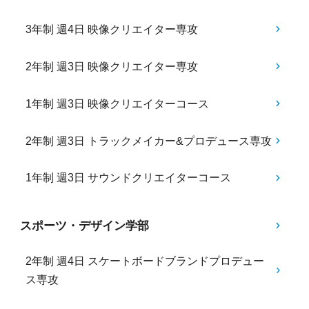
3年制 週4日 映像クリエイター専攻
2年制 週3日 映像クリエイター専攻
1年制 週3日 映像クリエイターコース
2年制 週3日 トラックメイカー&プロデュース専攻
1年制 週3日 サウンドクリエイターコース
スポーツ・デザイン学部
2年制 週4日 スケートボードブランドプロデュー
ス専攻