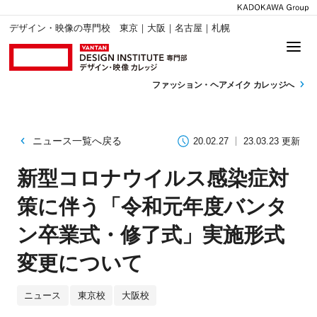
デザイン・映像の専門校 東京｜大阪｜名古屋｜札幌
ファッション・
ヘアメイク カレッジへ
ニュース一覧へ戻る
20.02.27
23.03.23 更新
新型コロナウイルス感染症対
策に伴う「令和元年度バンタ
ン卒業式・修了式」実施形式
変更について
ニュース
東京校
大阪校