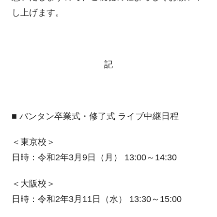
し上げます。
記
■ バンタン卒業式・修了式 ライブ中継日程
＜東京校＞
日時：令和2年3月9日（月） 13:00～14:30
＜大阪校＞
日時：令和2年3月11日（水） 13:30～15:00