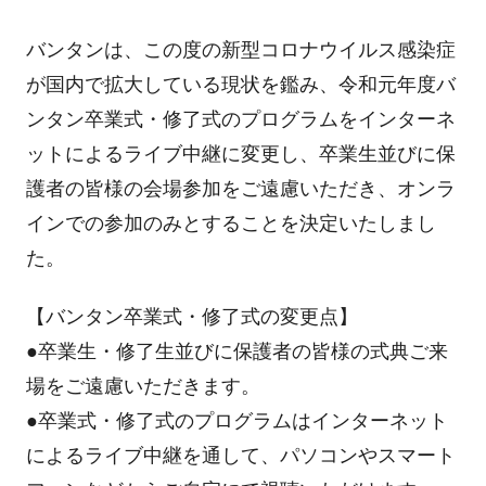
バンタンは、この度の新型コロナウイルス感染症
が国内で拡大している現状を鑑み、令和元年度バ
ンタン卒業式・修了式のプログラムをインターネ
ットによるライブ中継に変更し、卒業生並びに保
護者の皆様の会場参加をご遠慮いただき、オンラ
インでの参加のみとすることを決定いたしまし
た。
【バンタン卒業式・修了式の変更点】
●卒業生・修了生並びに保護者の皆様の式典ご来
場をご遠慮いただきます。
●卒業式・修了式のプログラムはインターネット
によるライブ中継を通して、パソコンやスマート