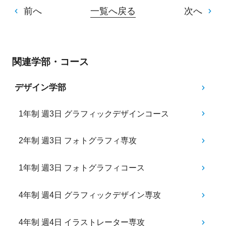
前へ
一覧へ戻る
次へ
関連学部・コース
デザイン学部
1年制 週3日 グラフィックデザインコース
2年制 週3日 フォトグラフィ専攻
1年制 週3日 フォトグラフィコース
4年制 週4日 グラフィックデザイン専攻
4年制 週4日 イラストレーター専攻