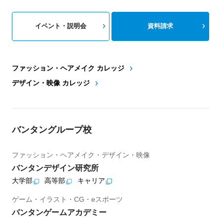
イベント・説明会
資料請求
ファッション・ヘアメイク カレッジ
デザイン・映像 カレッジ
バンタングループ校
ファッション・ヘアメイク・デザイン・映像
バンタンデザイン研究所
大学部
高等部
キャリア
ゲーム・イラスト・CG・eスポーツ
バンタンゲームアカデミー