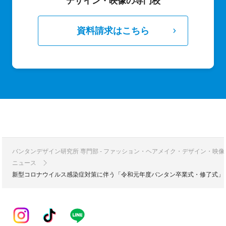
デザイン・映像の専門校
資料請求はこちら
バンタンデザイン研究所 専門部 - ファッション・ヘアメイク・デザイン・映
ニュース
新型コロナウイルス感染症対策に伴う「令和元年度バンタン卒業式・修了式」