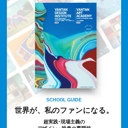
SCHOOL GUIDE
世界が、私のファンになる。
超実践･現場主義の