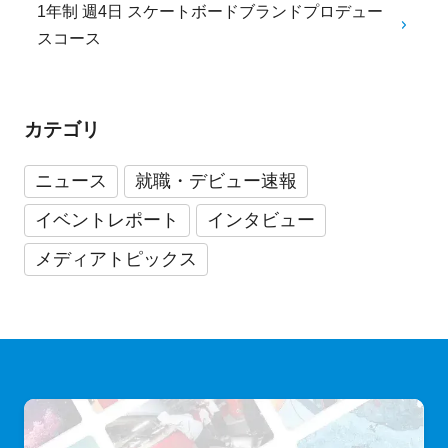
1年制 週4日 スケートボードブランドプロデュー
スコース
カテゴリ
ニュース
就職・デビュー速報
イベントレポート
インタビュー
メディアトピックス