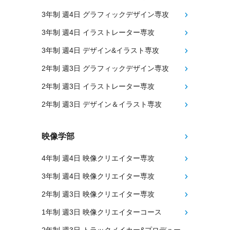
3年制 週4日 グラフィックデザイン専攻
3年制 週4日 イラストレーター専攻
3年制 週4日 デザイン&イラスト専攻
2年制 週3日 グラフィックデザイン専攻
2年制 週3日 イラストレーター専攻
2年制 週3日 デザイン＆イラスト専攻
映像学部
4年制 週4日 映像クリエイター専攻
3年制 週4日 映像クリエイター専攻
2年制 週3日 映像クリエイター専攻
1年制 週3日 映像クリエイターコース