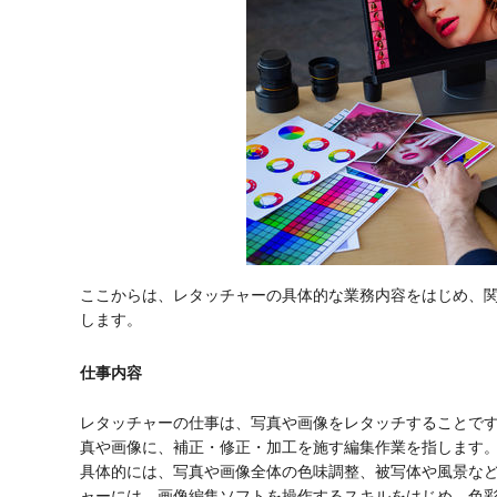
ここからは、レタッチャーの具体的な業務内容をはじめ、
します。
仕事内容
レタッチャーの仕事は、写真や画像をレタッチすることで
真や画像に、補正・修正・加工を施す編集作業を指します
具体的には、写真や画像全体の色味調整、被写体や風景な
ャーには、画像編集ソフトを操作するスキルをはじめ、色