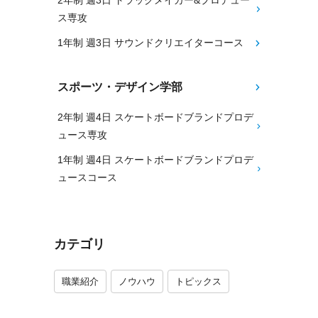
2年制 週3日 トラックメイカー&プロデュー
ス専攻
1年制 週3日 サウンドクリエイターコース
スポーツ・デザイン学部
2年制 週4日 スケートボードブランドプロデ
ュース専攻
1年制 週4日 スケートボードブランドプロデ
ュースコース
カテゴリ
職業紹介
ノウハウ
トピックス