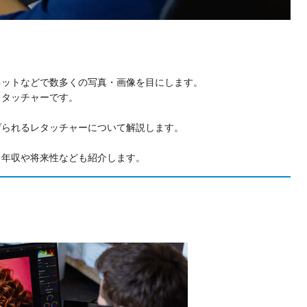
ネットなどで数多くの写真・画像を目にします。
レタッチャーです。
げられるレタッチャーについて解説します。
、年収や将来性なども紹介します。