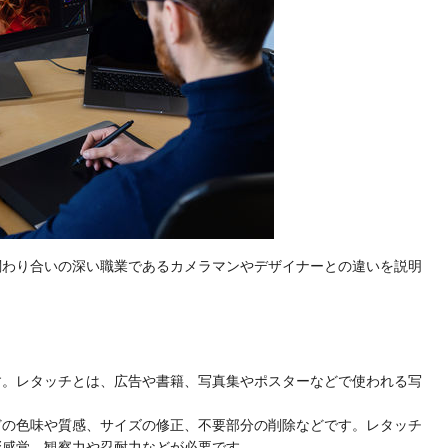
関わり合いの深い職業であるカメラマンやデザイナーとの違いを説明
す。レタッチとは、広告や書籍、写真集やポスターなどで使われる写
。
どの色味や質感、サイズの修正、不要部分の削除などです。レタッチ
彩感覚、観察力や忍耐力などが必要です。