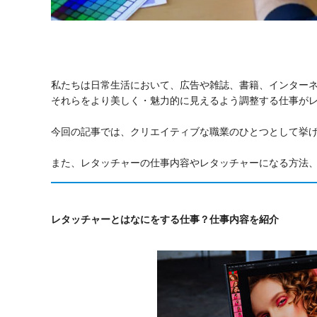
私たちは日常生活において、広告や雑誌、書籍、インター
それらをより美しく・魅力的に見えるよう調整する仕事が
今回の記事では、クリエイティブな職業のひとつとして挙
また、レタッチャーの仕事内容やレタッチャーになる方法
レタッチャーとはなにをする仕事？仕事内容を紹介