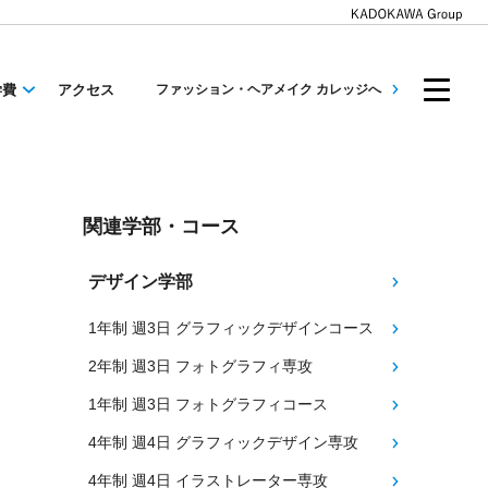
学費
アクセス
ファッション・ヘアメイク カレッジへ
関連学部・コース
デザイン学部
1年制 週3日 グラフィックデザインコース
2年制 週3日 フォトグラフィ専攻
1年制 週3日 フォトグラフィコース
4年制 週4日 グラフィックデザイン専攻
4年制 週4日 イラストレーター専攻