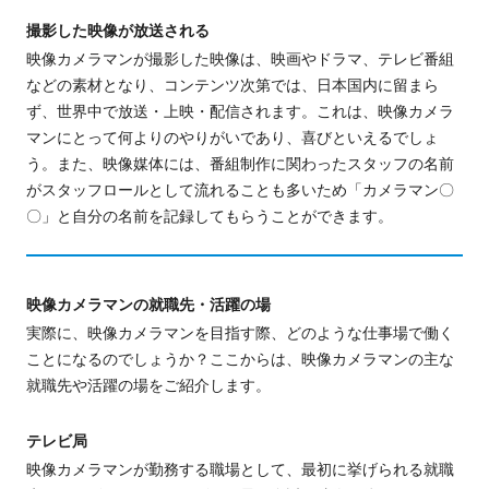
撮影した映像が放送される
映像カメラマンが撮影した映像は、映画やドラマ、テレビ番組
などの素材となり、コンテンツ次第では、日本国内に留まら
ず、世界中で放送・上映・配信されます。これは、映像カメラ
マンにとって何よりのやりがいであり、喜びといえるでしょ
う。また、映像媒体には、番組制作に関わったスタッフの名前
がスタッフロールとして流れることも多いため「カメラマン〇
〇」と自分の名前を記録してもらうことができます。
映像カメラマンの就職先・活躍の場
実際に、映像カメラマンを目指す際、どのような仕事場で働く
ことになるのでしょうか？ここからは、映像カメラマンの
主
な
就職先や活躍の場をご紹介します。
テレビ局
映像カメラマンが勤務する職場として、最初に挙げられる就職