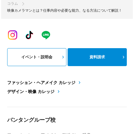
コラム
映像カメラマンとは？仕事内容や必要な能力、なる方法について解説！
イベント・説明会
資料請求
ファッション・ヘアメイク カレッジ
デザイン・映像 カレッジ
バンタングループ校