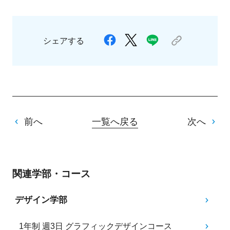
シェアする
前へ
一覧へ戻る
次へ
関連学部・コース
デザイン学部
1年制 週3日 グラフィックデザインコース