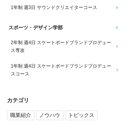
1年制 週3日 サウンドクリエイターコース
スポーツ・デザイン学部
2年制 週4日 スケートボードブランドプロデュー
ス専攻
1年制 週4日 スケートボードブランドプロデュー
スコース
カテゴリ
職業紹介
ノウハウ
トピックス