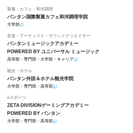
製菓・カフェ・和洋調理
バンタン国際製菓カフェ和洋調理学院
大学部
音楽・アーティスト・サウンドクリエイター
バンタンミュージックアカデミー
POWERED BY ユニバーサル ミュージック
高等部・専門部・大学部・キャリア
観光・ホテル
バンタン外語＆ホテル観光学院
大学部・専門部・高等部
eスポーツ
ZETA DIVISIONゲーミングアカデミー
POWERED BY バンタン
大学部・専門部・高等部