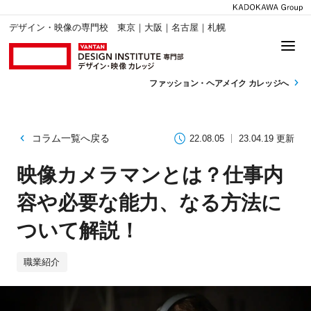
デザイン・映像の専門校 東京｜大阪｜名古屋｜札幌
ファッション・
ヘアメイク カレッジへ
コラム一覧へ戻る
22.08.05
23.04.19 更新
映像カメラマンとは？仕事内
容や必要な能力、なる方法に
ついて解説！
職業紹介