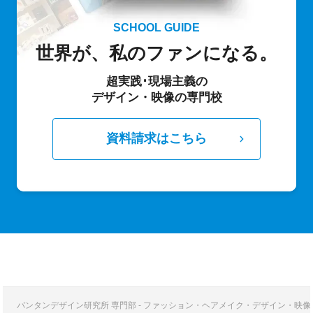
SCHOOL GUIDE
世界が、私のファンになる。
超実践･現場主義の
デザイン・映像の専門校
資料請求はこちら
バンタンデザイン研究所 専門部 - ファッション・ヘアメイク・デザイン・映