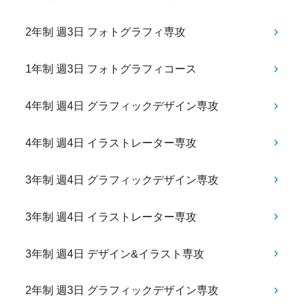
2年制 週3日 フォトグラフィ専攻
1年制 週3日 フォトグラフィコース
4年制 週4日 グラフィックデザイン専攻
4年制 週4日 イラストレーター専攻
3年制 週4日 グラフィックデザイン専攻
3年制 週4日 イラストレーター専攻
3年制 週4日 デザイン&イラスト専攻
2年制 週3日 グラフィックデザイン専攻