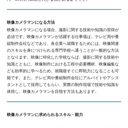
映像カメラマンになる方法
映像カメラマンになる場合、撮影に関する技術や知識の習得が
必須です。映像カメラマンが活躍する仕事場は、テレビ局や番
組制作会社などであり、各企業へ就職するためには、映像関連
のスキルを身につけられる専門学校へ通うことが一般的な方法
となります。映像に特化した学校ならば、撮影に関する技術や
知識とともに、映像制作における工程や必要機材、映像編集な
ども効率的に学べるため、就職後
すぐに即戦力になることも
可
能です。また、テレビ局や番組制作会社にアルバイトやアシス
タントとして採用してもらい、実際の制作現場で技術や知識を
体得し、映像カメラマンを目指す方法もあります。
映像カメラマンに求められるスキル・能力