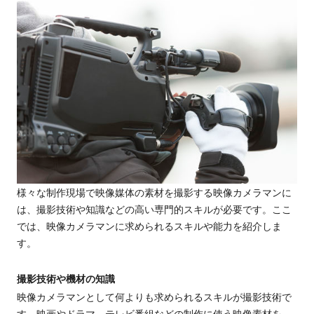
様々な制作現場で映像媒体の素材を撮影する映像カメラマンに
は、撮影技術や知識
などの
高い専門的スキルが必要です。ここ
では、映像カメラマンに求められるスキルや能力を紹介しま
す。
撮影技術や機材の知識
映像カメラマンとして何よりも求められるスキルが撮影技術で