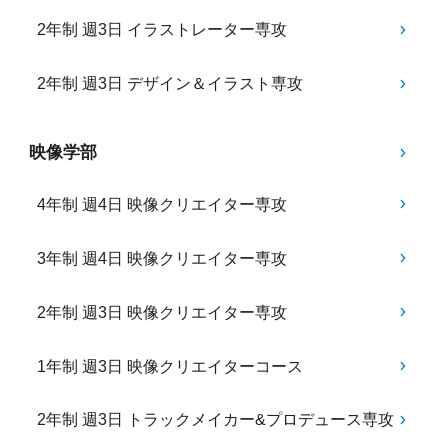
2年制 週3日 イラストレーター専攻
2年制 週3日 デザイン＆イラスト専攻
映像学部
4年制 週4日 映像クリエイター専攻
3年制 週4日 映像クリエイター専攻
2年制 週3日 映像クリエイター専攻
1年制 週3日 映像クリエイターコース
2年制 週3日 トラックメイカー&プロデュース専攻