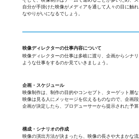
自分が手掛けた映像がメディアを通して人々の目に触れ
なやりがいになるでしょう。
映像ディレクターの仕事内容について
映像ディレクターの仕事は多岐に渡り、企画からシナリ
ような仕事をするのか見ていきましょう。
企画・スケジュール
映像制作は、制作の目的やコンセプト、ターゲット層な
映像は見る人にメッセージを伝えるものなので、企画段
企画が決定したら、プロデューサーから提示された予算
構成・シナリオの作成
映像の演出方法が決まったら、映像の長さや大まかな流