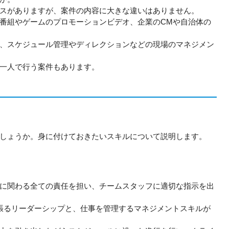
スがありますが、案件の内容に大きな違いはありません。
番組やゲームのプロモーションビデオ、企業のCMや自治体の
、スケジュール管理やディレクションなどの現場のマネジメン
一人で行う案件もあります。
しょうか。身に付けておきたいスキルについて説明します。
に関わる全ての責任を担い、チームスタッフに適切な指示を出
張るリーダーシップと、仕事を管理するマネジメントスキルが