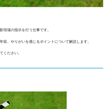
影現場の指示を行う仕事です。
年収、やりがいを感じるポイントについて解説します。
てください。