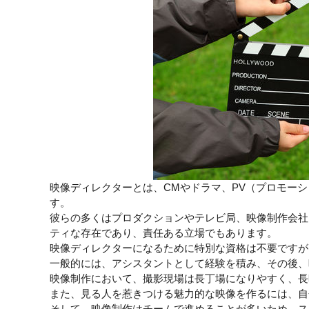
映像ディレクターとは、CMやドラマ、PV（プロモー
す。
彼らの多くはプロダクションやテレビ局、映像制作会社
ティな存在であり、責任ある立場でもあります。
映像ディレクターになるために特別な資格は不要ですが
一般的には、アシスタントとして経験を積み、その後、
映像制作において、撮影現場は長丁場になりやすく、長
また、見る人を惹きつける魅力的な映像を作るには、自
そして、映像制作はチームで進めることが多いため、ス