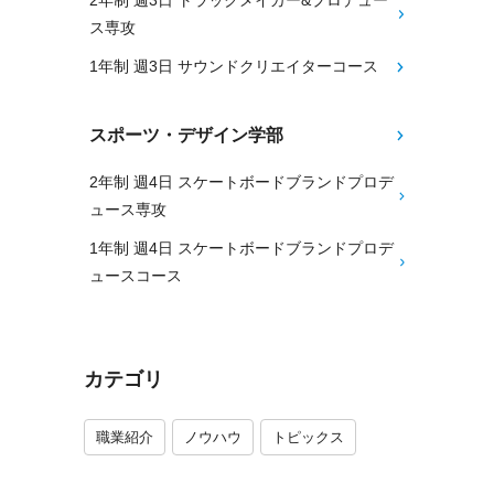
2年制 週3日 トラックメイカー&プロデュー
ス専攻
1年制 週3日 サウンドクリエイターコース
スポーツ・デザイン学部
2年制 週4日 スケートボードブランドプロデ
ュース専攻
1年制 週4日 スケートボードブランドプロデ
ュースコース
カテゴリ
職業紹介
ノウハウ
トピックス