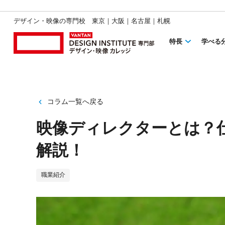
デザイン・映像の専門校 東京｜大阪｜名古屋｜札幌
特長
学べる
コラム一覧へ戻る
映像ディレクターとは？
解説！
職業紹介