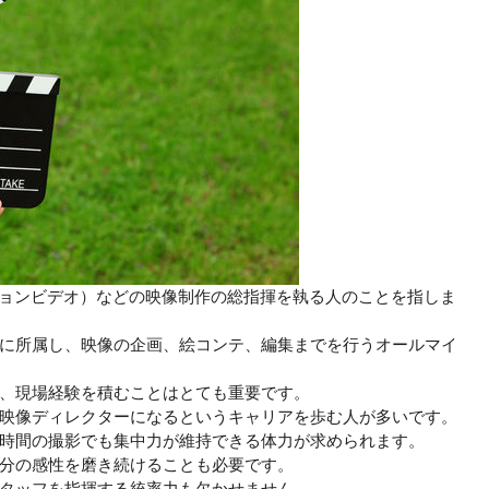
ションビデオ）などの映像制作の総指揮を執る人のことを指しま
に所属し、映像の企画、絵コンテ、編集までを行うオールマイ
、現場経験を積むことはとても重要です。
映像ディレクターになるというキャリアを歩む人が多いです。
時間の撮影でも集中力が維持できる体力が求められます。
分の感性を磨き続けることも必要です。
タッフを指揮する統率力も欠かせません。