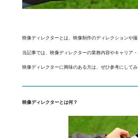
映像ディレクターとは、映像制作のディレクションや撮
当記事では、映像ディレクターの業務内容やキャリア・
映像ディレクターに興味のある方は、ぜひ参考にしてみ
映像ディレクターとは何？