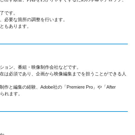
了です。
、必要な箇所の調整を行います。
ともあります。
ション、番組・映像制作会社などです。
在は必須であり、企画から映像編集までを担うことができる人
経験、Adobe社の「Premiere Pro」や「After 
げられます。
か。