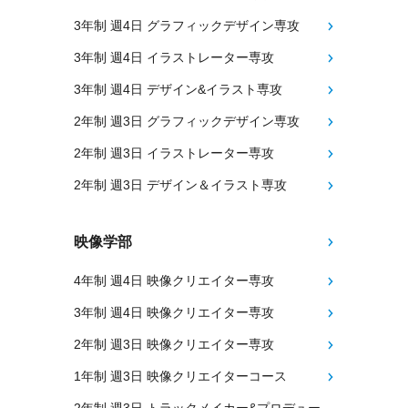
3年制 週4日 グラフィックデザイン専攻
3年制 週4日 イラストレーター専攻
3年制 週4日 デザイン&イラスト専攻
2年制 週3日 グラフィックデザイン専攻
2年制 週3日 イラストレーター専攻
2年制 週3日 デザイン＆イラスト専攻
映像学部
4年制 週4日 映像クリエイター専攻
3年制 週4日 映像クリエイター専攻
2年制 週3日 映像クリエイター専攻
1年制 週3日 映像クリエイターコース