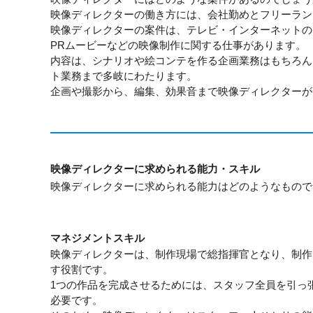
映像ディレクターの働き方には、会社勤めとフリーラン
映像ディレクターの案件は、テレビ・インターネットの
PRムービーなどの映像制作に関する仕事があります。
内容は、シナリオや絵コンテを作る企画業務はもちろん
ト業務まで多岐にわたります。
企画や撮影から、編集、効果音まで映像ディレクターが
映像ディレクターに求められる能力・スキル
映像ディレクターに求められる能力はどのようなもので
マネジメントスキル
映像ディレクターは、制作現場で総指揮官となり、制作
す役割です。
1つの作品を完成させるためには、スタッフ全員を引っ
必要です。