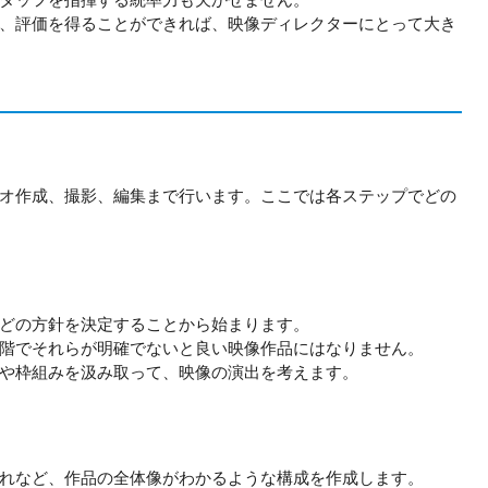
、評価を得ることができれば、映像ディレクターにとって大き
オ作成、撮影、編集まで行います。ここでは各ステップでどの
どの方針を決定することから始まります。
階でそれらが明確でないと良い映像作品にはなりません。
や枠組みを汲み取って、映像の演出を考えます。
れなど、作品の全体像がわかるような構成を作成します。