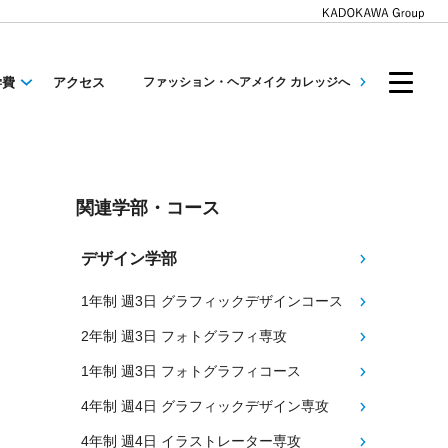
学費
アクセス
ファッション・ヘアメイク カレッジへ
関連学部・コース
デザイン学部
1年制 週3日 グラフィックデザインコース
2年制 週3日 フォトグラフィ専攻
1年制 週3日 フォトグラフィコース
4年制 週4日 グラフィックデザイン専攻
4年制 週4日 イラストレーター専攻