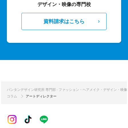
デザイン・映像の専門校
資料請求はこちら
バンタンデザイン研究所 専門部 - ファッション・ヘアメイク・デザイン・映
コラム
アートディレクター