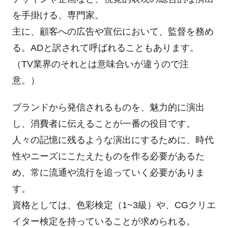
を手掛ける、専門家。
主に、顧客への広告や宣伝において、監督を務め
る。ADと訳されて呼ばれることもあります。
（TV業界のそれとは意味合いが違うので注
意。）
ブランドから発信されるものを、魅力的に演出
し、消費者に伝えることが一番の役目です。
人々の記憶に残るような演出にするために、時代
性やニーズにこたえたものを作る必要があるた
め、常に流通や流行を追っていく必要がありま
す。
資格としては、色彩検定（1~3級）や、CGクリエ
イター検定を持っていることが求められる。