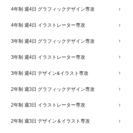
4年制 週4日 グラフィックデザイン専攻
4年制 週4日 イラストレーター専攻
3年制 週4日 グラフィックデザイン専攻
3年制 週4日 イラストレーター専攻
3年制 週4日 デザイン&イラスト専攻
2年制 週3日 グラフィックデザイン専攻
2年制 週3日 イラストレーター専攻
2年制 週3日 デザイン＆イラスト専攻