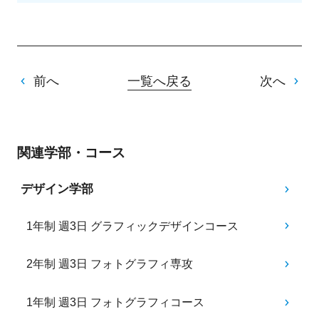
前へ
一覧へ戻る
次へ
関連学部・コース
デザイン学部
1年制 週3日 グラフィックデザインコース
2年制 週3日 フォトグラフィ専攻
1年制 週3日 フォトグラフィコース