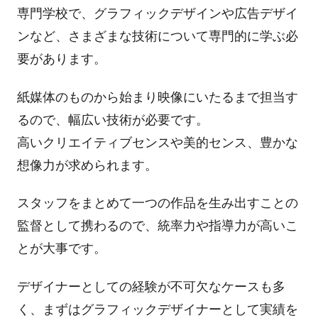
専門学校で、グラフィックデザインや広告デザイ
ンなど、さまざまな技術について専門的に学ぶ必
要があります。
紙媒体のものから始まり映像にいたるまで担当す
るので、幅広い技術が必要です。
高いクリエイティブセンスや美的センス、豊かな
想像力が求められます。
スタッフをまとめて一つの作品を生み出すことの
監督として携わるので、統率力や指導力が高いこ
とが大事です。
デザイナーとしての経験が不可欠なケースも多
く、まずはグラフィックデザイナーとして実績を