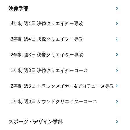
映像学部
4年制 週4日 映像クリエイター専攻
3年制 週4日 映像クリエイター専攻
2年制 週3日 映像クリエイター専攻
1年制 週3日 映像クリエイターコース
2年制 週3日 トラックメイカー&プロデュース専攻
1年制 週3日 サウンドクリエイターコース
スポーツ・デザイン学部