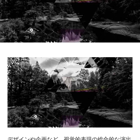
デザインや企画など、視覚的表現の総合的な演出