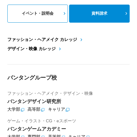
イベント・説明会
資料請求
ファッション・ヘアメイク カレッジ
デザイン・映像 カレッジ
バンタングループ校
ファッション・ヘアメイク・デザイン・映像
バンタンデザイン研究所
大学部
高等部
キャリア
ゲーム・イラスト・CG・eスポーツ
バンタンゲームアカデミー
大学部
専門部
高等部
キャリア