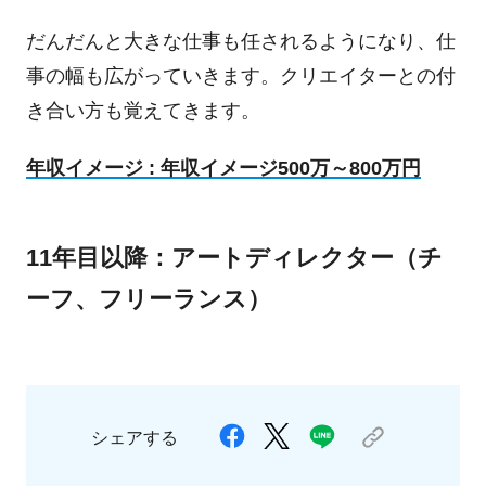
だんだんと大きな仕事も任されるようになり、仕
事の幅も広がっていきます。クリエイターとの付
き合い方も覚えてきます。
年収イメージ : 年収イメージ500万～800万円
11年目以降：アートディレクター（チ
ーフ、フリーランス）
シェアする