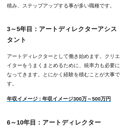
積み、ステップアップする事が多い職種です。
3～5年目：アートディレクターアシス
タント
アートディレクターとして働き始めます。クリエ
イターをうまくまとめるために、統率力も必要に
なってきます。とにかく経験を積むことが大事で
す。
年収イメージ : 年収イメージ300万～500万円
6～10年目：アートディレクター