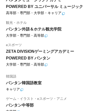
POWERED BY ユニバーサル ミュージック
高等部・専門部・大学部・キャリア
観光・ホテル
バンタン外語＆ホテル観光学院
大学部・専門部・高等部
eスポーツ
ZETA DIVISIONゲーミングアカデミー
POWERED BY バンタン
大学部・専門部・高等部
韓国語
バンタン韓国語教室
キャリア
ゲーム・イラスト・eスポーツ・アニメ
バンタン中等部