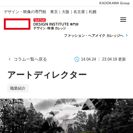
デザイン・映像の専門校 東京｜大阪｜名古屋｜札幌
ファッション・
ヘアメイク カレッジへ
コラム一覧へ戻る
14.04.24
23.04.19 更新
アートディレクター
職業紹介