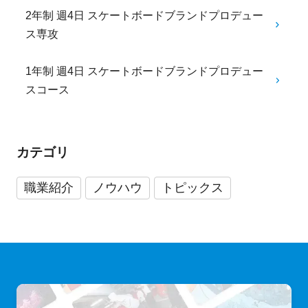
2年制 週4日 スケートボードブランドプロデュー
ス専攻
1年制 週4日 スケートボードブランドプロデュー
スコース
カテゴリ
職業紹介
ノウハウ
トピックス