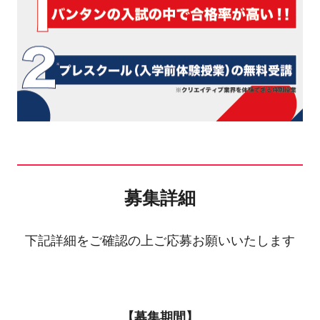
募集詳細
下記詳細をご確認の上ご応募お願いいたします
【募集期間】