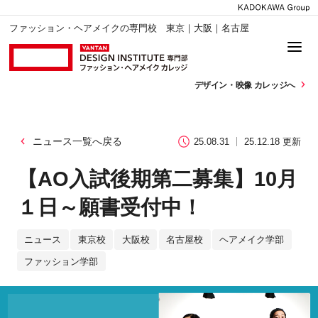
ファッション・ヘアメイクの専門校 東京｜大阪｜名古屋
デザイン・
映像 カレッジへ
ニュース一覧へ戻る
25.08.31
25.12.18 更新
【AO入試後期第二募集】10月
１日～願書受付中！
ニュース
東京校
大阪校
名古屋校
ヘアメイク学部
ファッション学部