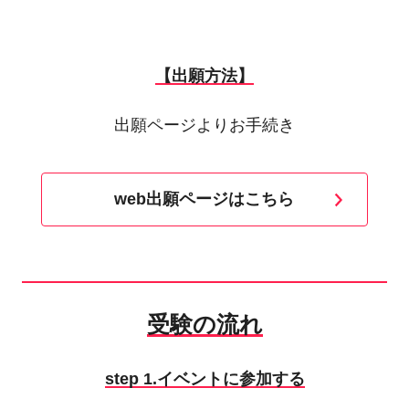
【出願方法】
出願ページよりお手続き
web出願ページはこちら
受験の流れ
step 1.
イベントに参加する