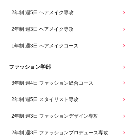
2年制 週5日 ヘアメイク専攻
2年制 週3日 ヘアメイク専攻
1年制 週3日 ヘアメイクコース
ファッション学部
3年制 週4日 ファッション総合コース
2年制 週5日 スタイリスト専攻
2年制 週3日 ファッションデザイン専攻
2年制 週3日 ファッションプロデュース専攻