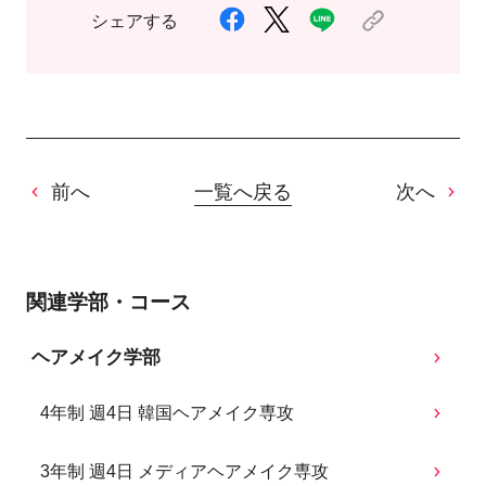
シェアする
前へ
一覧へ戻る
次へ
関連学部・コース
ヘアメイク学部
4年制 週4日 韓国ヘアメイク専攻
3年制 週4日 メディアヘアメイク専攻