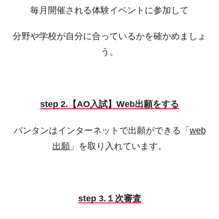
毎月開催される体験イベントに参加して
分野や学校が自分に合っているかを確かめましょ
う。
step 2.
【AO入試】Web出願をする
バンタンはインターネットで出願ができる「
web
出願
」を取り入れています。
step 3.１次審査