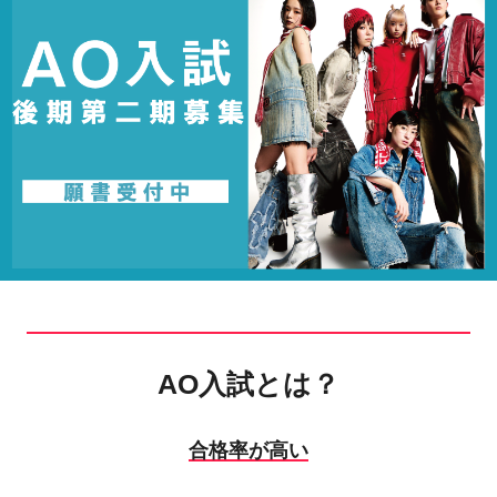
AO入試とは？
合格率が高い