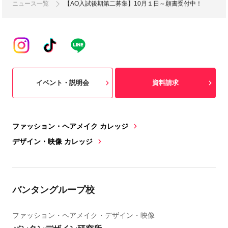
ニュース一覧
【AO入試後期第二募集】10月１日～願書受付中！
イベント・説明会
資料請求
ファッション・ヘアメイク カレッジ
デザイン・映像 カレッジ
バンタングループ校
ファッション・ヘアメイク・デザイン・映像