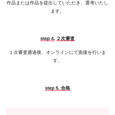
作品または作品を提出していただき、選考いたし
ます。
step 4.
２次審査
１次審査通過後、オンラインにて面接を行いま
す。
step 5. 合格