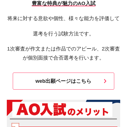
豊富な特典が魅力のAO入試
将来に対する意欲や個性、様々な能力を評価して
選考を行う試験方法です。
1次審査が作文または作品でのアピール、2次審査
が個別面接で合否選考を行います。
web出願ページはこちら