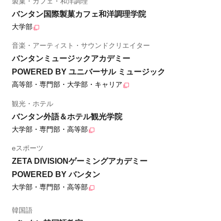
製菓・カフェ・和洋調理
バンタン国際製菓カフェ和洋調理学院
大学部
音楽・アーティスト・サウンドクリエイター
バンタンミュージックアカデミー
POWERED BY ユニバーサル ミュージック
高等部・専門部・大学部・キャリア
観光・ホテル
バンタン外語＆ホテル観光学院
大学部・専門部・高等部
eスポーツ
ZETA DIVISIONゲーミングアカデミー
POWERED BY バンタン
大学部・専門部・高等部
韓国語