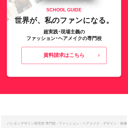
SCHOOL GUIDE
世界が、私のファンになる。
超実践･現場主義の
ファッション･ヘアメイクの専門校
資料請求はこちら
バンタンデザイン研究所 専門部 - ファッション・ヘアメイク・デザイン・映