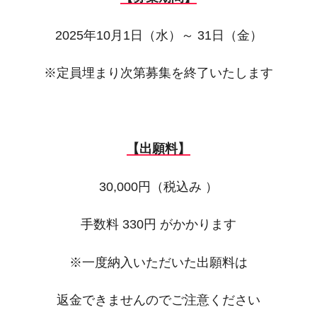
2025年10月1日（水）～ 31日（金）
※定員埋まり次第募集を終了いたします
【出願料】
30,000円（税込み ）
手数料 330円 がかかります
※一度納入いただいた出願料は
返金できませんのでご注意ください