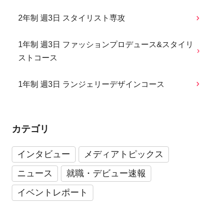
2年制 週3日 スタイリスト専攻
1年制 週3日 ファッションプロデュース&スタイリ
ストコース
1年制 週3日 ランジェリーデザインコース
カテゴリ
インタビュー
メディアトピックス
ニュース
就職・デビュー速報
イベントレポート