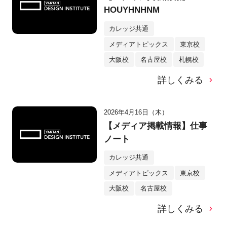
HOUYHNHNM
カレッジ共通
メディアトピックス
東京校
大阪校
名古屋校
札幌校
詳しくみる
2026年4月16日（木）
【メディア掲載情報】仕事
ノート
カレッジ共通
メディアトピックス
東京校
大阪校
名古屋校
詳しくみる