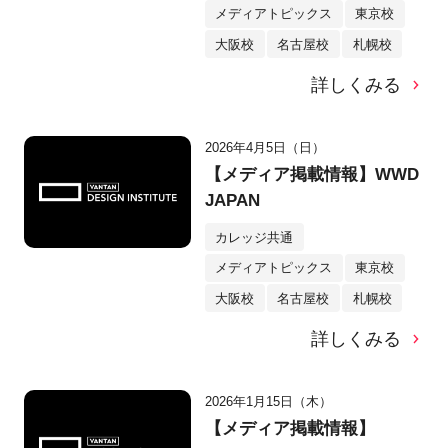
メディアトピックス
東京校
大阪校
名古屋校
札幌校
詳しくみる
2026年4月5日（日）
【メディア掲載情報】WWD
JAPAN
カレッジ共通
メディアトピックス
東京校
大阪校
名古屋校
札幌校
詳しくみる
2026年1月15日（木）
【メディア掲載情報】