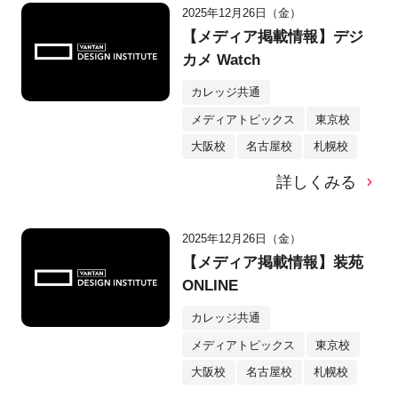
2025年12月26日（金）
【メディア掲載情報】デジ
カメ Watch
カレッジ共通
メディアトピックス
東京校
大阪校
名古屋校
札幌校
詳しくみる
2025年12月26日（金）
【メディア掲載情報】装苑
ONLINE
カレッジ共通
メディアトピックス
東京校
大阪校
名古屋校
札幌校