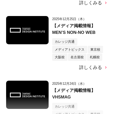
詳しくみる
2025年12月25日（木）
【メディア掲載情報】
MEN’S NON-NO WEB
カレッジ共通
メディアトピックス
東京校
大阪校
名古屋校
札幌校
詳しくみる
2025年12月24日（水）
【メディア掲載情報】
VHSMAG
カレッジ共通