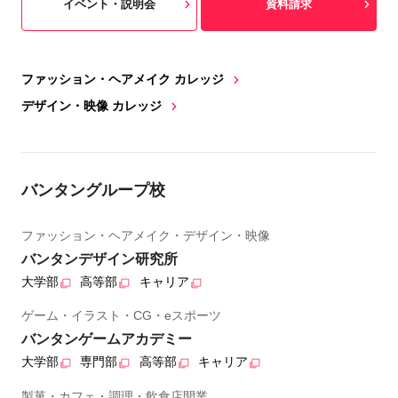
イベント・説明会
資料請求
ファッション・ヘアメイク カレッジ
デザイン・映像 カレッジ
バンタングループ校
ファッション・ヘアメイク・デザイン・映像
バンタンデザイン研究所
大学部
高等部
キャリア
ゲーム・イラスト・CG・eスポーツ
バンタンゲームアカデミー
大学部
専門部
高等部
キャリア
製菓・カフェ・調理・飲食店開業