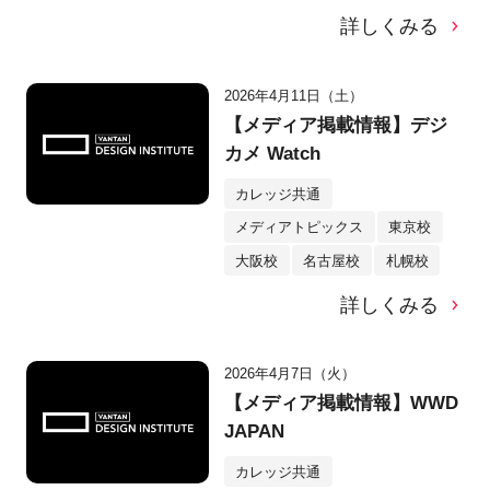
詳しくみる
2026年4月11日（土）
【メディア掲載情報】デジ
カメ Watch
カレッジ共通
メディアトピックス
東京校
大阪校
名古屋校
札幌校
詳しくみる
2026年4月7日（火）
【メディア掲載情報】WWD
JAPAN
カレッジ共通