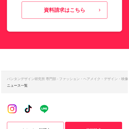
資料請求はこちら
バンタンデザイン研究所 専門部 - ファッション・ヘアメイク・デザイン・映
ニュース一覧