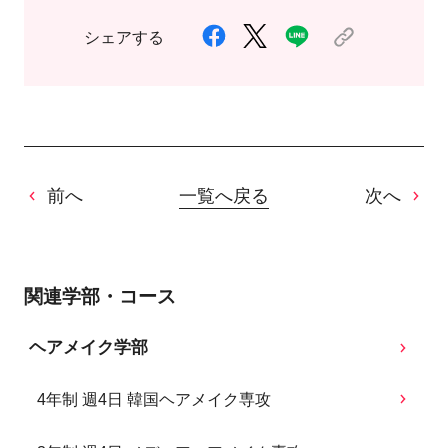
シェアする
前へ
一覧へ戻る
次へ
関連学部・コース
ヘアメイク学部
4年制 週4日 韓国ヘアメイク専攻