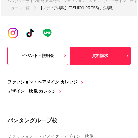
バンタンデザイン研究所 専門部 - ファッション・ヘアメイク・デザイン・映
ニュース一覧
【メディア掲載】FASHION PRESSにて掲載
イベント・説明会
資料請求
ファッション・ヘアメイク カレッジ
デザイン・映像 カレッジ
バンタングループ校
ファッション・ヘアメイク・デザイン・映像