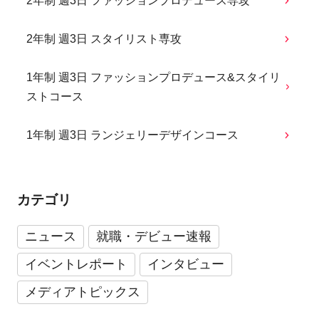
2年制 週3日 ファッションプロデュース専攻
2年制 週3日 スタイリスト専攻
1年制 週3日 ファッションプロデュース&スタイリ
ストコース
1年制 週3日 ランジェリーデザインコース
カテゴリ
ニュース
就職・デビュー速報
イベントレポート
インタビュー
メディアトピックス