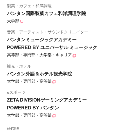
製菓・カフェ・和洋調理
バンタン国際製菓カフェ和洋調理学院
大学部
音楽・アーティスト・サウンドクリエイター
バンタンミュージックアカデミー
POWERED BY ユニバーサル ミュージック
高等部・専門部・大学部・キャリア
観光・ホテル
バンタン外語＆ホテル観光学院
大学部・専門部・高等部
eスポーツ
ZETA DIVISIONゲーミングアカデミー
POWERED BY バンタン
大学部・専門部・高等部
韓国語