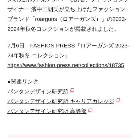
ザイナー 濱中三朗氏が立ち上げたファッション
ブランド「roarguns（ロアーガンズ）」の2023-
2024年秋冬コレクションが掲載されました。
7月6日 FASHION PRESS『ロアーガンズ 2023-
24年秋冬 コレクション』
https://www.fashion-press.net/collections/18735
●関連リンク
バンタンデザイン研究所
バンタンデザイン研究所 キャリアカレッジ
バンタンデザイン研究所 高等部