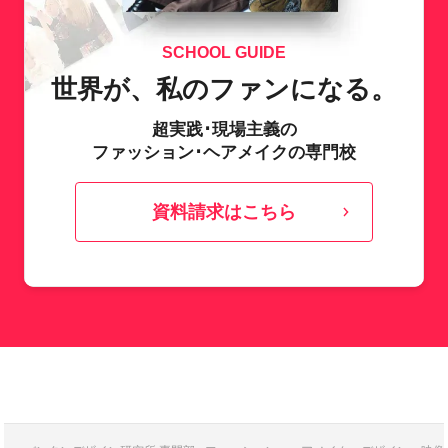
SCHOOL GUIDE
世界が、私のファンになる。
超実践･現場主義の
ファッション･ヘアメイクの専門校
資料請求はこちら