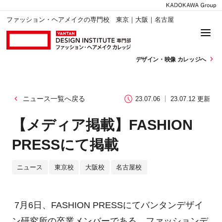
ファッション・ヘアメイクの専門校 東京｜大阪｜名古屋
デザイン・
映像 カレッジへ
ニュース一覧へ戻る
23.07.06
23.07.12 更新
【メディア掲載】FASHION
PRESSにて掲載
ニュース
東京校
大阪校
名古屋校
7月6日、FASHION PRESSにてバンタンデザイ
ン研究所の卒業メンバーである、ファッションデ