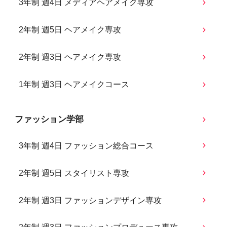
3年制 週4日 メディアヘアメイク専攻
2年制 週5日 ヘアメイク専攻
2年制 週3日 ヘアメイク専攻
1年制 週3日 ヘアメイクコース
ファッション学部
3年制 週4日 ファッション総合コース
2年制 週5日 スタイリスト専攻
2年制 週3日 ファッションデザイン専攻