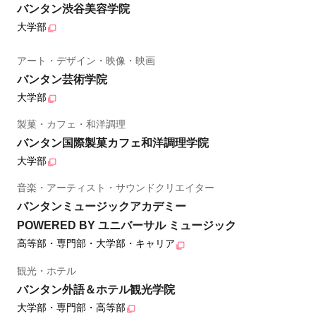
バンタン渋谷美容学院
大学部
アート・デザイン・映像・映画
バンタン芸術学院
大学部
製菓・カフェ・和洋調理
バンタン国際製菓カフェ和洋調理学院
大学部
音楽・アーティスト・サウンドクリエイター
バンタンミュージックアカデミー
POWERED BY ユニバーサル ミュージック
高等部・専門部・大学部・キャリア
観光・ホテル
バンタン外語＆ホテル観光学院
大学部・専門部・高等部