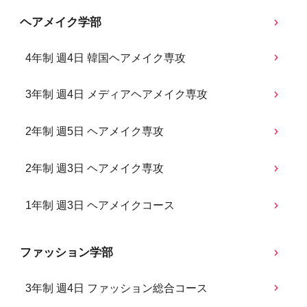
ヘアメイク学部
4年制 週4日 韓国ヘアメイク専攻
3年制 週4日 メディアヘアメイク専攻
2年制 週5日 ヘアメイク専攻
2年制 週3日 ヘアメイク専攻
1年制 週3日 ヘアメイクコース
ファッション学部
3年制 週4日 ファッション総合コース