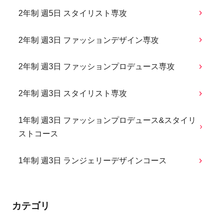
2年制 週5日 スタイリスト専攻
2年制 週3日 ファッションデザイン専攻
2年制 週3日 ファッションプロデュース専攻
2年制 週3日 スタイリスト専攻
1年制 週3日 ファッションプロデュース&スタイリ
ストコース
1年制 週3日 ランジェリーデザインコース
カテゴリ