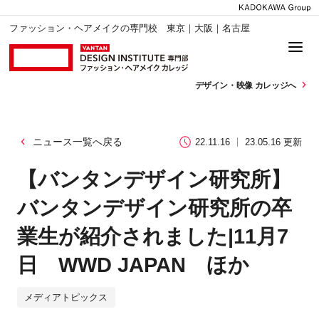
ファッション・ヘアメイクの専門校 東京｜大阪｜名古屋
デザイン・
映像 カレッジへ
ニュース一覧へ戻る
22.11.16
23.05.16 更新
【バンタンデザイン研究所】
バンタンデザイン研究所の卒
業生が紹介されました|11月7
日 WWD JAPAN ほか
メディアトピックス