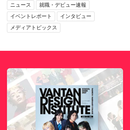
ニュース
就職・デビュー速報
イベントレポート
インタビュー
メディアトピックス