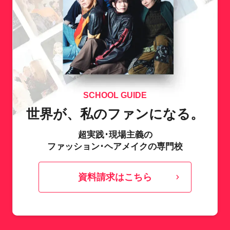
SCHOOL GUIDE
世界が、私のファンになる。
超実践･現場主義の
ファッション･ヘアメイクの専門校
資料請求はこちら