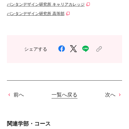
バンタンデザイン研究所 キャリアカレッジ
バンタンデザイン研究所 高等部
シェアする
前へ
一覧へ戻る
次へ
関連学部・コース