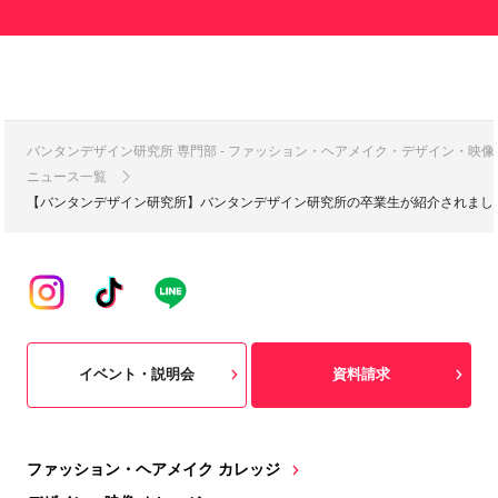
バンタンデザイン研究所 専門部 - ファッション・ヘアメイク・デザイン・映
ニュース一覧
【バンタンデザイン研究所】バンタンデザイン研究所の卒業生が紹介されました|1
イベント・説明会
資料請求
ファッション・ヘアメイク カレッジ