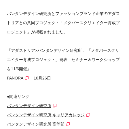
バンタンデザイン研究所とファッションブランド企業のアダス
トリアとの共同プロジェクト「メタバースクリエイター育成プ
ロジェクト」が掲載されました。
『アダストリア×バンタンデザイン研究所 、「メタバースクリ
エイター育成プロジェクト」発表 セミナー＆ワークショップ
を11/6開催』
PANORA
10月26日
●関連リンク
バンタンデザイン研究所
バンタンデザイン研究所 キャリアカレッジ
バンタンデザイン研究所 高等部