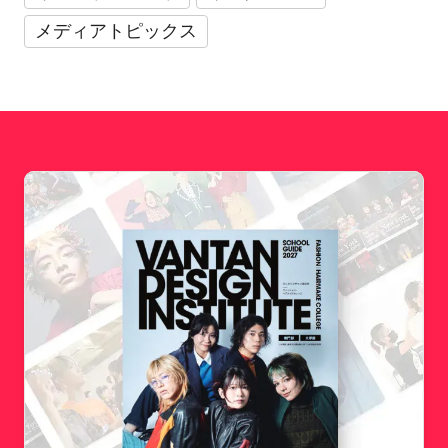
メディアトピックス