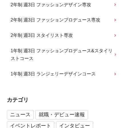
2年制 週3日 ファッションデザイン専攻
2年制 週3日 ファッションプロデュース専攻
2年制 週3日 スタイリスト専攻
1年制 週3日 ファッションプロデュース&スタイリ
ストコース
1年制 週3日 ランジェリーデザインコース
カテゴリ
ニュース
就職・デビュー速報
イベントレポート
インタビュー