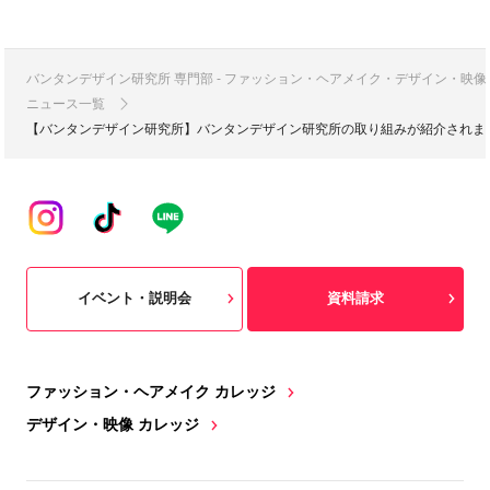
バンタンデザイン研究所 専門部 - ファッション・ヘアメイク・デザイン・映
ニュース一覧
【バンタンデザイン研究所】バンタンデザイン研究所の取り組みが紹介されました
イベント・説明会
資料請求
ファッション・ヘアメイク カレッジ
デザイン・映像 カレッジ