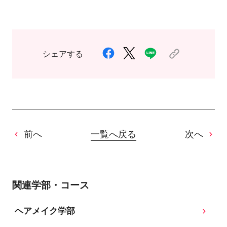
シェアする
前へ
一覧へ戻る
次へ
関連学部・コース
ヘアメイク学部