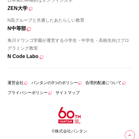
ZEN大学
N高グループと共通したあたらしい教育
N中等部
角川ドワンゴ学園が運営する小学生・中学生・高校生向けプロ
グラミング教室
N Code Labo
運営会社
バンタンの3つのポリシー
合理的配慮について
プライバシーポリシー
サイトマップ
©株式会社バンタン