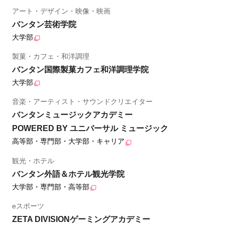
アート・デザイン・映像・映画
バンタン芸術学院
大学部
製菓・カフェ・和洋調理
バンタン国際製菓カフェ和洋調理学院
大学部
音楽・アーティスト・サウンドクリエイター
バンタンミュージックアカデミー
POWERED BY ユニバーサル ミュージック
高等部・専門部・大学部・キャリア
観光・ホテル
バンタン外語＆ホテル観光学院
大学部・専門部・高等部
eスポーツ
ZETA DIVISIONゲーミングアカデミー