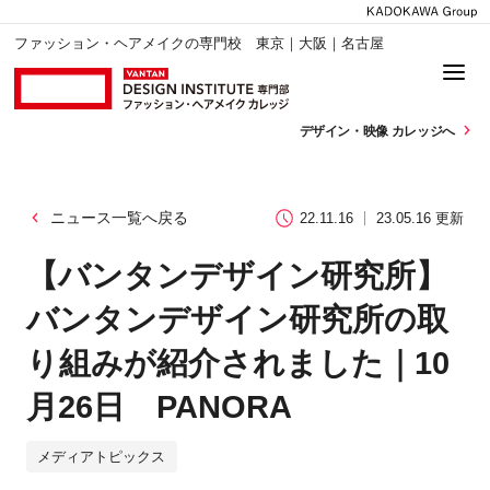
ファッション・ヘアメイクの専門校 東京｜大阪｜名古屋
デザイン・
映像 カレッジへ
ニュース一覧へ戻る
22.11.16
23.05.16 更新
【バンタンデザイン研究所】
バンタンデザイン研究所の取
り組みが紹介されました｜10
月26日 PANORA
メディアトピックス