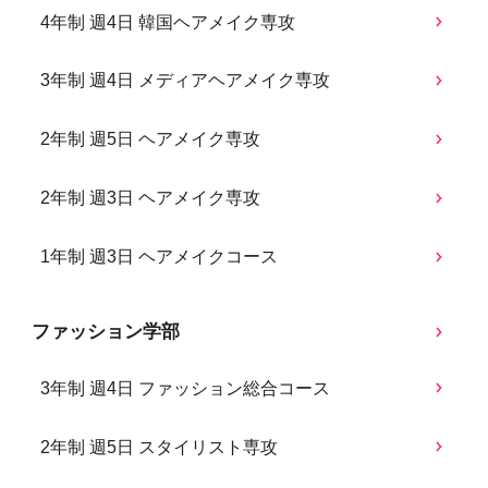
4年制 週4日 韓国ヘアメイク専攻
3年制 週4日 メディアヘアメイク専攻
2年制 週5日 ヘアメイク専攻
2年制 週3日 ヘアメイク専攻
1年制 週3日 ヘアメイクコース
ファッション学部
3年制 週4日 ファッション総合コース
2年制 週5日 スタイリスト専攻