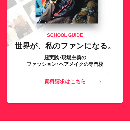
SCHOOL GUIDE
世界が、私のファンになる。
超実践･現場主義の
ファッション･ヘアメイクの専門校
資料請求はこちら