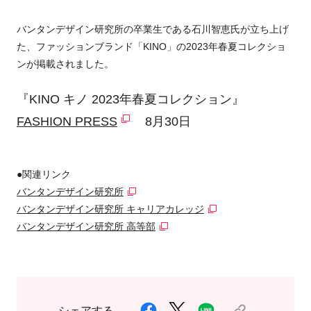
バンタンデザイン研究所の卒業生である石川智恵氏が立ち上げ
た、ファッションブランド「KINO」の2023年春夏コレクショ
ンが掲載されました。
『KINO キノ 2023年春夏コレクション』
FASHION PRESS
8月30日
●関連リンク
バンタンデザイン研究所
バンタンデザイン研究所 キャリアカレッジ
バンタンデザイン研究所 高等部
シェアする