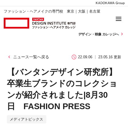
ファッション・ヘアメイクの専門校 東京｜大阪｜名古屋
デザイン・
映像 カレッジへ
ニュース一覧へ戻る
22.09.06
23.05.16 更新
【バンタンデザイン研究所】
卒業生ブランドのコレクショ
ンが紹介されました|8月30
日 FASHION PRESS
メディアトピックス