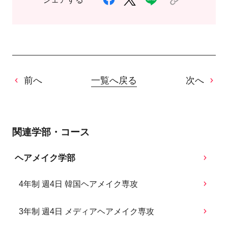
前へ
一覧へ戻る
次へ
関連学部・コース
ヘアメイク学部
4年制 週4日 韓国ヘアメイク専攻
3年制 週4日 メディアヘアメイク専攻