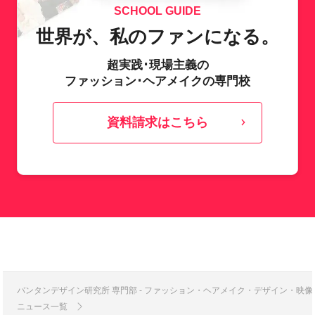
SCHOOL GUIDE
世界が、私のファンになる。
超実践･現場主義の
ファッション･ヘアメイクの専門校
資料請求はこちら
バンタンデザイン研究所 専門部 - ファッション・ヘアメイク・デザイン・映
ニュース一覧