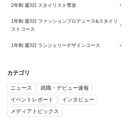
2年制 週3日 スタイリスト専攻
1年制 週3日 ファッションプロデュース&スタイリ
ストコース
1年制 週3日 ランジェリーデザインコース
カテゴリ
ニュース
就職・デビュー速報
イベントレポート
インタビュー
メディアトピックス