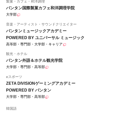
製菓・カフェ・和洋調理
バンタン国際製菓カフェ和洋調理学院
大学部
音楽・アーティスト・サウンドクリエイター
バンタンミュージックアカデミー
POWERED BY ユニバーサル ミュージック
高等部・専門部・大学部・キャリア
観光・ホテル
バンタン外語＆ホテル観光学院
大学部・専門部・高等部
eスポーツ
ZETA DIVISIONゲーミングアカデミー
POWERED BY バンタン
大学部・専門部・高等部
韓国語