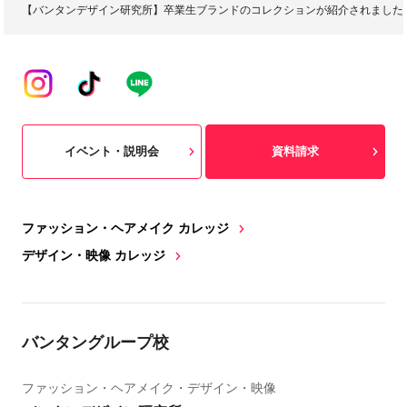
【バンタンデザイン研究所】卒業生ブランドのコレクションが紹介されました|8月30
イベント・説明会
資料請求
ファッション・ヘアメイク カレッジ
デザイン・映像 カレッジ
バンタングループ校
ファッション・ヘアメイク・デザイン・映像