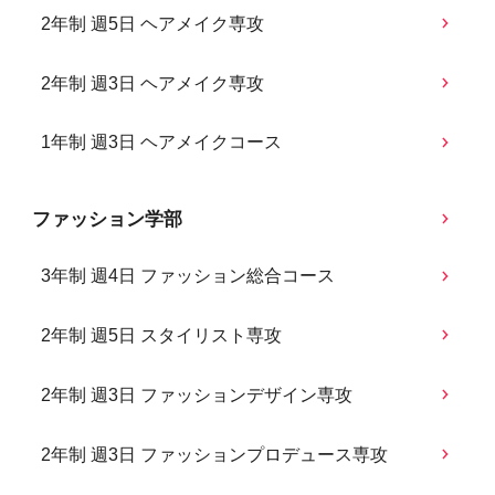
2年制 週5日 ヘアメイク専攻
2年制 週3日 ヘアメイク専攻
1年制 週3日 ヘアメイクコース
ファッション学部
3年制 週4日 ファッション総合コース
2年制 週5日 スタイリスト専攻
2年制 週3日 ファッションデザイン専攻
2年制 週3日 ファッションプロデュース専攻