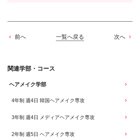
前へ
一覧へ戻る
次へ
関連学部・コース
ヘアメイク学部
4年制 週4日 韓国ヘアメイク専攻
3年制 週4日 メディアヘアメイク専攻
2年制 週5日 ヘアメイク専攻