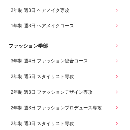
2年制 週3日 ヘアメイク専攻
1年制 週3日 ヘアメイクコース
ファッション学部
3年制 週4日 ファッション総合コース
2年制 週5日 スタイリスト専攻
2年制 週3日 ファッションデザイン専攻
2年制 週3日 ファッションプロデュース専攻
2年制 週3日 スタイリスト専攻