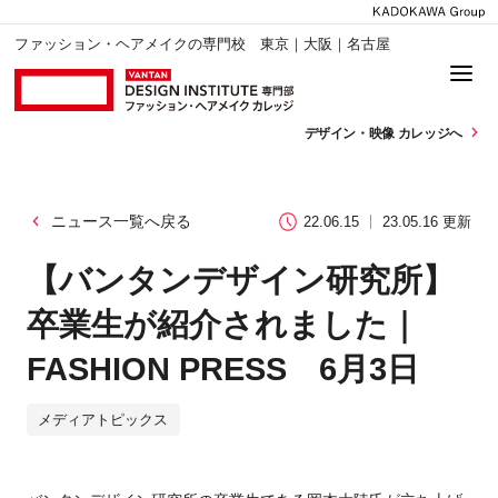
ファッション・ヘアメイクの専門校 東京｜大阪｜名古屋
デザイン・
映像 カレッジへ
ニュース一覧へ戻る
22.06.15
23.05.16 更新
【バンタンデザイン研究所】
卒業生が紹介されました｜
FASHION PRESS 6月3日
メディアトピックス