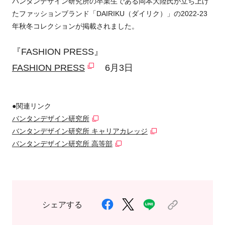
バンタンデザイン研究所の卒業生である岡本大陸氏が立ち上げ
たファッションブランド「DAIRIKU（ダイリク）」の2022-23
年秋冬コレクションが掲載されました。
『FASHION PRESS』
FASHION PRESS
6月3日
●関連リンク
バンタンデザイン研究所
バンタンデザイン研究所 キャリアカレッジ
バンタンデザイン研究所 高等部
シェアする