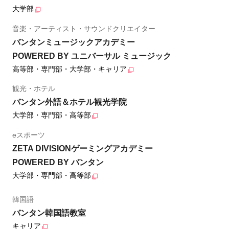
大学部
音楽・アーティスト・サウンドクリエイター
バンタンミュージックアカデミー
POWERED BY ユニバーサル ミュージック
高等部・専門部・大学部・キャリア
観光・ホテル
バンタン外語＆ホテル観光学院
大学部・専門部・高等部
eスポーツ
ZETA DIVISIONゲーミングアカデミー
POWERED BY バンタン
大学部・専門部・高等部
韓国語
バンタン韓国語教室
キャリア