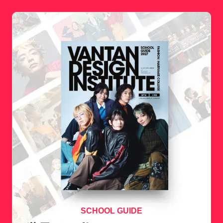
SCHOOL GUIDE