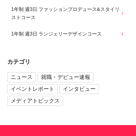
1年制 週3日 ファッションプロデュース&スタイリ
ストコース
1年制 週3日 ランジェリーデザインコース
カテゴリ
ニュース
就職・デビュー速報
イベントレポート
インタビュー
メディアトピックス