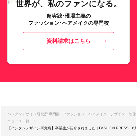
世界が、私のファンになる。
超実践･現場主義の
ファッション･ヘアメイクの専門校
資料請求はこちら
バンタンデザイン研究所 専門部 - ファッション・ヘアメイク・デザイン・映
ニュース一覧
【バンタンデザイン研究所】卒業生が紹介されました｜FASHION PRESS 6