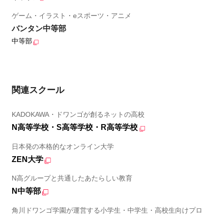
ゲーム・イラスト・eスポーツ・アニメ
バンタン中等部
中等部
関連スクール
KADOKAWA・ドワンゴが創るネットの高校
N高等学校・S高等学校・R高等学校
日本発の本格的なオンライン大学
ZEN大学
N高グループと共通したあたらしい教育
N中等部
角川ドワンゴ学園が運営する小学生・中学生・高校生向けプロ