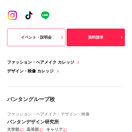
イベント・説明会
資料請求
ファッション・ヘアメイク カレッジ
デザイン・映像 カレッジ
バンタングループ校
ファッション・ヘアメイク・デザイン・映像
バンタンデザイン研究所
大学部
高等部
キャリア