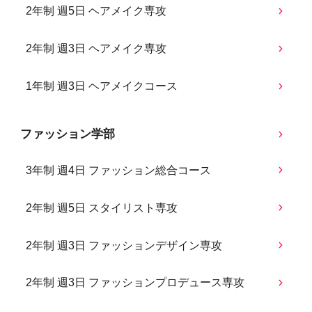
2年制 週5日 ヘアメイク専攻
2年制 週3日 ヘアメイク専攻
1年制 週3日 ヘアメイクコース
ファッション学部
3年制 週4日 ファッション総合コース
2年制 週5日 スタイリスト専攻
2年制 週3日 ファッションデザイン専攻
2年制 週3日 ファッションプロデュース専攻