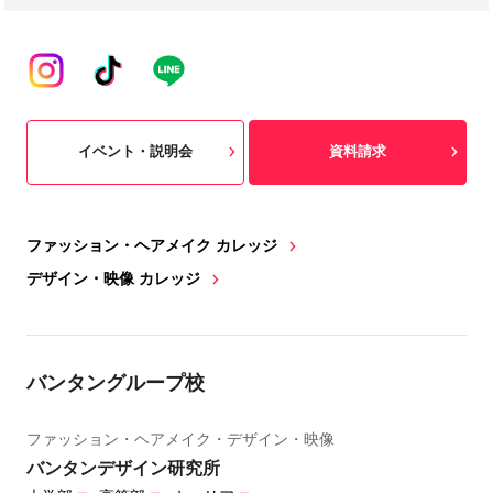
イベント・説明会
資料請求
ファッション・ヘアメイク カレッジ
デザイン・映像 カレッジ
バンタングループ校
ファッション・ヘアメイク・デザイン・映像
バンタンデザイン研究所