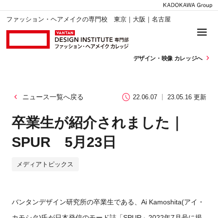
ファッション・ヘアメイクの専門校 東京｜大阪｜名古屋
デザイン・
映像 カレッジへ
ニュース一覧へ戻る
22.06.07
23.05.16 更新
卒業生が紹介されました｜
SPUR 5月23日
メディアトピックス
バンタンデザイン研究所の卒業生である、Ai Kamoshita(アイ・
カモシタ)氏が日本発信のモード誌「SPUR」2022年7月号に掲