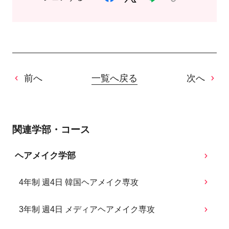
前へ
一覧へ戻る
次へ
関連学部・コース
ヘアメイク学部
4年制 週4日 韓国ヘアメイク専攻
3年制 週4日 メディアヘアメイク専攻