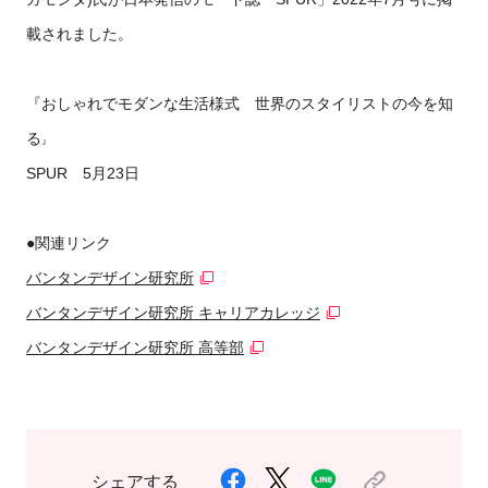
載されました。
『おしゃれでモダンな生活様式 世界のスタイリストの今を知
る
』
SPUR 5月23日
●関連リンク
バンタンデザイン研究所
バンタンデザイン研究所 キャリアカレッジ
バンタンデザイン研究所 高等部
シェアする