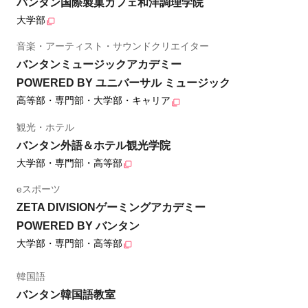
バンタン国際製菓カフェ和洋調理学院
大学部
音楽・アーティスト・サウンドクリエイター
バンタンミュージックアカデミー
POWERED BY ユニバーサル ミュージック
高等部・専門部・大学部・キャリア
観光・ホテル
バンタン外語＆ホテル観光学院
大学部・専門部・高等部
eスポーツ
ZETA DIVISIONゲーミングアカデミー
POWERED BY バンタン
大学部・専門部・高等部
韓国語
バンタン韓国語教室