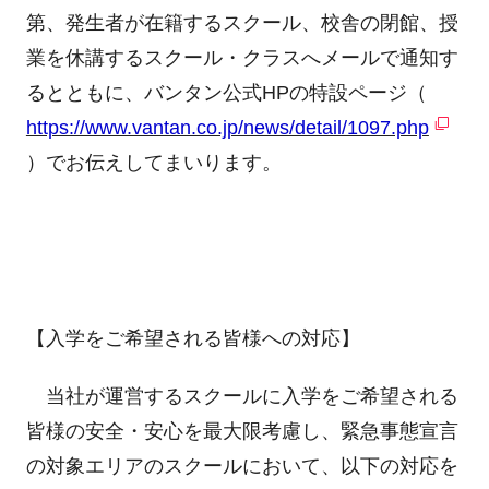
第、発生者が在籍するスクール、校舎の閉館、授
業を休講するスクール・クラスへメールで通知す
るとともに、バンタン公式HPの特設ページ（
https://www.vantan.co.jp/news/detail/1097.php
）でお伝えしてまいります。
【入学をご希望される皆様への対応】
当社が運営するスクールに入学をご希望される
皆様の安全・安心を最大限考慮し、緊急事態宣言
の対象エリアのスクールにおいて、以下の対応を