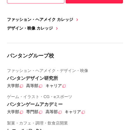
ファッション・ヘアメイク カレッジ
デザイン・映像 カレッジ
バンタングループ校
ファッション・ヘアメイク・デザイン・映像
バンタンデザイン研究所
大学部
高等部
キャリア
ゲーム・イラスト・CG・eスポーツ
バンタンゲームアカデミー
大学部
専門部
高等部
キャリア
製菓・カフェ・調理・飲食店開業