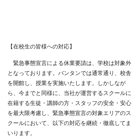
【在校生の皆様への対応】
緊急事態宣言による休業要請は、学校は対象外
となっております。バンタンでは通常通り、校舎
を開館し、授業を実施いたします。しかしなが
ら、今までと同様に、当社が運営するスクールに
在籍する生徒・講師の方・スタッフの安全・安心
を最大限考慮し、緊急事態宣言の対象エリアのス
クールにおいて、以下の対応を継続・徹底してま
いります。