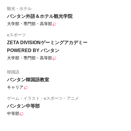
観光・ホテル
バンタン外語＆ホテル観光学院
大学部・専門部・高等部
eスポーツ
ZETA DIVISIONゲーミングアカデミー
POWERED BY バンタン
大学部・専門部・高等部
韓国語
バンタン韓国語教室
キャリア
ゲーム・イラスト・eスポーツ・アニメ
バンタン中等部
中等部