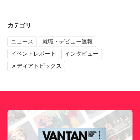
カテゴリ
ニュース
就職・デビュー速報
イベントレポート
インタビュー
メディアトピックス