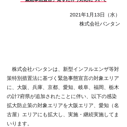
2021年1月13日（水）
株式会社バンタン
株式会社バンタンは、新型インフルエンザ等対
策特別措置法に基づく緊急事態宣言の対象エリア
に、大阪、兵庫、京都、愛知、岐阜、福岡、栃木
の計7府県が追加されたことに伴い、以下の感染
拡大防止策の対象エリアを大阪エリア、愛知（名
古屋）エリアにも拡大し、実施・継続実施してま
いります。