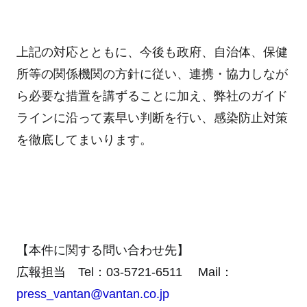
上記の対応とともに、今後も政府、自治体、保健
所等の関係機関の方針に従い、連携・協力しなが
ら必要な措置を講ずることに加え、弊社のガイド
ラインに沿って素早い判断を行い、感染防止対策
を徹底してまいります。
【本件に関する問い合わせ先】
広報担当 Tel：03-5721-6511 Mail：
press_vantan@vantan.co.jp