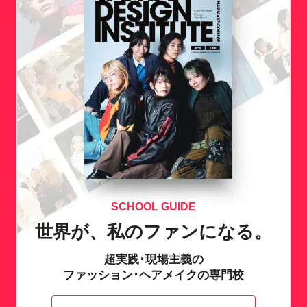
SCHOOL GUIDE
世界が、私のファンになる。
超実践･現場主義の
ファッション･ヘアメイクの専門校