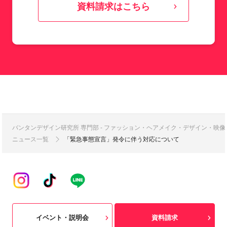
資料請求はこちら
バンタンデザイン研究所 専門部 - ファッション・ヘアメイク・デザイン・映
ニュース一覧
「緊急事態宣言」発令に伴う対応について
イベント・説明会
資料請求