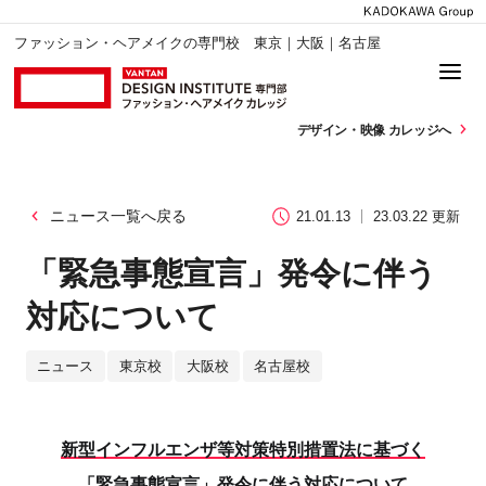
ファッション・ヘアメイクの専門校 東京｜大阪｜名古屋
デザイン・
映像 カレッジへ
ニュース一覧へ戻る
21.01.13
23.03.22 更新
「緊急事態宣言」発令に伴う
対応について
ニュース
東京校
大阪校
名古屋校
新型インフルエンザ等対策特別措置法に基づく
「緊急事態宣言」発令に伴う対応について