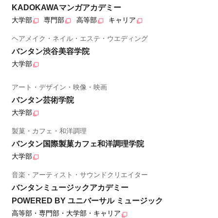
KADOKAWAマンガアカデミー
大学部
専門部
高等部
キャリア
ヘアメイク・ネイル・エステ・ウエディング
バンタン渋谷美容学院
大学部
アート・デザイン・映像・映画
バンタン芸術学院
大学部
製菓・カフェ・和洋調理
バンタン国際製菓カフェ和洋調理学院
大学部
音楽・アーティスト・サウンドクリエイター
バンタンミュージックアカデミー
POWERED BY ユニバーサル ミュージック
高等部・専門部・大学部・キャリア