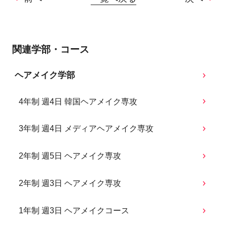
関連学部・コース
ヘアメイク学部
4年制 週4日 韓国ヘアメイク専攻
3年制 週4日 メディアヘアメイク専攻
2年制 週5日 ヘアメイク専攻
2年制 週3日 ヘアメイク専攻
1年制 週3日 ヘアメイクコース