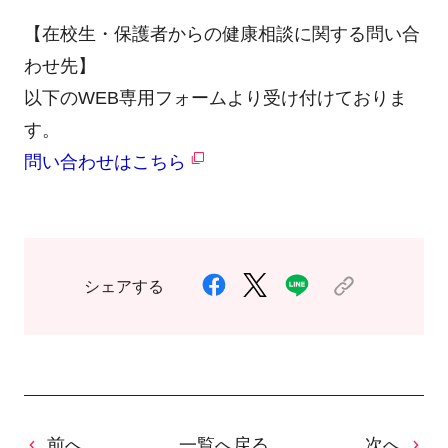
【在校生・保護者からの健康相談に関する問い合
わせ先】
以下のWEB専用フォームより受け付けておりま
す。
問い合わせはこちら
シェアする
前へ
一覧へ戻る
次へ