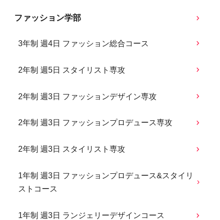
ファッション学部
3年制 週4日 ファッション総合コース
2年制 週5日 スタイリスト専攻
2年制 週3日 ファッションデザイン専攻
2年制 週3日 ファッションプロデュース専攻
2年制 週3日 スタイリスト専攻
1年制 週3日 ファッションプロデュース&スタイリ
ストコース
1年制 週3日 ランジェリーデザインコース