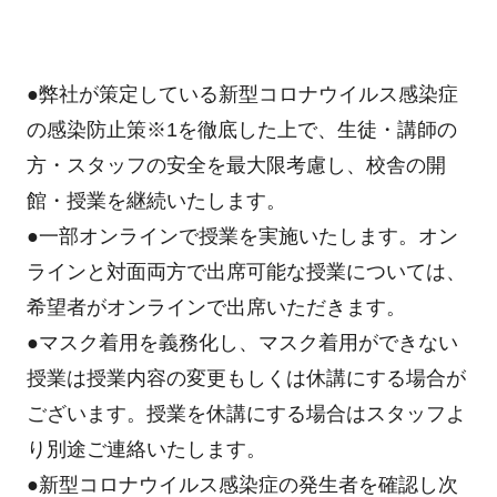
●弊社が策定している新型コロナウイルス感染症
の感染防止策
※1
を徹底した上で、生徒・講師の
方・スタッフの安全を最大限考慮し、校舎の開
館・授業を継続いたします。
●一部オンラインで授業を実施いたします。オン
ラインと対面両方で出席可能な授業については、
希望者がオンラインで出席いただきます。
●マスク着用を義務化し、マスク着用ができない
授業は授業内容の変更もしくは休講にする場合が
ございます。授業を休講にする場合はスタッフよ
り別途ご連絡いたします。
●新型コロナウイルス感染症の発生者を確認し次