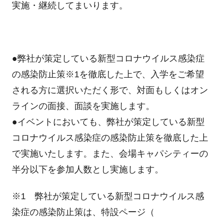
実施・継続してまいります。
●弊社が策定している新型コロナウイルス感染症
の感染防止策
※1
を徹底した上で、入学をご希望
される方に選択いただく形で、対面もしくはオン
ラインの面接、面談を実施します。
●イベントにおいても、弊社が策定している新型
コロナウイルス感染症の感染防止策を徹底した上
で実施いたします。また、会場キャパシティーの
半分以下を参加人数とし実施します。
※1 弊社が策定している新型コロナウイルス感
染症の感染防止策は、特設ページ（