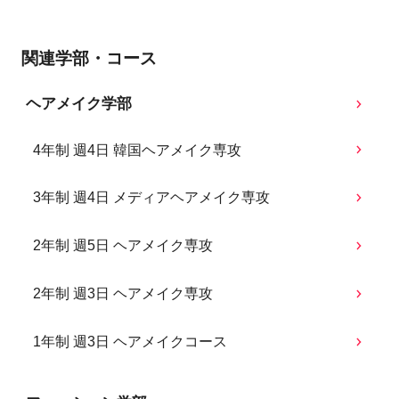
関連学部・コース
ヘアメイク学部
4年制 週4日 韓国ヘアメイク専攻
3年制 週4日 メディアヘアメイク専攻
2年制 週5日 ヘアメイク専攻
2年制 週3日 ヘアメイク専攻
1年制 週3日 ヘアメイクコース