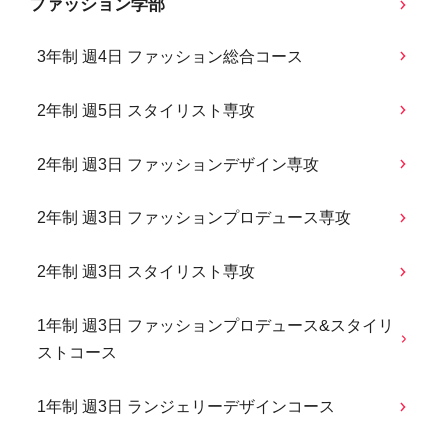
ファッション学部
3年制 週4日 ファッション総合コース
2年制 週5日 スタイリスト専攻
2年制 週3日 ファッションデザイン専攻
2年制 週3日 ファッションプロデュース専攻
2年制 週3日 スタイリスト専攻
1年制 週3日 ファッションプロデュース&スタイリ
ストコース
1年制 週3日 ランジェリーデザインコース