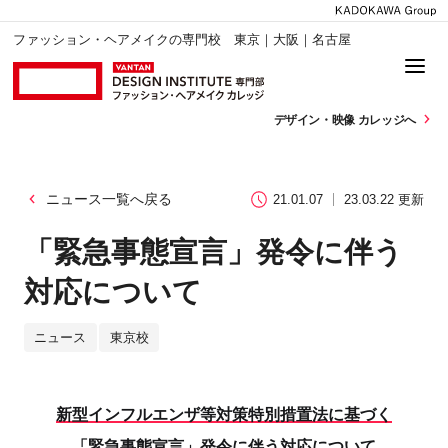
ファッション・ヘアメイクの専門校 東京｜大阪｜名古屋
デザイン・
映像 カレッジへ
ニュース一覧へ戻る
21.01.07
23.03.22 更新
「緊急事態宣言」発令に伴う
対応について
ニュース
東京校
新型インフルエンザ等対策特別措置法に基づく
「緊急事態宣言」発令に伴う対応について