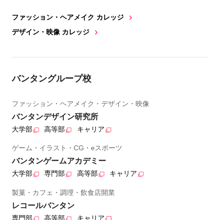
ファッション・ヘアメイク カレッジ
デザイン・映像 カレッジ
バンタングループ校
ファッション・ヘアメイク・デザイン・映像
バンタンデザイン研究所
大学部
高等部
キャリア
ゲーム・イラスト・CG・eスポーツ
バンタンゲームアカデミー
大学部
専門部
高等部
キャリア
製菓・カフェ・調理・飲食店開業
レコールバンタン
専門部
高等部
キャリア