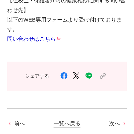
【在校生・保護者からの健康相談に関する問い合
わせ先】
以下のWEB専用フォームより受け付けておりま
す。
問い合わせはこちら
シェアする
前へ
一覧へ戻る
次へ