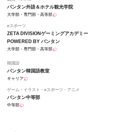
バンタン外語＆ホテル観光学院
大学部・専門部・高等部
eスポーツ
ZETA DIVISIONゲーミングアカデミー
POWERED BY バンタン
大学部・専門部・高等部
韓国語
バンタン韓国語教室
キャリア
ゲーム・イラスト・eスポーツ・アニメ
バンタン中等部
中等部