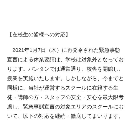
【在校生の皆様への対応】
2021年1月7日（木）に再発令された緊急事態
宣言による休業要請は、学校は対象外となってお
ります。バンタンでは通常通り、校舎を開館し、
授業を実施いたします。しかしながら、今までと
同様に、当社が運営するスクールに在籍する生
徒・講師の方・スタッフの安全・安心を最大限考
慮し、緊急事態宣言の対象エリアのスクールにお
いて、以下の対応を継続・徹底してまいります。