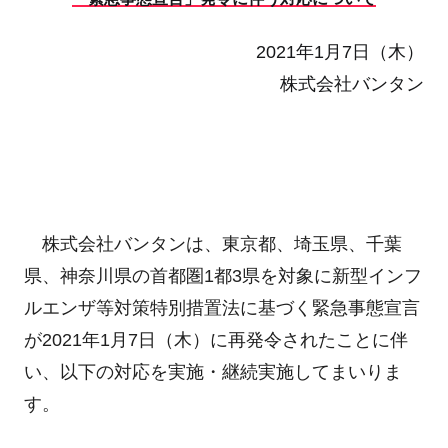
2021年1月7日（木）
株式会社バンタン
株式会社バンタンは、東京都、埼玉県、千葉
県、神奈川県の首都圏1都3県を対象に新型インフ
ルエンザ等対策特別措置法に基づく緊急事態宣言
が2021年1月7日（木）に再発令されたことに伴
い、以下の対応を実施・継続実施してまいりま
す。