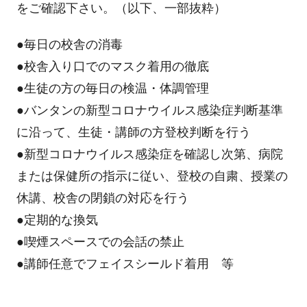
をご確認下さい。（以下、一部抜粋）
●毎日の校舎の消毒
●校舎入り口でのマスク着用の徹底
●生徒の方の毎日の検温・体調管理
●バンタンの新型コロナウイルス感染症判断基準
に沿って、生徒・講師の方登校判断を行う
●新型コロナウイルス感染症を確認し次第、病院
または保健所の指示に従い、登校の自粛、授業の
休講、校舎の閉鎖の対応を行う
●定期的な換気
●喫煙スペースでの会話の禁止
●講師任意でフェイスシールド着用 等