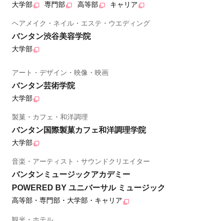
大学部
専門部
高等部
キャリア
ヘアメイク・ネイル・エステ・ウエディング
バンタン渋谷美容学院
大学部
アート・デザイン・映像・映画
バンタン芸術学院
大学部
製菓・カフェ・和洋調理
バンタン国際製菓カフェ和洋調理学院
大学部
音楽・アーティスト・サウンドクリエイター
バンタンミュージックアカデミー
POWERED BY ユニバーサル ミュージック
高等部・専門部・大学部・キャリア
観光・ホテル