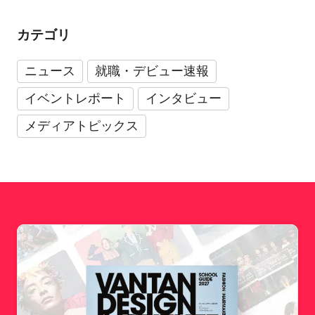
カテゴリ
ニュース
就職・デビュー速報
イベントレポート
インタビュー
メディアトピックス