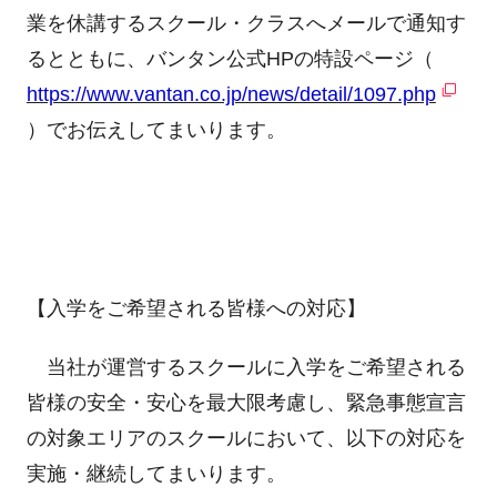
業を休講するスクール・クラスへメールで通知す
るとともに、バンタン公式HPの特設ページ（
https://www.vantan.co.jp/news/detail/1097.php
）でお伝えしてまいります。
【入学をご希望される皆様への対応】
当社が運営するスクールに入学をご希望される
皆様の安全・安心を最大限考慮し、緊急事態宣言
の対象エリアのスクールにおいて、以下の対応を
実施・継続してまいります。