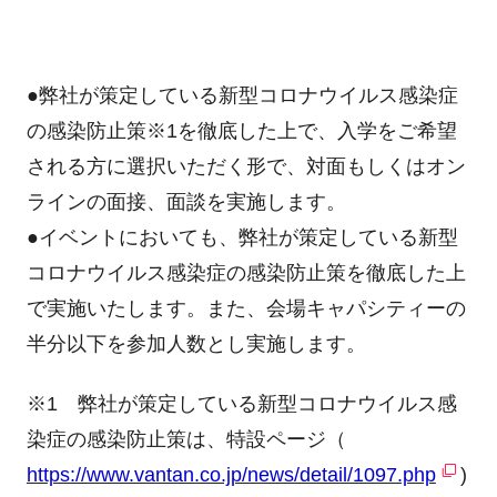
●弊社が策定している新型コロナウイルス感染症
の感染防止策
※1
を徹底した上で、入学をご希望
される方に選択いただく形で、対面もしくはオン
ラインの面接、面談を実施します。
●イベントにおいても、弊社が策定している新型
コロナウイルス感染症の感染防止策を徹底した上
で実施いたします。また、会場キャパシティーの
半分以下を参加人数とし実施します。
※1 弊社が策定している新型コロナウイルス感
染症の感染防止策は、特設ページ（
https://www.vantan.co.jp/news/detail/1097.php
)