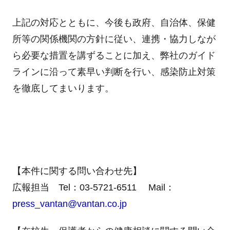
上記の対応とともに、今後も政府、自治体、保健
所等の関係機関の方針に従い、連携・協力しなが
ら必要な措置を講ずることに加え、弊社のガイド
ラインに沿って素早い判断を行い、感染防止対策
を徹底してまいります。
【本件に関する問い合わせ先】
広報担当 Tel：03-5721-6511 Mail：
press_vantan@vantan.co.jp