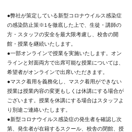
●弊社が策定している新型コロナウイルス感染症
の感染防止策
※1
を徹底した上で、生徒・講師の
方・スタッフの安全を最大限考慮し、校舎の開
館・授業を継続いたします。
●一部オンラインで授業を実施いたします。オン
ラインと対面両方で出席可能な授業については、
希望者がオンラインで出席いただきます。
●マスク着用を義務化し、マスク着用ができない
授業は授業内容の変更もしくは休講にする場合が
ございます。授業を休講にする場合はスタッフよ
り別途ご連絡いたします。
●新型コロナウイルス感染症の発生者を確認し次
第、発生者が在籍するスクール、校舎の閉館、授