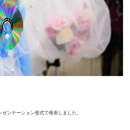
レゼンテーション形式で発表しました。