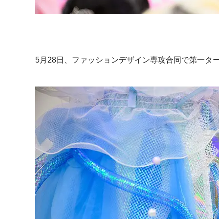
5月28日、ファッションデザイン専攻合同で第一タ