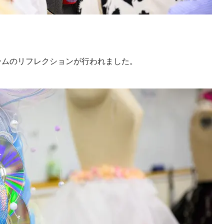
ームのリフレクションが行われました。