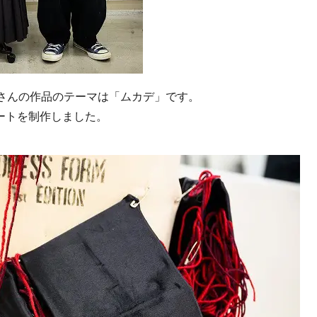
さんの作品のテーマは「ムカデ」です。
ートを制作しました。