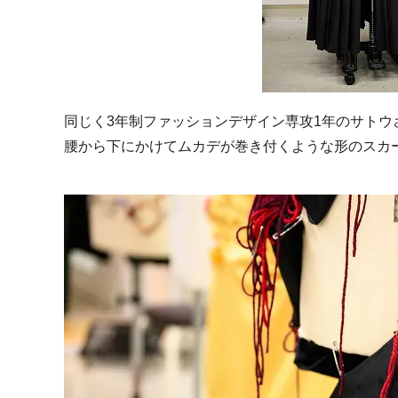
同じく3年制ファッションデザイン専攻1年のサトウ
腰から下にかけてムカデが巻き付くような形のスカ