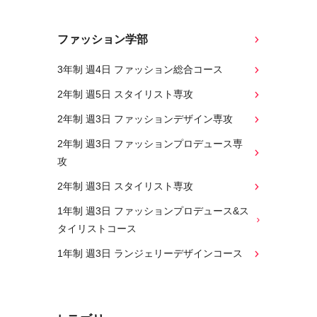
ファッション学部
3年制 週4日 ファッション総合コース
2年制 週5日 スタイリスト専攻
2年制 週3日 ファッションデザイン専攻
2年制 週3日 ファッションプロデュース専
攻
2年制 週3日 スタイリスト専攻
1年制 週3日 ファッションプロデュース&ス
タイリストコース
1年制 週3日 ランジェリーデザインコース