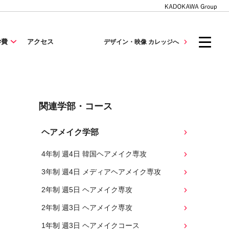
学費
アクセス
デザイン・映像 カレッジへ
関連学部・コース
ヘアメイク学部
4年制 週4日 韓国ヘアメイク専攻
3年制 週4日 メディアヘアメイク専攻
2年制 週5日 ヘアメイク専攻
2年制 週3日 ヘアメイク専攻
1年制 週3日 ヘアメイクコース