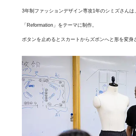
3年制ファッションデザイン専攻1年のシミズさんは
「Reformation」をテーマに制作。
ボタンを止めるとスカートからズボンへと形を変身