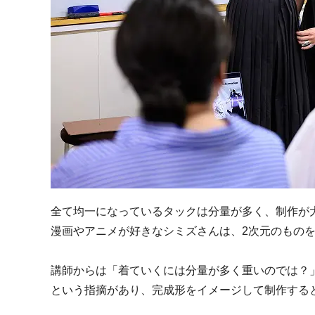
全て均一になっているタックは分量が多く、制作が
漫画やアニメが好きなシミズさんは、2次元のものを
講師からは「着ていくには分量が多く重いのでは？
という指摘があり、完成形をイメージして制作する