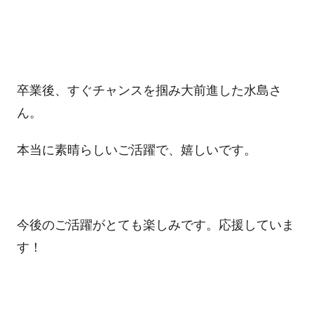
卒業後、すぐチャンスを掴み大前進した水島さ
ん。
本当に素晴らしいご活躍で、嬉しいです。
今後のご活躍がとても楽しみです。応援していま
す！