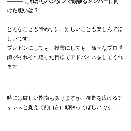
――― これからバンタンで頑張るメンバーに向
けた想いは？
どんなことも諦めずに、難しいことも楽しんでほ
しいです。
プレゼンにしても、授業にしても、様々なプロ講
師がそれぞれ違った目線でアドバイスをしてくれ
ます。
時には厳しい指摘もありますが、視野を広げるチ
ャンスと捉えて前向きに頑張ってほしいです！