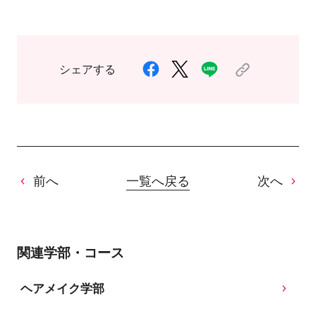
シェアする
前へ
一覧へ戻る
次へ
関連学部・コース
ヘアメイク学部