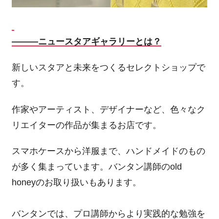
―――ニュースタアギャラリーとは？
新しいスタアと未来をつくるセレクトショップで
す。
作家やアーティスト、デザイナーなど、色々なク
リエイターの作品が集まるお店です。
スマホケースから洋服まで、ハンドメイドのもの
が多く集まっています。バンタン講師のold
honeyのお取り扱いもあります。
バンタンでは、プロ講師からより実践的な勉強を