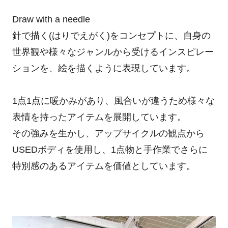
Draw with a needle
針で描く(はりでえがく)をコンセプトに、自身の
世界観や様々なジャンルから受けるインスピレー
ションを、絵を描くように表現しています。
1点1点に暖かみがあり、風合いが違うため様々な
表情を持ったアイテムを展開しています。
その強みを生かし、アップサイクルの観点から
USEDボディを使用し、1点物と手作業でさらに
特別感のあるアイテムを価値としています。