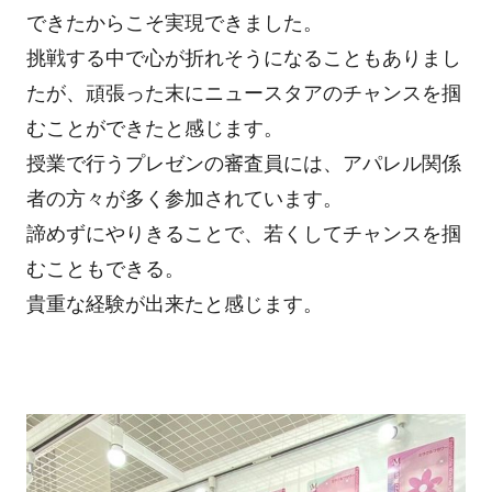
できたからこそ実現できました。
挑戦する中で心が折れそうになることもありまし
たが、頑張った末にニュースタアのチャンスを掴
むことができたと感じます。
授業で行うプレゼンの審査員には、アパレル関係
者の方々が多く参加されています。
諦めずにやりきることで、若くしてチャンスを掴
むこともできる。
貴重な経験が出来たと感じます。