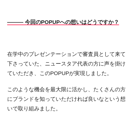
――― 今回のPOPUPへの想いはどうですか？
在学中のプレゼンテーションで審査員として来て
下さっていた、ニュースタア代表の方に声を掛け
ていただき、このPOPUPが実現しました。
このような機会を最大限に活かし、たくさんの方
にブランドを知っていただければ良いなという想
いで取り組みました。