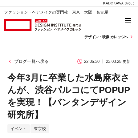
ファッション・ヘアメイクの専門校 東京｜大阪｜名古屋
デザイン・
映像 カレッジへ
ブログ一覧へ戻る
22.05.30
23.03.25 更新
今年3月に卒業した水島麻衣さ
んが、渋谷パルコにてPOPUP
を実現！【バンタンデザイン
研究所】
イベント
東京校