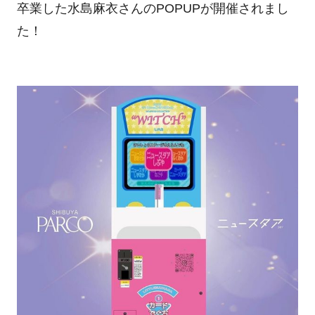
卒業した水島麻衣さんのPOPUPが開催されまし
た！