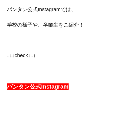
バンタン公式Instagramでは、
学校の様子や、卒業生をご紹介！
↓↓↓check↓↓↓
バンタン公式Instagram