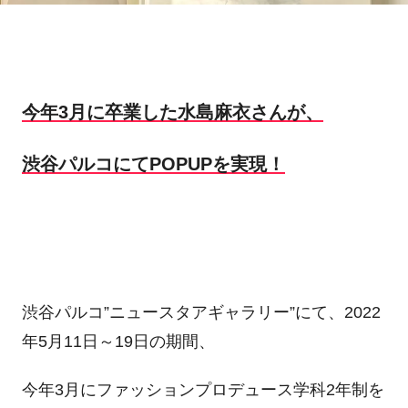
今年3月に卒業した水島麻衣さんが、
渋谷パルコにてPOPUPを実現！
渋谷パルコ”ニュースタアギャラリー”にて、2022
年5月11日～19日の期間、
今年3月にファッションプロデュース学科2年制を