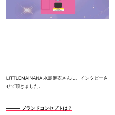
LITTLEMAINANA 水島麻衣さんに、インタビーさ
せて頂きました。
――― ブランドコンセプトは？