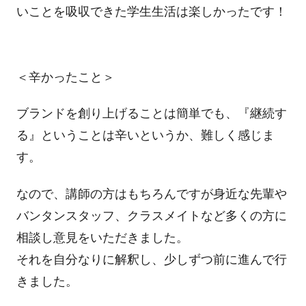
いことを吸収できた学生生活は楽しかったです！
＜辛かったこと＞
ブランドを創り上げることは簡単でも、『継続す
る』ということは辛いというか、難しく感じま
す。
なので、講師の方はもちろんですが身近な先輩や
バンタンスタッフ、クラスメイトなど多くの方に
相談し意見をいただきました。
それを自分なりに解釈し、少しずつ前に進んで行
きました。