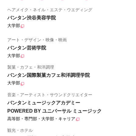
ヘアメイク・ネイル・エステ・ウエディング
バンタン渋谷美容学院
大学部
アート・デザイン・映像・映画
バンタン芸術学院
大学部
製菓・カフェ・和洋調理
バンタン国際製菓カフェ和洋調理学院
大学部
音楽・アーティスト・サウンドクリエイター
バンタンミュージックアカデミー
POWERED BY ユニバーサル ミュージック
高等部・専門部・大学部・キャリア
観光・ホテル