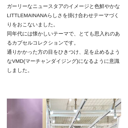
ガーリーなニュースタアのイメージと色鮮やかな
LITTLEMAINANAらしさを掛け合わせテーマづく
りをおこないました。
同年代には懐かしいテーマで、とても思入れのあ
るカプセルコレクションです。
通りかかった方の目をひきつけ、足を止めるよう
なVMD(マーチャンダイジング)になるように意識
しました。