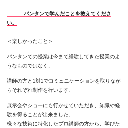
――― バンタンで学んだことを教えてくださ
い。
＜楽しかったこと＞
バンタンでの授業は今まで経験してきた授業のよ
うなものではなく、
講師の方と1対1でコミュニケーションを取りなが
らそれぞれ制作を行います。
展示会やショーにも行かせていただき、知識や経
験を得ることが出来ました。
様々な技術に特化したプロ講師の方から、学びた