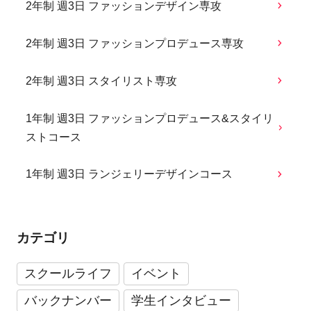
2年制 週3日 ファッションデザイン専攻
2年制 週3日 ファッションプロデュース専攻
2年制 週3日 スタイリスト専攻
1年制 週3日 ファッションプロデュース&スタイリ
ストコース
1年制 週3日 ランジェリーデザインコース
カテゴリ
スクールライフ
イベント
バックナンバー
学生インタビュー