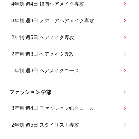
4年制 週4日 韓国ヘアメイク専攻
3年制 週4日 メディアヘアメイク専攻
2年制 週5日 ヘアメイク専攻
2年制 週3日 ヘアメイク専攻
1年制 週3日 ヘアメイクコース
ファッション学部
3年制 週4日 ファッション総合コース
2年制 週5日 スタイリスト専攻