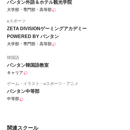
バンタン外語＆ホテル観光学院
大学部・専門部・高等部
eスポーツ
ZETA DIVISIONゲーミングアカデミー
POWERED BY バンタン
大学部・専門部・高等部
韓国語
バンタン韓国語教室
キャリア
ゲーム・イラスト・eスポーツ・アニメ
バンタン中等部
中等部
関連スクール