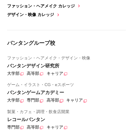
ファッション・ヘアメイク カレッジ
デザイン・映像 カレッジ
バンタングループ校
ファッション・ヘアメイク・デザイン・映像
バンタンデザイン研究所
大学部
高等部
キャリア
ゲーム・イラスト・CG・eスポーツ
バンタンゲームアカデミー
大学部
専門部
高等部
キャリア
製菓・カフェ・調理・飲食店開業
レコールバンタン
専門部
高等部
キャリア