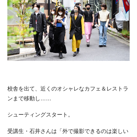
校舎を出て、近くのオシャレなカフェ＆レストラ
ンまで移動し……
シューティングスタート。
受講生・石井さんは「外で撮影できるのは楽しい