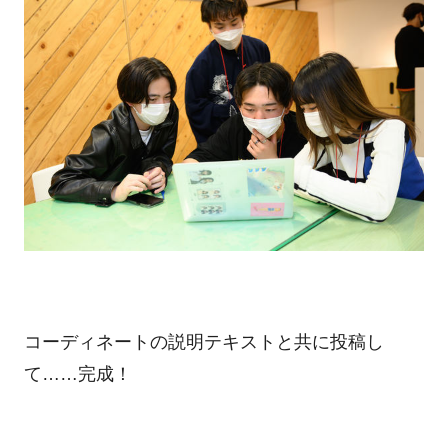
コーディネートの説明テキストと共に投稿し
て……完成！