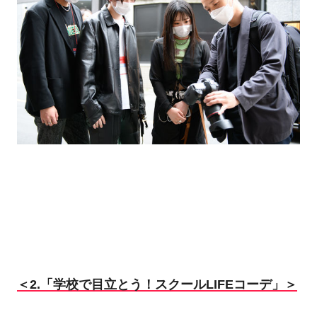
＜2.「学校で目立とう！スクールLIFEコーデ」＞