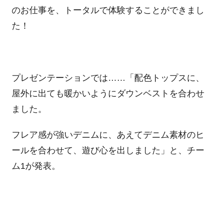
のお仕事を、トータルで体験することができまし
た！
プレゼンテーションでは……「配色トップスに、
屋外に出ても暖かいようにダウンベストを合わせ
ました。
フレア感が強いデニムに、あえてデニム素材のヒ
ールを合わせて、遊び心を出しました」と、チー
ム1が発表。