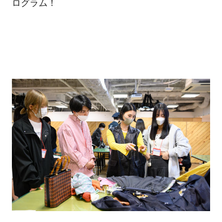
ログラム！