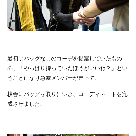
最初はバッグなしのコーデを提案していたもの
の、「やっぱり持っていたほうがいいね？」とい
うことになり急遽メンバーが走って、
校舎にバッグを取りにいき、コーディネートを完
成させました。