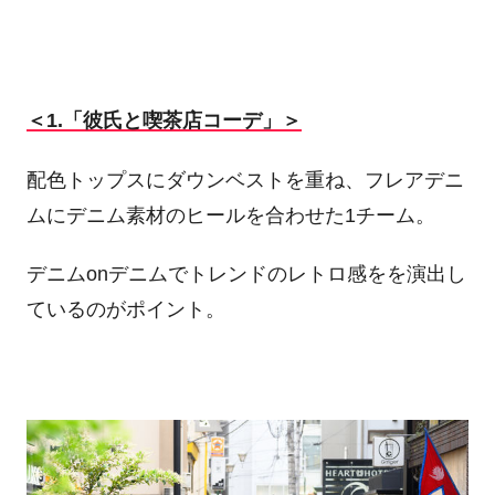
＜1.「彼氏と喫茶店コーデ」＞
配色トップスにダウンベストを重ね、フレアデニ
ムにデニム素材のヒールを合わせた1チーム。
デニムonデニムでトレンドのレトロ感をを演出し
ているのがポイント。