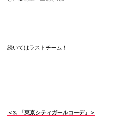
続いてはラストチーム！
＜3. 「東京シティガールコーデ」＞