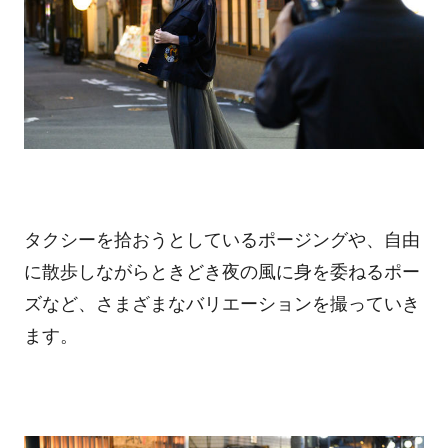
タクシーを拾おうとしているポージングや、自由
に散歩しながらときどき夜の風に身を委ねるポー
ズなど、さまざまなバリエーションを撮っていき
ます。