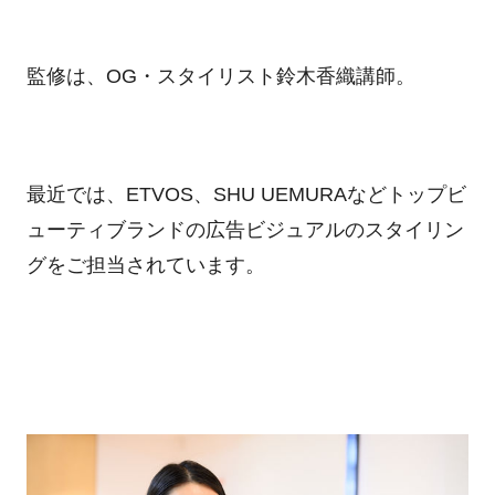
監修は、OG・スタイリスト鈴木香織講師。
最近では、ETVOS、SHU UEMURAなどトップビ
ューティブランドの広告ビジュアルのスタイリン
グをご担当されています。