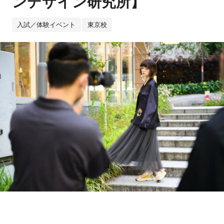
ンデザイン研究所】
入試／体験イベント
東京校