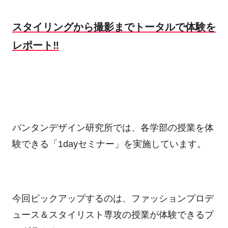
スタイリングから撮影までトータルで体験を
レポート‼
バンタンデザイン研究所では、各学部の授業を体
験できる「1dayセミナー」を実施しています。
今回ピックアップするのは、ファッションプロデ
ュース＆スタイリスト専攻の授業が体験できるプ