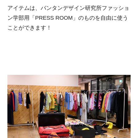
アイテムは、バンタンデザイン研究所ファッショ
ン学部用「PRESS ROOM」のものを自由に使う
ことができます！