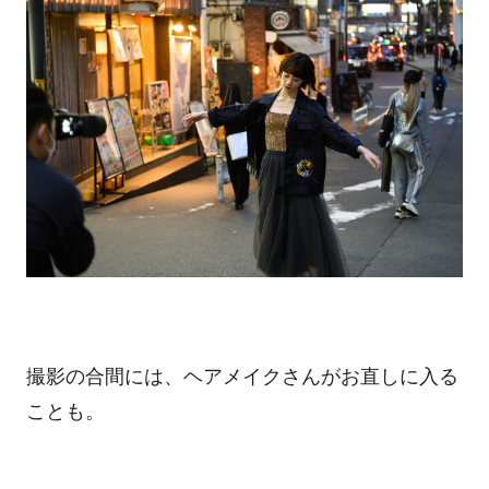
撮影の合間には、ヘアメイクさんがお直しに入る
ことも。