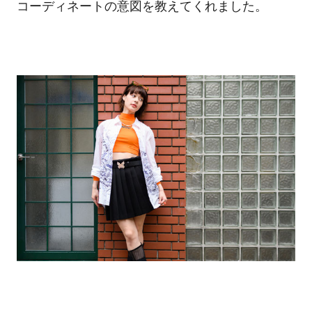
コーディネートの意図を教えてくれました。