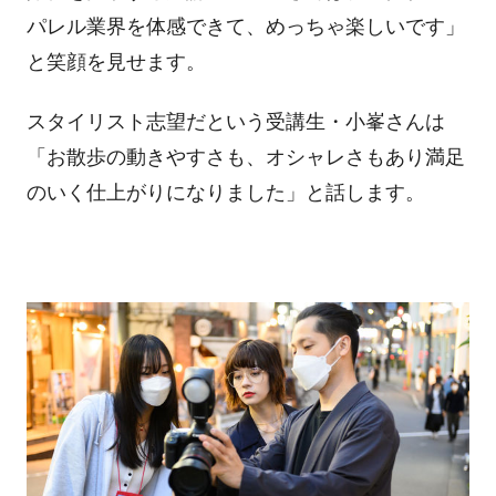
パレル業界を体感できて、めっちゃ楽しいです」
と笑顔を見せます。
スタイリスト志望だという受講生・小峯さんは
「お散歩の動きやすさも、オシャレさもあり満足
のいく仕上がりになりました」と話します。