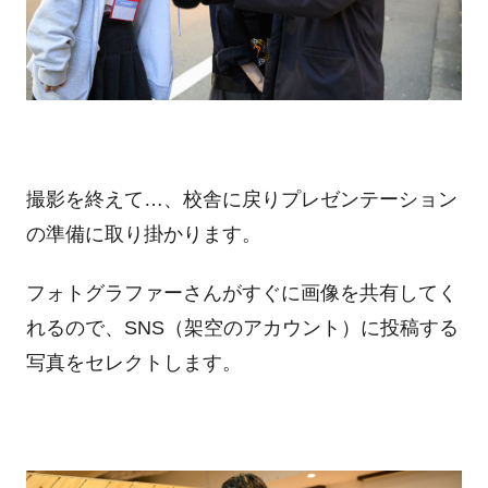
撮影を終えて…、校舎に戻りプレゼンテーション
の準備に取り掛かります。
フォトグラファーさんがすぐに画像を共有してく
れるので、SNS（架空のアカウント）に投稿する
写真をセレクトします。