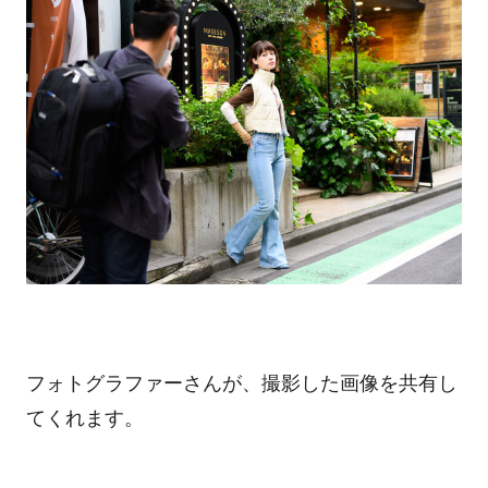
フォトグラファーさんが、撮影した画像を共有し
てくれます。