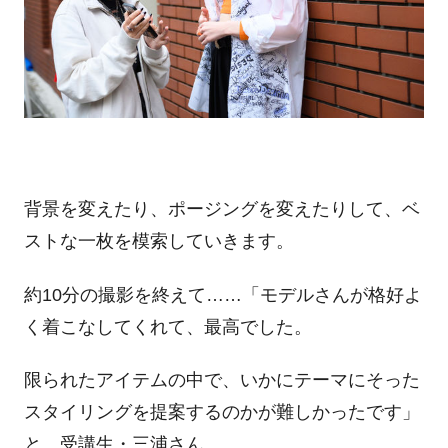
背景を変えたり、ポージングを変えたりして、ベ
ストな一枚を模索していきます。
約10分の撮影を終えて……「モデルさんが格好よ
く着こなしてくれて、最高でした。
限られたアイテムの中で、いかにテーマにそった
スタイリングを提案するのかが難しかったです」
と、受講生・三浦さん。