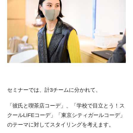
セミナーでは、計3チームに分かれて、
「彼氏と喫茶店コーデ」、「学校で目立とう！ス
クールLIFEコーデ」「東京シティガールコーデ」
のテーマに対してスタイリングを考えます。