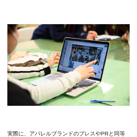
実際に、アパレルブランドのプレスやPRと同等