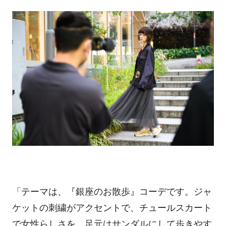
「テーマは、『銀座のお散歩』コーデです。ジャ
ケットの刺繍がアクセントで、チュールスカート
で女性らしさを、足元はサンダルにして歩きやす