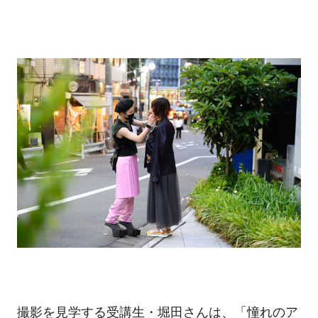
撮影を見学する受講生・堀田さんは、「憧れのア