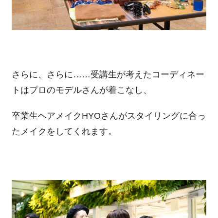
さらに、さらに……受講生が考えたコーディネー
トはプロのモデルさんが着こなし、
卒業生ヘアメイクHYOさんがスタイリングに合っ
たメイクをしてくれます。