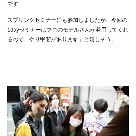
です！
スプリングセミナーにも参加しましたが、今回の
1dayセミナーはプロのモデルさんが着用してくれ
るので、やり甲斐があります」と嬉しそう。