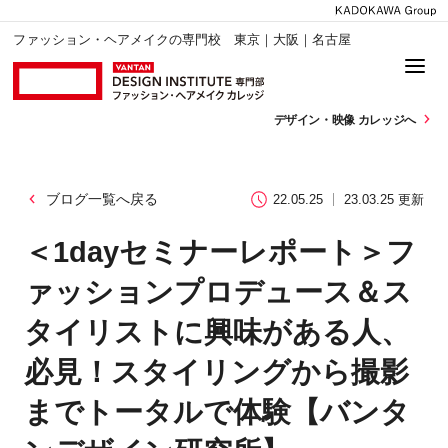
ファッション・ヘアメイクの専門校 東京｜大阪｜名古屋
デザイン・
映像 カレッジへ
ブログ一覧へ戻る
22.05.25
23.03.25 更新
＜1dayセミナーレポート＞フ
ァッションプロデュース＆ス
タイリストに興味がある人、
必見！スタイリングから撮影
までトータルで体験【バンタ