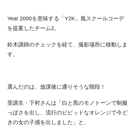
Year 2000を意味する「Y2K」風スクールコーデ
を提案したチーム2。
鈴木講師のチェックを経て、撮影場所に移動しま
す。
選んだのは、放課後に通りそうな階段！
受講生・下村さんは「白と黒のモノトーンで制服
っぽさを出し、流行のビビッドなオレンジで今ど
きの女の子感を出しました」と、