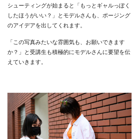
シューティングが始まると「もっとギャルっぽく
したほうがいい？」とモデルさんも、ポージング
のアイデアを出してくれます。
「この写真みたいな雰囲気も、お願いできます
か？」と受講生も積極的にモデルさんに要望を伝
えていきます。