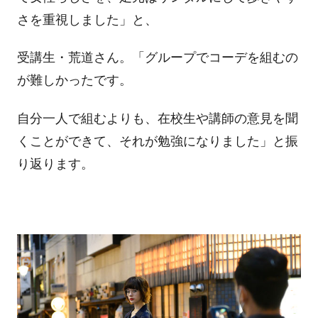
さを重視しました」と、
受講生・荒道さん。「グループでコーデを組むの
が難しかったです。
自分一人で組むよりも、在校生や講師の意見を聞
くことができて、それが勉強になりました」と振
り返ります。