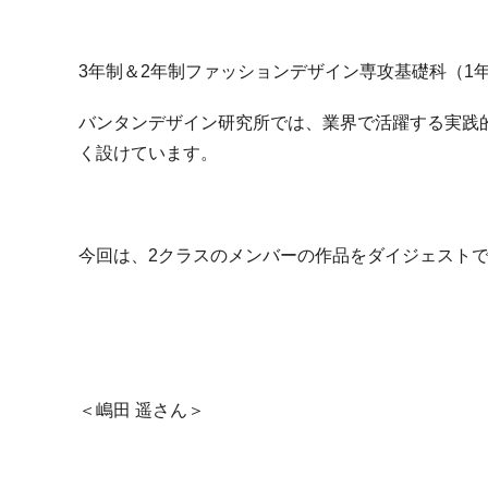
3年制＆2年制ファッションデザイン専攻基礎科（1
バンタンデザイン研究所では、業界で活躍する実践
く設けています。
今回は、2クラスのメンバーの作品をダイジェスト
＜嶋田 遥さん＞