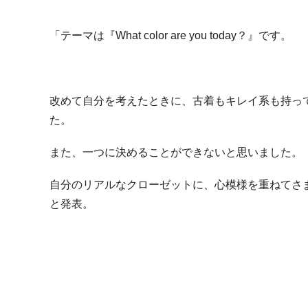
「テーマは『What color are you today？』です。
改めて自分を考えたときに、古着もキレイ系も持っ
た。
また、一つに決めることができないと思いました。
自分のリアルなクローゼットに、心模様を重ねてさ
と発表。