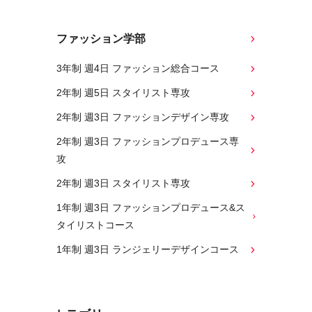
ファッション学部
3年制 週4日 ファッション総合コース
2年制 週5日 スタイリスト専攻
2年制 週3日 ファッションデザイン専攻
2年制 週3日 ファッションプロデュース専
攻
2年制 週3日 スタイリスト専攻
1年制 週3日 ファッションプロデュース&ス
タイリストコース
1年制 週3日 ランジェリーデザインコース