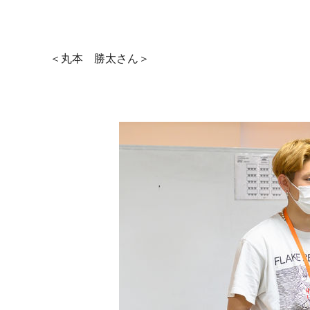
＜丸本 勝太さん＞