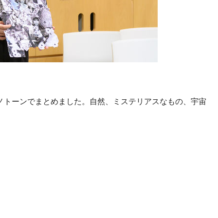
ノトーンでまとめました。自然、ミステリアスなもの、宇宙