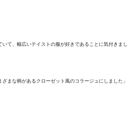
ていて、幅広いテイストの服が好きであることに気付きまし
まざまな柄があるクローゼット風のコラージュにしました」