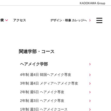
学費
アクセス
デザイン・映像 カレッジへ
関連学部・コース
ヘアメイク学部
4年制 週4日 韓国ヘアメイク専攻
3年制 週4日 メディアヘアメイク専攻
2年制 週5日 ヘアメイク専攻
2年制 週3日 ヘアメイク専攻
1年制 週3日 ヘアメイクコース