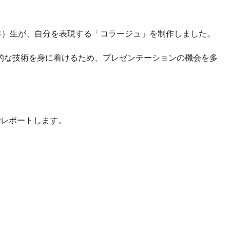
年）生が、自分を表現する「コラージュ」を制作しました。
的な技術を身に着けるため、プレゼンテーションの機会を多
でレポートします。