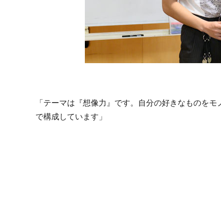
「テーマは『想像力』です。自分の好きなものをモ
で構成しています」