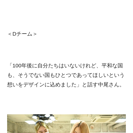
＜Dチーム＞
「100年後に自分たちはいないけれど、平和な国
も、そうでない国もひとつであってほしいという
想いをデザインに込めました」と話す中尾さん。