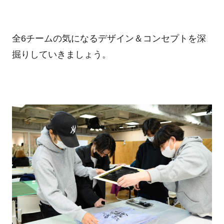
全6チームの気になるデザイン＆コンセプトを深
掘りしていきましょう。