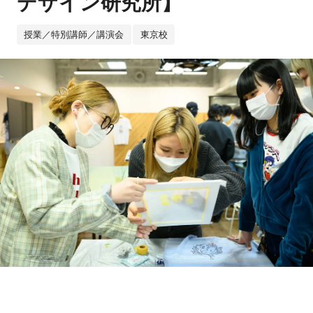
デザイン研究所】
授業／特別講師／講演会
東京校