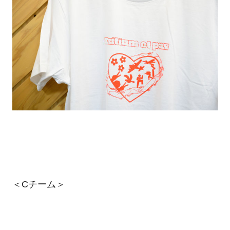
＜Cチーム＞