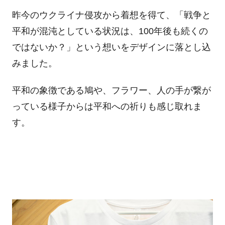
昨今のウクライナ侵攻から着想を得て、「戦争と
平和が混沌としている状況は、100年後も続くの
ではないか？」という想いをデザインに落とし込
みました。
平和の象徴である鳩や、フラワー、人の手が繋が
っている様子からは平和への祈りも感じ取れま
す。