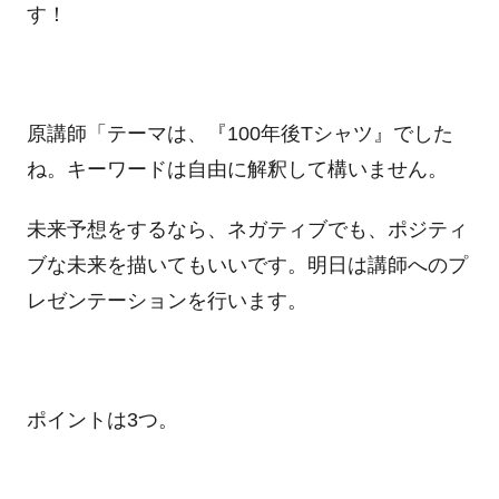
す！
原講師「テーマは、『100年後Tシャツ』でした
ね。キーワードは自由に解釈して構いません。
未来予想をするなら、ネガティブでも、ポジティ
ブな未来を描いてもいいです。明日は講師へのプ
レゼンテーションを行います。
ポイントは3つ。