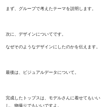
まず、グループで考えたテーマを説明します。
次に、デザインについてです。
なぜそのようなデザインにしたのかを伝えます。
最後は、ビジュアルデータについて。
完成したトップスは、モデルさんに着せてもいい
し、物撮りでもいいですよ。