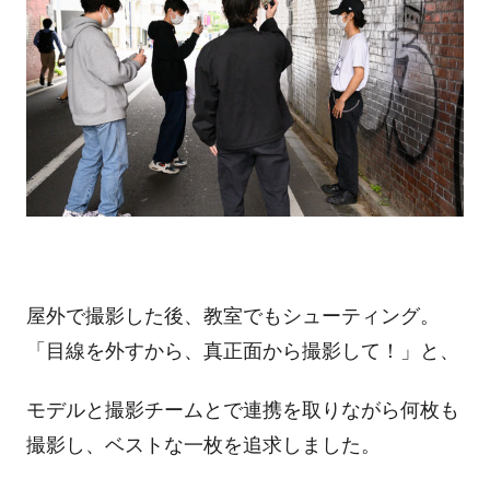
屋外で撮影した後、教室でもシューティング。
「目線を外すから、真正面から撮影して！」と、
モデルと撮影チームとで連携を取りながら何枚も
撮影し、ベストな一枚を追求しました。