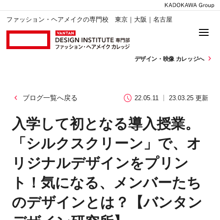
ファッション・ヘアメイクの専門校 東京｜大阪｜名古屋
デザイン・
映像 カレッジへ
ブログ一覧へ戻る
22.05.11
23.03.25 更新
入学して初となる導入授業。
「シルクスクリーン」で、オ
リジナルデザインをプリン
ト！気になる、メンバーたち
のデザインとは？【バンタン