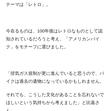
テーマは「レトロ」。
今在るものは、100年後はレトロなものとして認
知されているだろうと考え、「アメリカンバイ
ク」をモチーフに選びました。
「排気ガス規制が更に進んでいると思うので、バ
イクは過去の遺物になっているかもしれません。
それでも、こうした文化があることを忘れないで
ほしいという気持ちから考えました」と比嘉さ
ん。