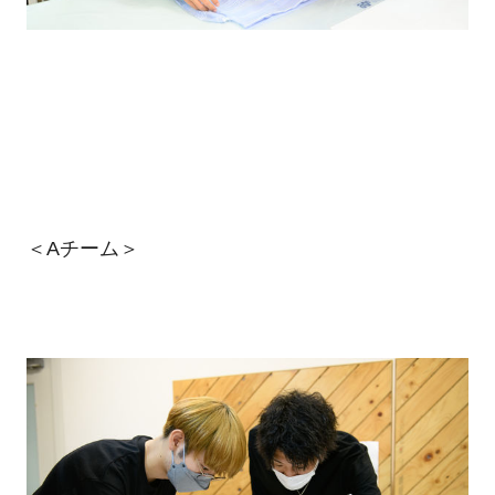
＜Aチーム＞