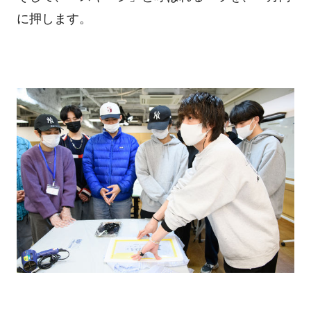
に押します。