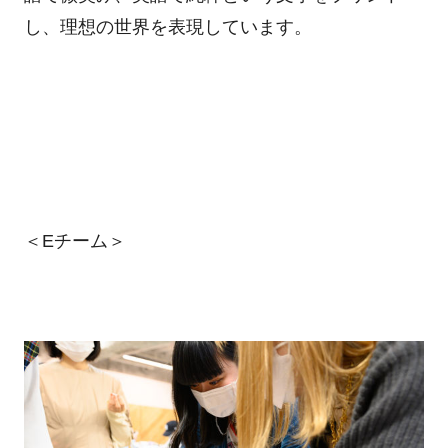
し、理想の世界を表現しています。
＜Eチーム＞