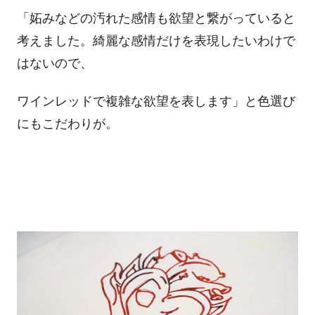
「妬みなどの汚れた感情も欲望と繋がっていると
考えました。綺麗な感情だけを表現したいわけで
はないので、
ワインレッドで複雑な欲望を表します」と色選び
にもこだわりが。