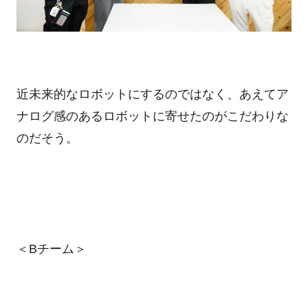
近未来的なロボットにするのではなく、あえてア
ナログ感のあるロボットに寄せたのがこだわりな
のだそう。
＜Bチーム＞