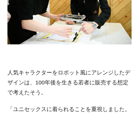
人気キャラクターをロボット風にアレンジしたデ
ザインは、100年後を生きる若者に販売する想定
で考えたそう。
「ユニセックスに着られることを重視しました。