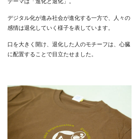
テーマは「進化と退化」。
デジタル化が進み社会が進化する一方で、人々の
感情は退化していく様子を表しています。
口を大きく開け、退化した人のモチーフは、心臓
に配置することで目立たせました。