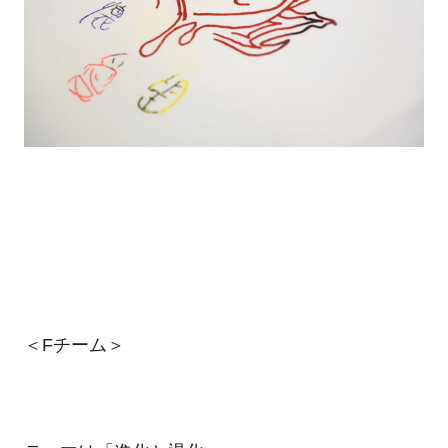
＜Fチーム＞