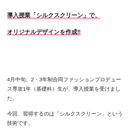
導入授業「シルクスクリーン」で、
オリジナルデザインを作成‼
4月中旬、2・3年制合同ファッションプロデュー
ス専攻1年（基礎科）生が、導入授業を受けまし
た。
今回、習得するのは「シルクスクリーン」という
技術です。