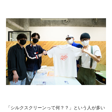
「シルクスクリーンって何？？」という人が多い