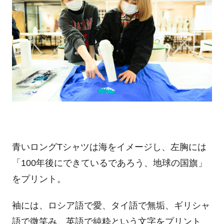
青いロングTシャツは海をイメージし、左胸には
「100年後にできているであろう、地球の国旗」
をプリント。
袖には、ロシア語で愛、タイ語で無垢、ギリシャ
語で微笑み、英語で純粋という文字をプリント