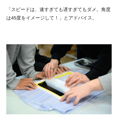
「スピードは、速すぎても遅すぎてもダメ。角度
は45度をイメージして！」とアドバイス。