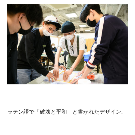
ラテン語で「破壊と平和」と書かれたデザイン。