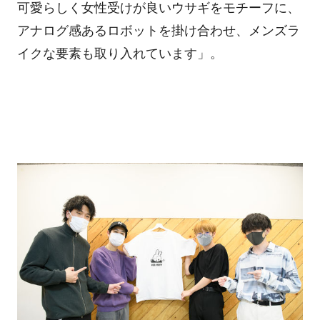
可愛らしく女性受けが良いウサギをモチーフに、
アナログ感あるロボットを掛け合わせ、メンズラ
イクな要素も取り入れています」。