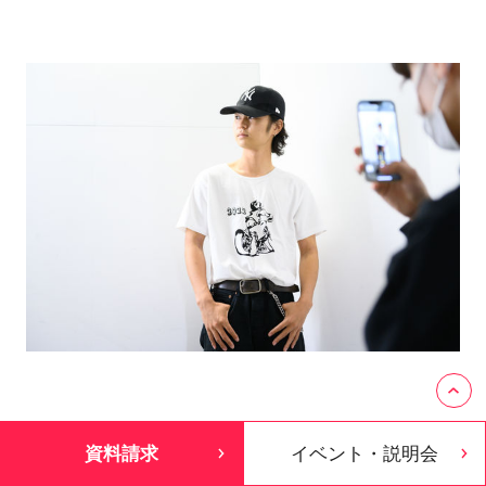
資料請求
イベント・説明会