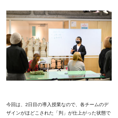
今回は、2日目の導入授業なので、各チームのデ
ザインがほどこされた「判」が仕上がった状態で