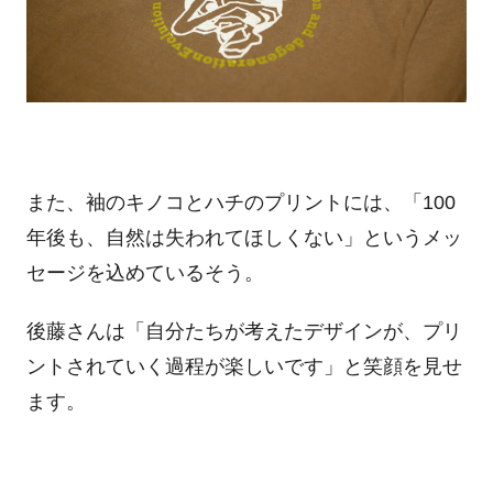
また、袖のキノコとハチのプリントには、「100
年後も、自然は失われてほしくない」というメッ
セージを込めているそう。
後藤さんは「自分たちが考えたデザインが、プリ
ントされていく過程が楽しいです」と笑顔を見せ
ます。