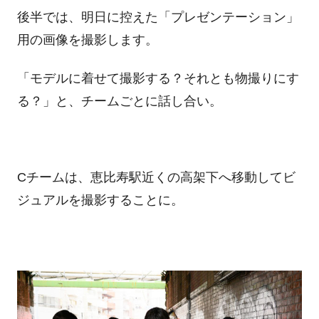
後半では、明日に控えた「プレゼンテーション」
用の画像を撮影します。
「モデルに着せて撮影する？それとも物撮りにす
る？」と、チームごとに話し合い。
Cチームは、恵比寿駅近くの高架下へ移動してビ
ジュアルを撮影することに。