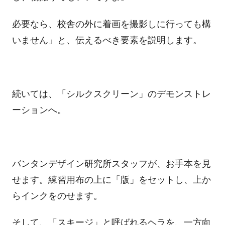
必要なら、校舎の外に着画を撮影しに行っても構
いません」と、伝えるべき要素を説明します。
続いては、「シルクスクリーン」のデモンストレ
ーションへ。
バンタンデザイン研究所スタッフが、お手本を見
せます。練習用布の上に「版」をセットし、上か
らインクをのせます。
そして、「スキージ」と呼ばれるヘラを、一方向