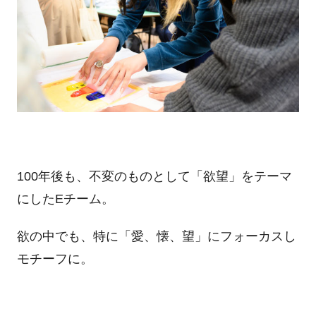
100年後も、不変のものとして「欲望」をテーマ
にしたEチーム。
欲の中でも、特に「愛、懐、望」にフォーカスし
モチーフに。