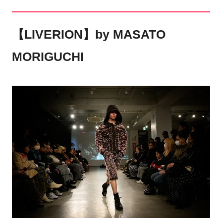
【LIVERION】by MASATO
MORIGUCHI