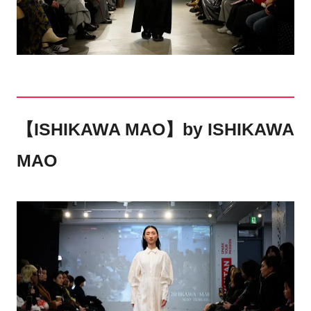
【ISHIKAWA MAO】by ISHIKAWA
MAO