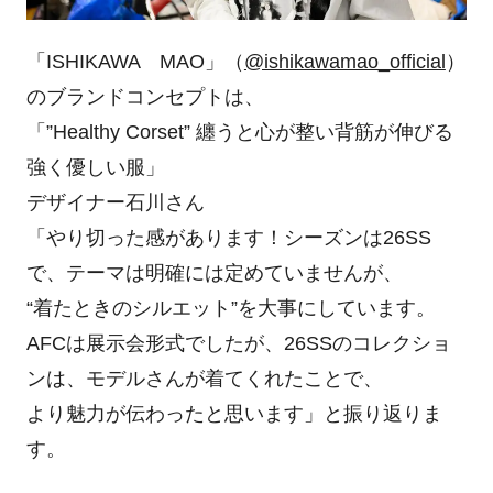
「ISHIKAWA MAO」（
@ishikawamao_official
）
のブランドコンセプトは、
「”Healthy Corset” 纏うと心が整い背筋が伸びる
強く優しい服」
デザイナー石川さん
「やり切った感があります！シーズンは26SS
で、テーマは明確には定めていませんが、
“着たときのシルエット”を大事にしています。
AFCは展示会形式でしたが、26SSのコレクショ
ンは、モデルさんが着てくれたことで、
より魅力が伝わったと思います」と振り返りま
す。