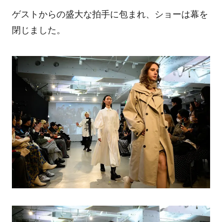
ゲストからの盛大な拍手に包まれ、ショーは幕を
閉じました。