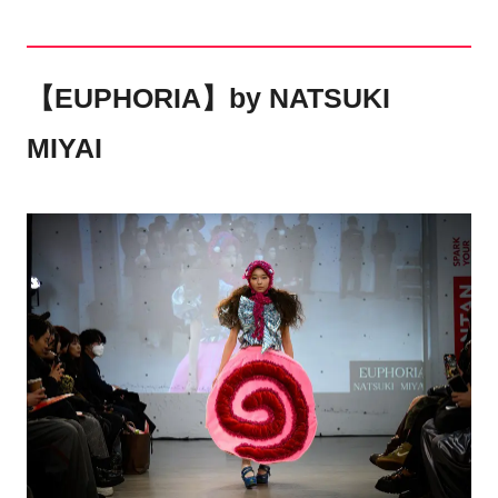
【EUPHORIA】by NATSUKI
MIYAI