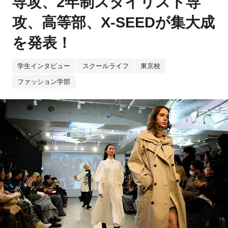
専攻、2年制スタイリスト専
攻、高等部、X-SEEDが集大成
を発表！
学生インタビュー
スクールライフ
東京校
ファッション学部