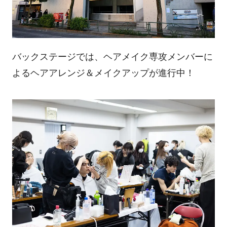
バックステージでは、ヘアメイク専攻メンバーに
よるヘアアレンジ＆メイクアップが進行中！