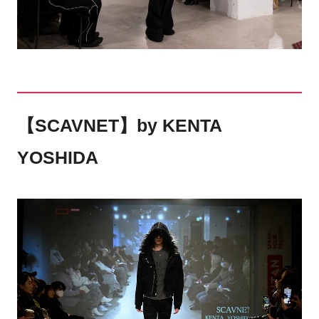
【SCAVNET】by KENTA
YOSHIDA