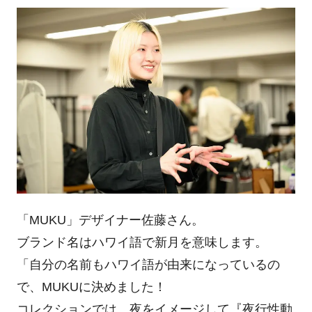
「MUKU」デザイナー佐藤さん。
ブランド名はハワイ語で新月を意味します。
「自分の名前もハワイ語が由来になっているの
で、MUKUに決めました！
コレクションでは、夜をイメージして『夜行性動