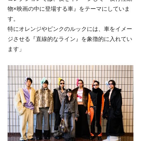
物×映画の中に登場する車』をテーマにしていま
す。
特にオレンジやピンクのルックには、車をイメー
ジさせる『直線的なライン』を象徴的に入れてい
ます」