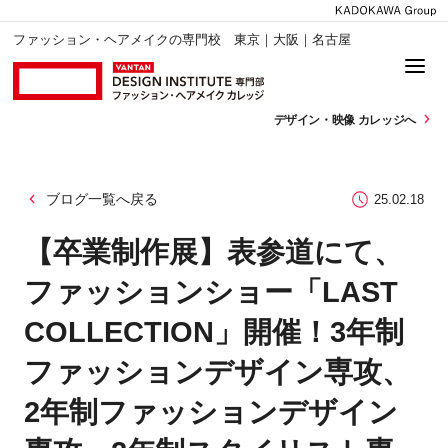
ファッション・ヘアメイクの専門校 東京｜大阪｜名古屋
デザイン・
映像 カレッジへ
ブログ一覧へ戻る
25.02.18
【卒業制作展】表参道にて、
ファッションショー「LAST
COLLECTION」開催！3年制
ファッションデザイン専攻、
2年制ファッションデザイン