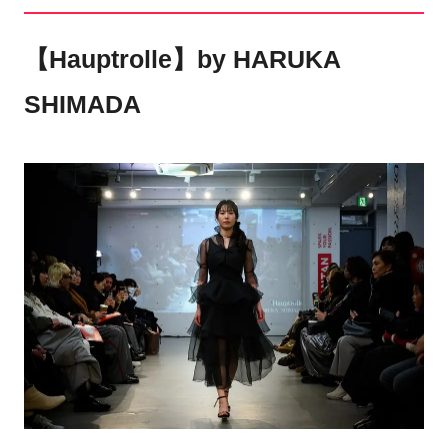
【Hauptrolle】by HARUKA
SHIMADA