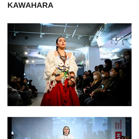
KAWAHARA