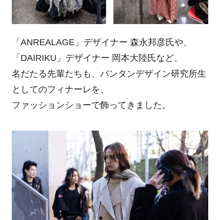
「ANREALAGE」デザイナー 森永邦彦氏や、
「DAIRIKU」デザイナー 岡本大陸氏など、
名だたる先輩たちも、バンタンデザイン研究所生
としてのフィナーレを、
ファッションショーで飾ってきました。