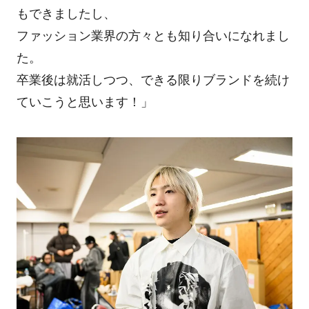
もできましたし、
ファッション業界の方々とも知り合いになれまし
た。
卒業後は就活しつつ、できる限りブランドを続け
ていこうと思います！」