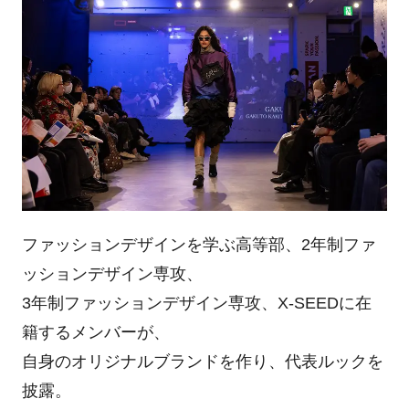
ファッションデザインを学ぶ高等部、2年制ファ
ッションデザイン専攻、
3年制ファッションデザイン専攻、X-SEEDに在
籍するメンバーが、
自身のオリジナルブランドを作り、代表ルックを
披露。