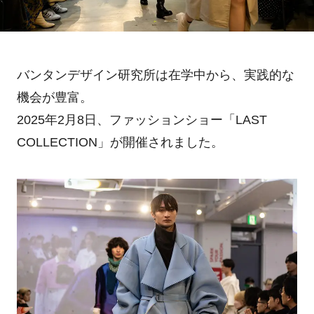
バンタンデザイン研究所は在学中から、実践的な
機会が豊富。
2025年2月8日、ファッションショー「LAST
COLLECTION」が開催されました。