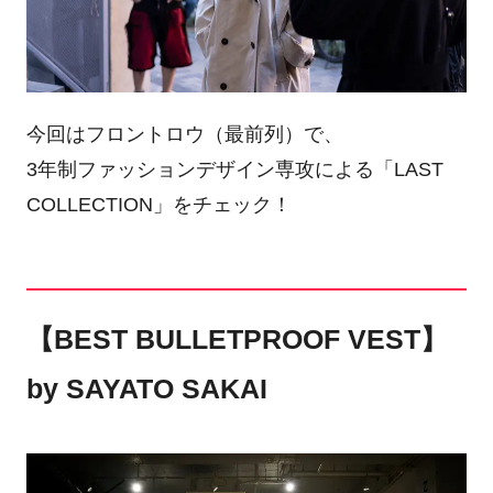
今回はフロントロウ（最前列）で、
3年制ファッションデザイン専攻による「LAST
COLLECTION」をチェック！
【BEST BULLETPROOF VEST】
by SAYATO SAKAI