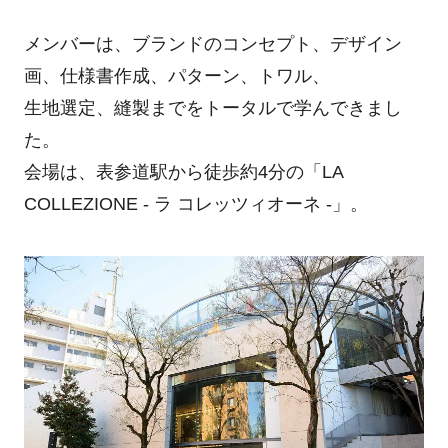
メンバーは、ブランドのコンセプト、デザイン
画、仕様書作成、パターン、トワル、
生地選定、縫製までをトータルで学んできまし
た。
会場は、表参道駅から徒歩約4分の「LA
COLLEZIONE - ラ コレッツィオーネ -」。