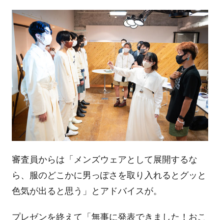
審査員からは「メンズウェアとして展開するな
ら、服のどこかに男っぽさを取り入れるとグッと
色気が出ると思う」とアドバイスが。
プレゼンを終えて「無事に発表できました！おこ