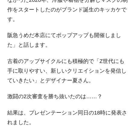
作をスタートしたのがブランド誕生のキッカケで
す。
阪急うめだ本店にてポップアップも開催しまし
た」と話します。
古着のアップサイクルにも積極的で「Z世代にも
手に取りやすい、新しいクリエイションを発信し
ていきたい」とデザイナー夏さん。
激闘の2次審査を勝ち抜いたのは……？
結果は、プレゼンテーション同日の18時に発表さ
れました。