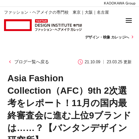
ファッション・ヘアメイクの専門校 東京｜大阪｜名古屋
デザイン・
映像 カレッジへ
ブログ一覧へ戻る
21.10.09
23.03.25 更新
Asia Fashion
Collection（AFC）9th 2次選
考をレポート！11月の国内最
終審査会に進む上位9ブランド
は……？【バンタンデザイン