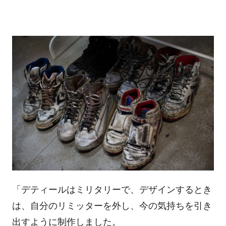
「デティールはミリタリーで、デザインするとき
は、自分のリミッターを外し、今の気持ちを引き
出すように制作しました。