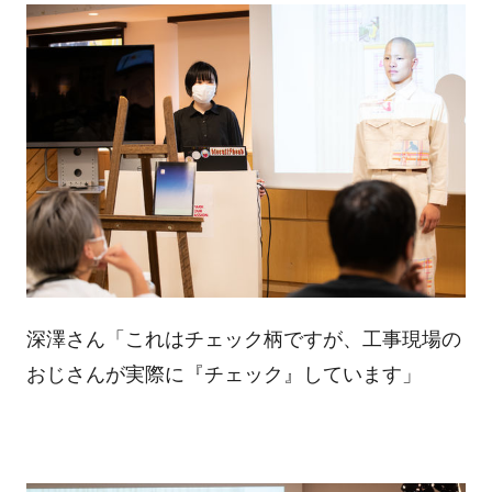
深澤さん「これはチェック柄ですが、工事現場の
おじさんが実際に『チェック』しています」