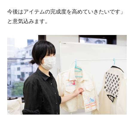
今後はアイテムの完成度を高めていきたいです」
と意気込みます。