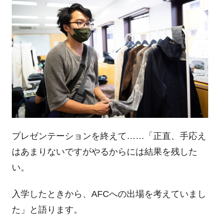
プレゼンテーションを終えて……「正直、手応え
はあまりないですがやるからには結果を残した
い。
入学したときから、AFCへの出場を考えていまし
た」と語ります。