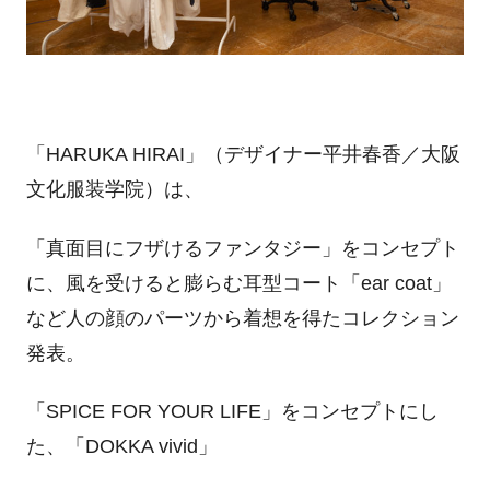
「HARUKA HIRAI」（デザイナー平井春香／大阪
文化服装学院）は、
「真面目にフザけるファンタジー」をコンセプト
に、風を受けると膨らむ耳型コート「ear coat」
など人の顔のパーツから着想を得たコレクション
発表。
「SPICE FOR YOUR LIFE」をコンセプトにし
た、「DOKKA vivid」