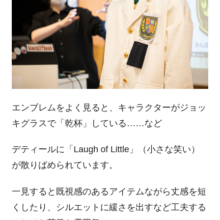
エンブレムをよく見ると、キャラクターがジョッ
キグラスで「乾杯」している……など
デティールに「Laugh of Little」（小さな笑い）
が散りばめられています。
一見すると既視感のあるアイテムながら丈感を短
くしたり、シルエットに緩さを出すなど工夫する