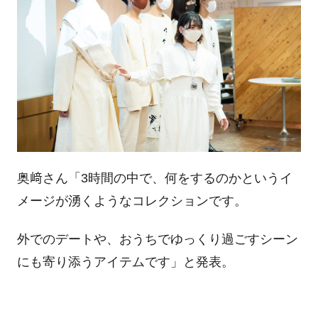
奥﨑さん「3時間の中で、何をするのかというイ
メージが湧くようなコレクションです。
外でのデートや、おうちでゆっくり過ごすシーン
にも寄り添うアイテムです」と発表。