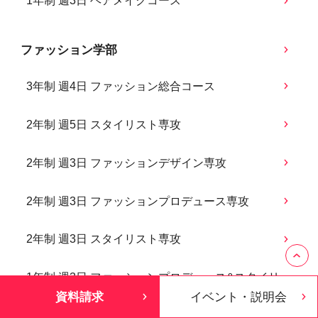
1年制 週3日 ヘアメイクコース
ファッション学部
3年制 週4日 ファッション総合コース
2年制 週5日 スタイリスト専攻
2年制 週3日 ファッションデザイン専攻
2年制 週3日 ファッションプロデュース専攻
2年制 週3日 スタイリスト専攻
1年制 週3日 ファッションプロデュース&スタイリ
資料請求
イベント・説明会
ストコース