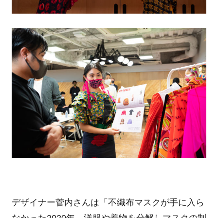
デザイナー菅内さんは「不織布マスクが手に入ら
なかった2020年、洋服や着物を分解しマスクの制