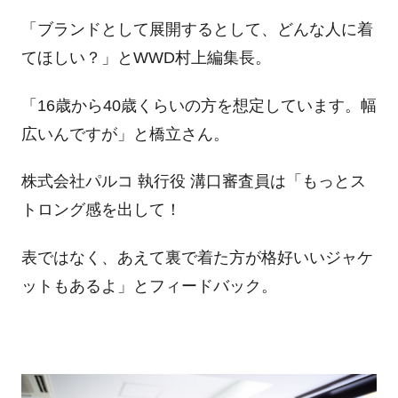
「ブランドとして展開するとして、どんな人に着
てほしい？」とWWD村上編集長。
「16歳から40歳くらいの方を想定しています。幅
広いんですが」と橋立さん。
株式会社パルコ 執行役 溝口審査員は「もっとス
トロング感を出して！
表ではなく、あえて裏で着た方が格好いいジャケ
ットもあるよ」とフィードバック。