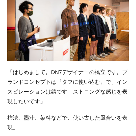
「はじめまして。DN7デザイナーの橋立です。ブ
ランドコンセプトは『タフに使い込む』で、イン
スピレーションは錆です。ストロングな感じを表
現したいです」
柿渋、墨汁、染料などで、使い古した風合いを表
現。