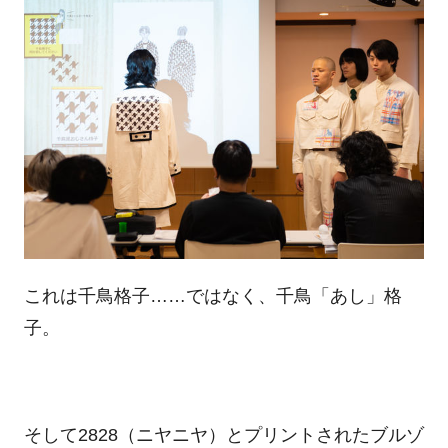
これは千鳥格子……ではなく、千鳥「あし」格
子。
そして2828（ニヤニヤ）とプリントされたブルゾ