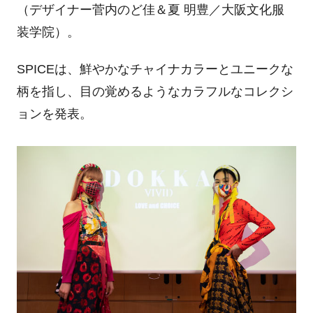
（デザイナー菅内のど佳＆夏 明豊／大阪文化服
装学院）。
SPICEは、鮮やかなチャイナカラーとユニークな
柄を指し、目の覚めるようなカラフルなコレクシ
ョンを発表。