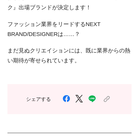
ク』出場ブランドが決定します！
ファッション業界をリードするNEXT
BRAND/DESIGNERは……？
まだ見ぬクリエイションには、既に業界からの熱
い期待が寄せられています。
シェアする