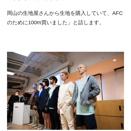
岡山の生地屋さんから生地を購入していて、AFC
のために100m買いました」と話します。