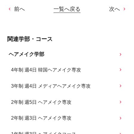
前へ
一覧へ戻る
次へ
関連学部・コース
ヘアメイク学部
4年制 週4日 韓国ヘアメイク専攻
3年制 週4日 メディアヘアメイク専攻
2年制 週5日 ヘアメイク専攻
2年制 週3日 ヘアメイク専攻