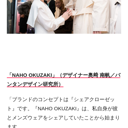
「NAHO OKUZAKI」（デザイナー奥﨑 南帆／バ
ンタンデザイン研究所）
「ブランドのコンセプトは『シェアクローゼッ
ト』です。『NAHO OKUZAKI』は、私自身が彼
とメンズウェアをシェアしていたことから始まり
ます。