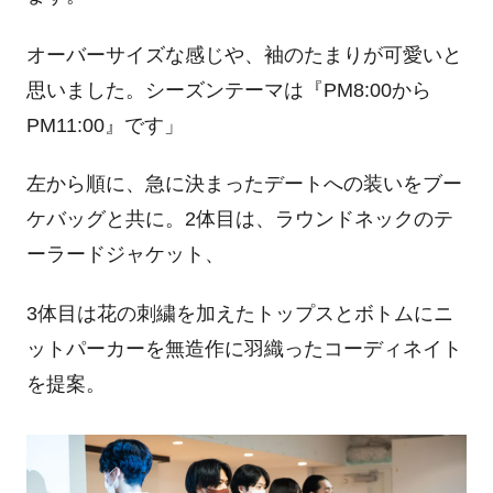
オーバーサイズな感じや、袖のたまりが可愛いと
思いました。シーズンテーマは『PM8:00から
PM11:00』です」
左から順に、急に決まったデートへの装いをブー
ケバッグと共に。2体目は、ラウンドネックのテ
ーラードジャケット、
3体目は花の刺繍を加えたトップスとボトムにニ
ットパーカーを無造作に羽織ったコーディネイト
を提案。