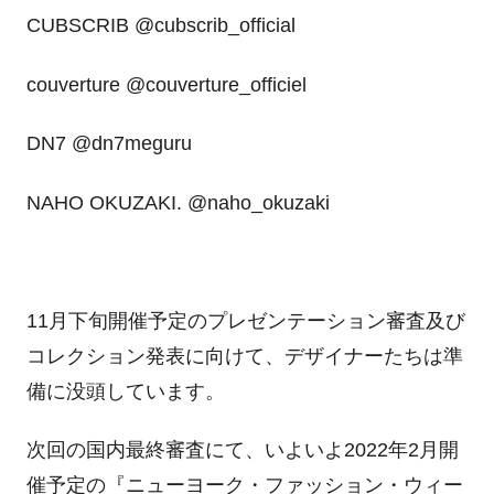
CUBSCRIB @cubscrib_official
couverture @couverture_officiel
DN7 @dn7meguru
NAHO OKUZAKI. @naho_okuzaki
11月下旬開催予定のプレゼンテーション審査及び
コレクション発表に向けて、デザイナーたちは準
備に没頭しています。
次回の国内最終審査にて、いよいよ2022年2月開
催予定の『ニューヨーク・ファッション・ウィー