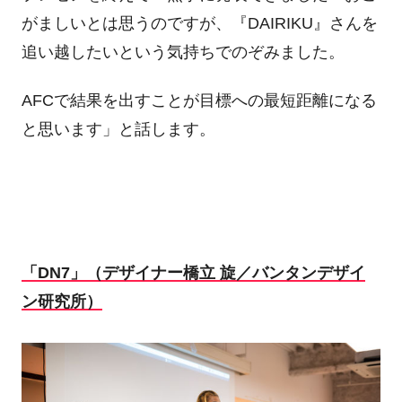
がましいとは思うのですが、『DAIRIKU』さんを
追い越したいという気持ちでのぞみました。
AFCで結果を出すことが目標への最短距離になる
と思います」と話します。
「DN7」（デザイナー橋立 旋／バンタンデザイ
ン研究所）