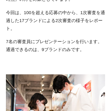
今回は、100を超える応募の中から、1次審査を通
過した17ブランドによる2次審査の様子をレポー
ト。
7名の審査員にプレゼンテーションを行います。
通過できるのは、9ブランドのみです。