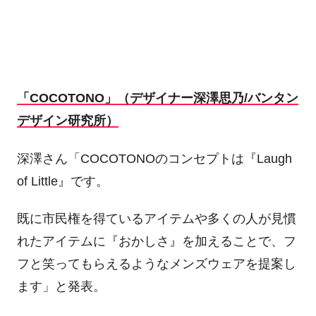
「COCOTONO」（デザイナー深澤思乃/バンタン
デザイン研究所）
深澤さん「COCOTONOのコンセプトは『Laugh
of Little』です。
既に市民権を得ているアイテムや多くの人が見慣
れたアイテムに『おかしさ』を加えることで、フ
フと笑ってもらえるようなメンズウェアを提案し
ます」と発表。