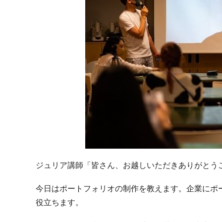
ジュリア講師「皆さん、お越しいただきありがとう
今日はポートフォリオの制作を教えます。企業にポ
役立ちます。