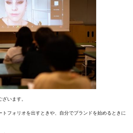
ございます。
ートフォリオを出すときや、自分でブランドを始めるときに