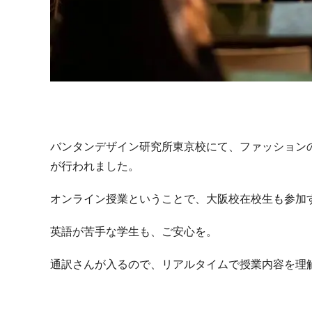
バンタンデザイン研究所東京校にて、ファッションの名門スク
が行われました。
オンライン授業ということで、大阪校在校生も参加
英語が苦手な学生も、ご安心を。
通訳さんが入るので、リアルタイムで授業内容を理