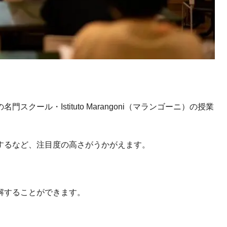
ール・Istituto Marangoni（マランゴーニ）の授業
するなど、注目度の高さがうかがえます。
解することができます。