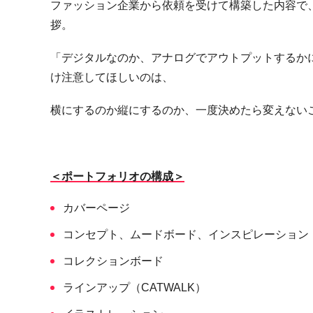
ファッション企業から依頼を受けて構築した内容で
拶。
「デジタルなのか、アナログでアウトプットするか
け注意してほしいのは、
横にするのか縦にするのか、一度決めたら変えない
＜ポートフォリオの構成＞
カバーページ
コンセプト、ムードボード、インスピレーション
コレクションボード
ラインアップ（CATWALK）