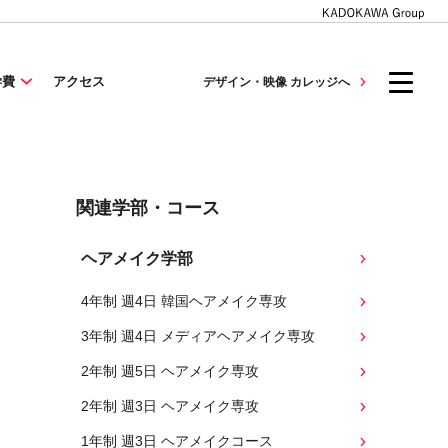
学費
アクセス
デザイン・映像 カレッジへ
関連学部・コース
ヘアメイク学部
4年制 週4日 韓国ヘアメイク専攻
3年制 週4日 メディアヘアメイク専攻
2年制 週5日 ヘアメイク専攻
2年制 週3日 ヘアメイク専攻
1年制 週3日 ヘアメイクコース