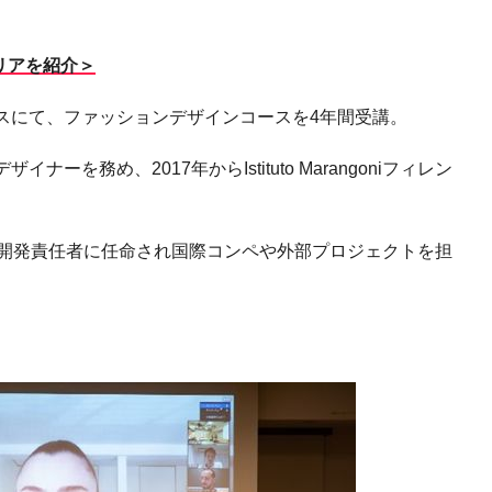
ャリアを紹介＞
ノキャンパスにて、ファッションデザインコースを4年間受講。
デザイナーを務め、2017年からIstituto Marangoniフィレン
ト開発責任者に任命され国際コンペや外部プロジェクトを担