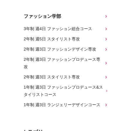
ファッション学部
3年制 週4日 ファッション総合コース
2年制 週5日 スタイリスト専攻
2年制 週3日 ファッションデザイン専攻
2年制 週3日 ファッションプロデュース専
攻
2年制 週3日 スタイリスト専攻
1年制 週3日 ファッションプロデュース&ス
タイリストコース
1年制 週3日 ランジェリーデザインコース