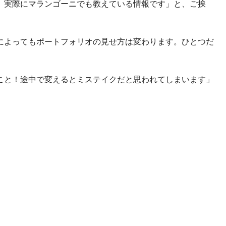
、実際にマランゴーニでも教えている情報です」と、ご挨
によってもポートフォリオの見せ方は変わります。ひとつだ
こと！途中で変えるとミステイクだと思われてしまいます」