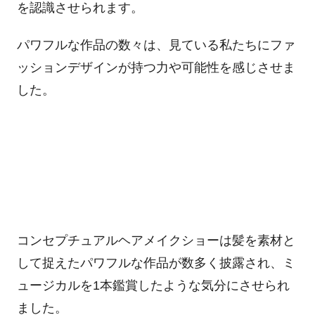
を認識させられます。
パワフルな作品の数々は、見ている私たちにファ
ッションデザインが持つ力や可能性を感じさせま
した。
コンセプチュアルヘアメイクショーは髪を素材と
して捉えたパワフルな作品が数多く披露され、ミ
ュージカルを1本鑑賞したような気分にさせられ
ました。