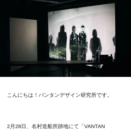
こんにちは！バンタンデザイン研究所です。
2月28日、名村造船所跡地にて「VANTAN