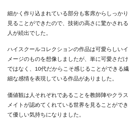
細かく作り込まれている部分も客席からしっかり
見ることができたので、技術の高さに驚かされる
人が続出でした。
ハイスクールコレクションの作品は可愛らしいイ
メージのものを想像しましたが、単に可愛さだけ
ではなく、10代だからこそ感じることができる繊
細な感情を表現している作品がありました。
価値観は人それぞれであることを教師陣やクラス
メイトが認めてくれている世界を見ることができ
て優しい気持ちになりました。