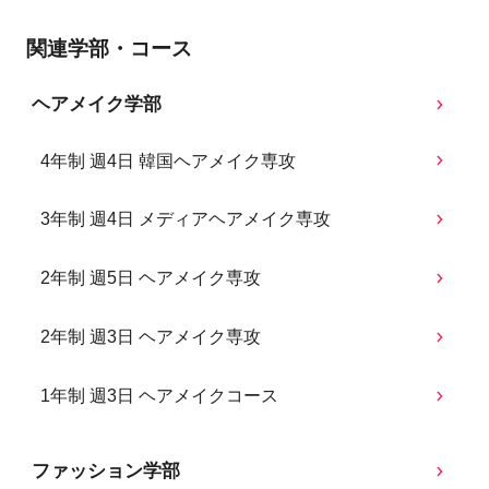
関連学部・コース
ヘアメイク学部
4年制 週4日 韓国ヘアメイク専攻
3年制 週4日 メディアヘアメイク専攻
2年制 週5日 ヘアメイク専攻
2年制 週3日 ヘアメイク専攻
1年制 週3日 ヘアメイクコース
ファッション学部