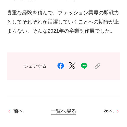
貴重な経験を積んで、ファッション業界の即戦力
としてそれぞれが活躍していくことへの期待が止
まらない、そんな2021年の卒業制作展でした。
シェアする
前へ
一覧へ戻る
次へ