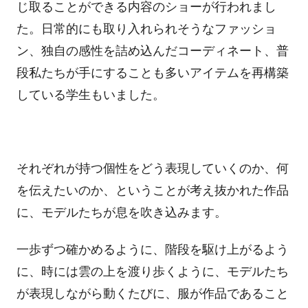
じ取ることができる内容のショーが行われまし
た。日常的にも取り入れられそうなファッショ
ン、独自の感性を詰め込んだコーディネート、普
段私たちが手にすることも多いアイテムを再構築
している学生もいました。
それぞれが持つ個性をどう表現していくのか、何
を伝えたいのか、ということが考え抜かれた作品
に、モデルたちが息を吹き込みます。
一歩ずつ確かめるように、階段を駆け上がるよう
に、時には雲の上を渡り歩くように、モデルたち
が表現しながら動くたびに、服が作品であること