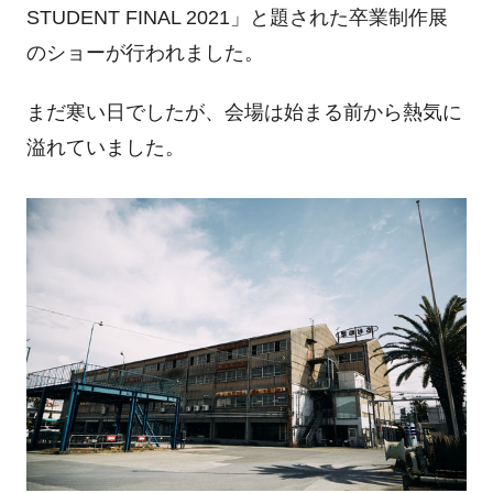
STUDENT FINAL 2021」と題された卒業制作展
のショーが行われました。
まだ寒い日でしたが、会場は始まる前から熱気に
溢れていました。