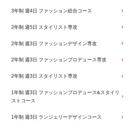
3年制 週4日 ファッション総合コース
2年制 週5日 スタイリスト専攻
2年制 週3日 ファッションデザイン専攻
2年制 週3日 ファッションプロデュース専攻
2年制 週3日 スタイリスト専攻
1年制 週3日 ファッションプロデュース&スタイリ
ストコース
1年制 週3日 ランジェリーデザインコース