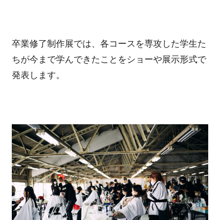
卒業修了制作展では、各コースを専攻した学生た
ちが今まで学んできたことをショーや展示形式で
発表します。