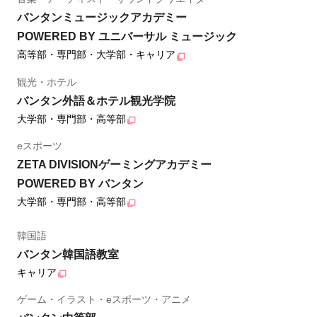
バンタンミュージックアカデミー
POWERED BY ユニバーサル ミュージック
高等部・専門部・大学部・キャリア
観光・ホテル
バンタン外語＆ホテル観光学院
大学部・専門部・高等部
eスポーツ
ZETA DIVISIONゲーミングアカデミー
POWERED BY バンタン
大学部・専門部・高等部
韓国語
バンタン韓国語教室
キャリア
ゲーム・イラスト・eスポーツ・アニメ