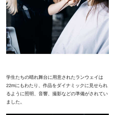
学生たちの晴れ舞台に用意されたランウェイは
22mにもわたり、作品をダイナミックに見せられ
るように照明、音響、撮影などの準備がされてい
ました。