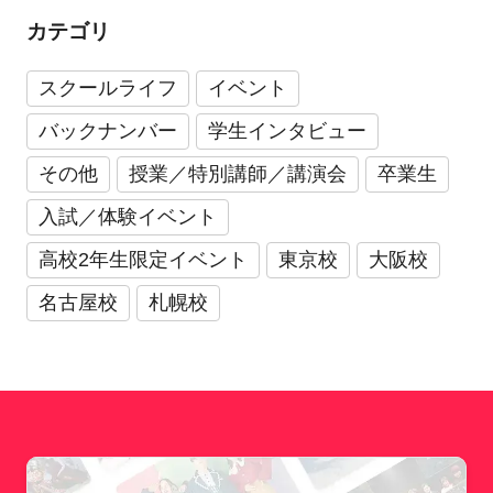
カテゴリ
スクールライフ
イベント
バックナンバー
学生インタビュー
その他
授業／特別講師／講演会
卒業生
入試／体験イベント
高校2年生限定イベント
東京校
大阪校
名古屋校
札幌校