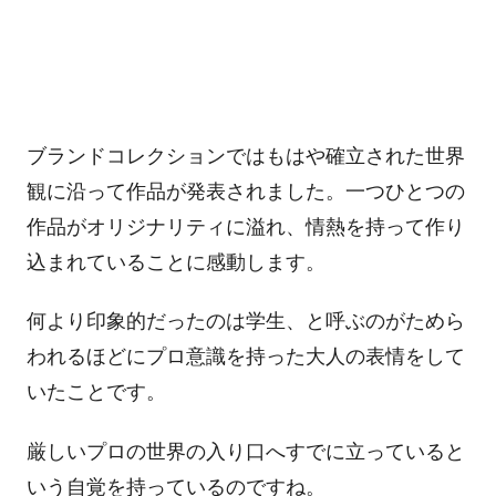
ブランドコレクションではもはや確立された世界
観に沿って作品が発表されました。一つひとつの
作品がオリジナリティに溢れ、情熱を持って作り
込まれていることに感動します。
何より印象的だったのは学生、と呼ぶのがためら
われるほどにプロ意識を持った大人の表情をして
いたことです。
厳しいプロの世界の入り口へすでに立っていると
いう自覚を持っているのですね。