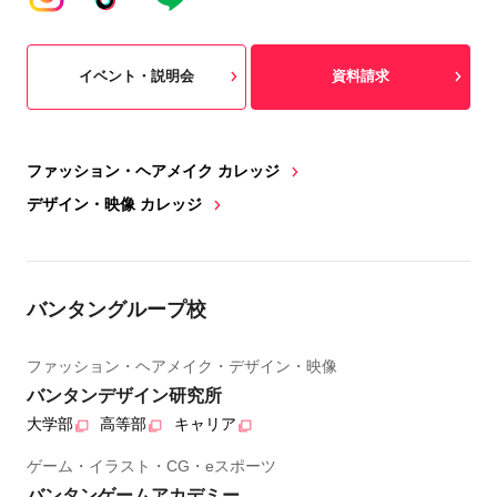
イベント・説明会
資料請求
ファッション・ヘアメイク カレッジ
デザイン・映像 カレッジ
バンタングループ校
ファッション・ヘアメイク・デザイン・映像
バンタンデザイン研究所
大学部
高等部
キャリア
ゲーム・イラスト・CG・eスポーツ
バンタンゲームアカデミー