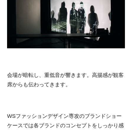
会場が暗転し、重低音が響きます。高揚感が観客
席からも伝わってきます。
WSファッションデザイン専攻のブランドショー
ケースでは各ブランドのコンセプトをしっかり感