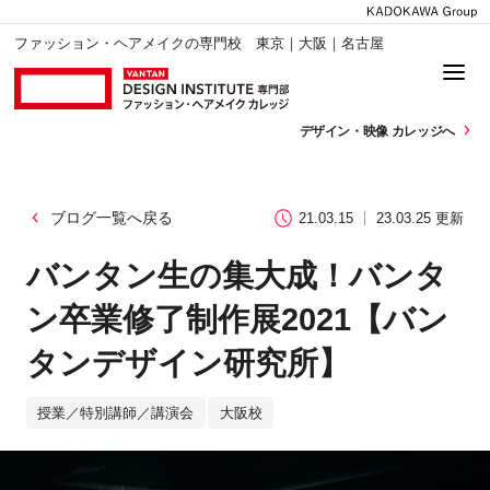
ファッション・ヘアメイクの専門校 東京｜大阪｜名古屋
デザイン・
映像 カレッジへ
ブログ一覧へ戻る
21.03.15
23.03.25 更新
バンタン生の集大成！バンタ
ン卒業修了制作展2021【バン
タンデザイン研究所】
授業／特別講師／講演会
大阪校