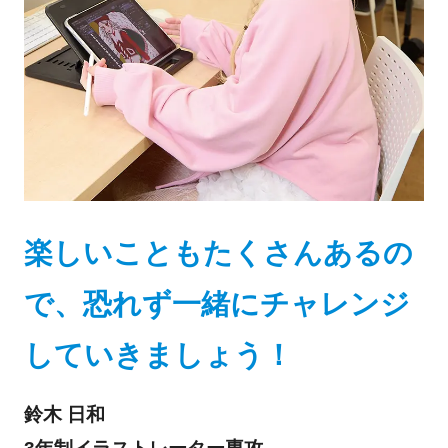
楽しいこともたくさんあるの
で、恐れず一緒にチャレンジ
していきましょう！
鈴木 日和