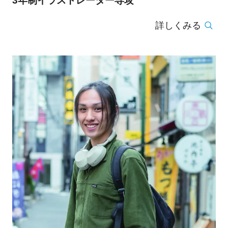
3年制イラストレーター専攻
詳しくみる