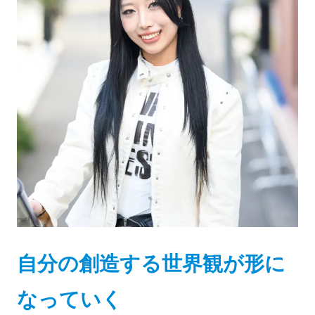
自分の創造する世界観が形に
なっていく