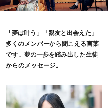
「夢は叶う」「親友と出会えた」
多くのメンバーから聞こえる言葉
です。夢の一歩を踏み出した生徒
からのメッセージ。