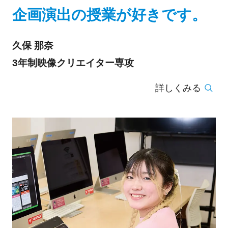
企画演出の授業が好きです。
久保 那奈
3年制映像クリエイター専攻
詳しくみる