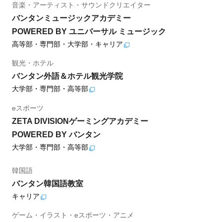
音楽・アーティスト・サウンドクリエイター
バンタンミュージックアカデミー
POWERED BY ユニバーサル ミュージック
高等部・専門部・大学部・キャリア
観光・ホテル
バンタン外語＆ホテル観光学院
大学部・専門部・高等部
eスポーツ
ZETA DIVISIONゲーミングアカデミー
POWERED BY バンタン
大学部・専門部・高等部
韓国語
バンタン韓国語教室
キャリア
ゲーム・イラスト・eスポーツ・アニメ