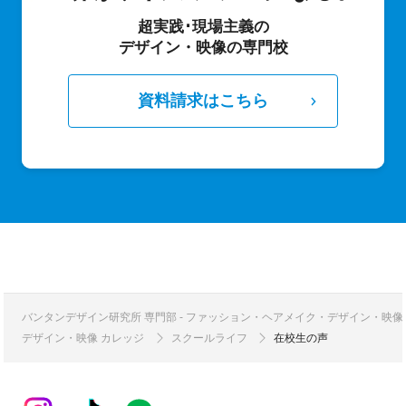
超実践･現場主義の
デザイン・映像の専門校
資料請求はこちら
バンタンデザイン研究所 専門部 - ファッション・ヘアメイク・デザイン・映
デザイン・映像 カレッジ
スクールライフ
在校生の声