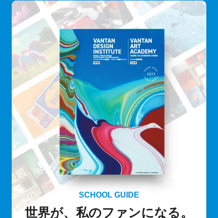
SCHOOL GUIDE
世界が、私のファンになる。