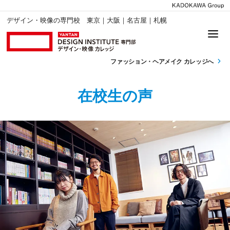
デザイン・映像の専門校 東京｜大阪｜名古屋｜札幌
ファッション・
ヘアメイク カレッジへ
在校生の声