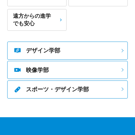
遠方からの進学
でも安心
デザイン学部
映像学部
スポーツ・デザイン学部