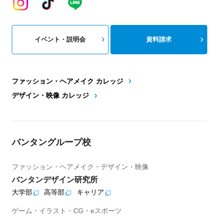
イベント・説明会
資料請求
ファッション・ヘアメイク カレッジ
デザイン・映像 カレッジ
バンタングループ校
ファッション・ヘアメイク・デザイン・映像
バンタンデザイン研究所
大学部
高等部
キャリア
ゲーム・イラスト・CG・eスポーツ