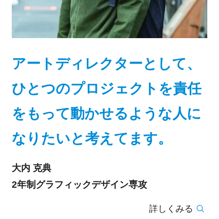
アートディレクターとして、
ひとつのプロジェクトを責任
をもって動かせるような人に
なりたいと考えてます。
大内 克典
2年制グラフィックデザイン専攻
詳しくみる