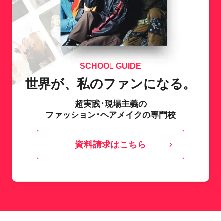
SCHOOL GUIDE
世界が、私のファンになる。
超実践･現場主義の
ファッション･ヘアメイクの専門校
資料請求はこちら