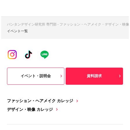
バンタンデザイン研究所 専門部 - ファッション・ヘアメイク・デザイン・映
イベント一覧
イベント・説明会
資料請求
ファッション・ヘアメイク カレッジ
デザイン・映像 カレッジ