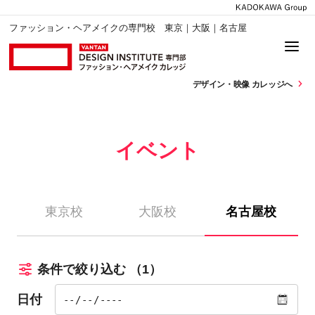
ファッション・ヘアメイクの専門校 東京｜大阪｜名古屋
デザイン・
映像 カレッジへ
イベント
東京校
大阪校
名古屋校
条件で絞り込む
（1）
日付