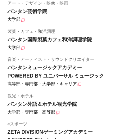
アート・デザイン・映像・映画
バンタン芸術学院
大学部
製菓・カフェ・和洋調理
バンタン国際製菓カフェ和洋調理学院
大学部
音楽・アーティスト・サウンドクリエイター
バンタンミュージックアカデミー
POWERED BY ユニバーサル ミュージック
高等部・専門部・大学部・キャリア
観光・ホテル
バンタン外語＆ホテル観光学院
大学部・専門部・高等部
eスポーツ
ZETA DIVISIONゲーミングアカデミー