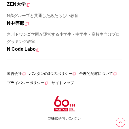
ZEN大学
N高グループと共通したあたらしい教育
N中等部
角川ドワンゴ学園が運営する小学生・中学生・高校生向けプロ
グラミング教室
N Code Labo
運営会社
バンタンの3つのポリシー
合理的配慮について
プライバシーポリシー
サイトマップ
©株式会社バンタン