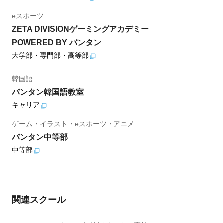
eスポーツ
ZETA DIVISIONゲーミングアカデミー
POWERED BY バンタン
大学部・専門部・高等部
韓国語
バンタン韓国語教室
キャリア
ゲーム・イラスト・eスポーツ・アニメ
バンタン中等部
中等部
関連スクール