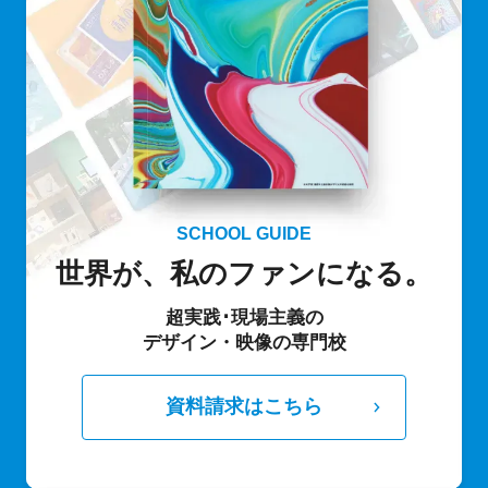
SCHOOL GUIDE
世界が、私のファンになる。
超実践･現場主義の
デザイン・映像の専門校
資料請求はこちら