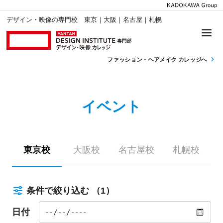
デザイン・映像の専門校 東京｜大阪｜名古屋｜札幌
ファッション・
ヘアメイク カレッジへ
イベント
東京校
大阪校
名古屋校
札幌校
条件で絞り込む
（1）
日付