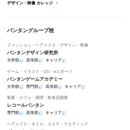
デザイン・映像 カレッジ
バンタングループ校
ファッション・ヘアメイク・デザイン・映像
バンタンデザイン研究所
大学部
高等部
キャリア
ゲーム・イラスト・CG・eスポーツ
バンタンゲームアカデミー
大学部
専門部
高等部
キャリア
製菓・カフェ・調理・飲食店開業
レコールバンタン
専門部
高等部
キャリア
ヘアメイク・ネイル・エステ・ウエディング