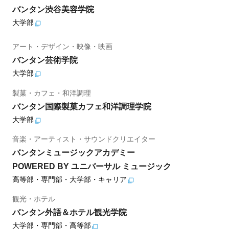
バンタン渋谷美容学院
大学部
アート・デザイン・映像・映画
バンタン芸術学院
大学部
製菓・カフェ・和洋調理
バンタン国際製菓カフェ和洋調理学院
大学部
音楽・アーティスト・サウンドクリエイター
バンタンミュージックアカデミー
POWERED BY ユニバーサル ミュージック
高等部・専門部・大学部・キャリア
観光・ホテル
バンタン外語＆ホテル観光学院
大学部・専門部・高等部