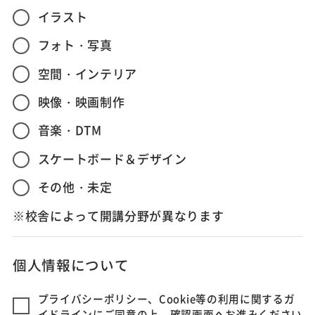
イラスト
フォト・写真
空間・インテリア
映像・映画制作
音楽・DTM
スケートボード＆デザイン
その他・未定
※校舎によって開講分野が異なります
個人情報について
プライバシーポリシー、Cookie等の利用に関するガ
イドラインにご同意の上、確認画面へお進みください