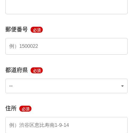
郵便番号
必須
都道府県
必須
住所
必須