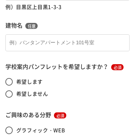
例）目黒区上目黒1-3-3
建物名
任意
学校案内パンフレットを希望しますか？
必須
希望します
希望しません
ご興味のある分野
必須
グラフィック・WEB