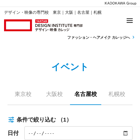
デザイン・映像の専門校 東京｜大阪｜名古屋｜札幌
ファッション・
ヘアメイク カレッジへ
イベント
東京校
大阪校
名古屋校
札幌校
条件で絞り込む
（1）
日付