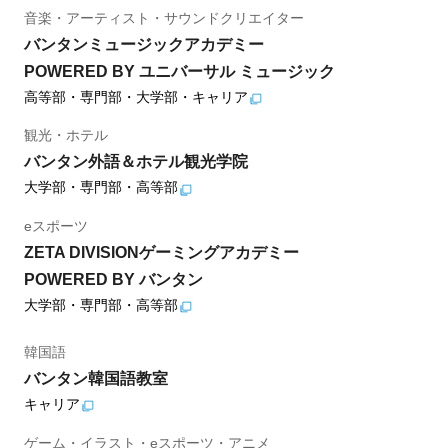
音楽・アーティスト・サウンドクリエイター
バンタンミュージックアカデミー
POWERED BY ユニバーサル ミュージック
高等部・専門部・大学部・キャリア
観光・ホテル
バンタン外語＆ホテル観光学院
大学部・専門部・高等部
eスポーツ
ZETA DIVISIONゲーミングアカデミー
POWERED BY バンタン
大学部・専門部・高等部
韓国語
バンタン韓国語教室
キャリア
ゲーム・イラスト・eスポーツ・アニメ