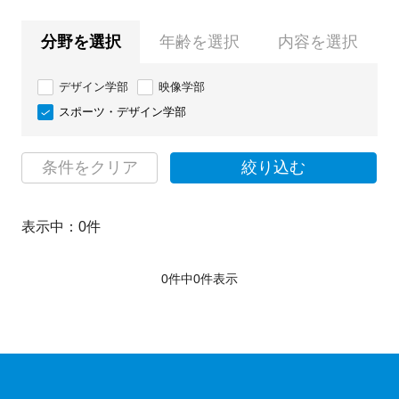
分野を選択
年齢を選択
内容を選択
デザイン学部
映像学部
スポーツ・デザイン学部
条件をクリア
絞り込む
表示中：
0
件
0件中
0
件表示