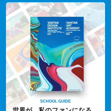
SCHOOL GUIDE
世界が、私のファンになる。