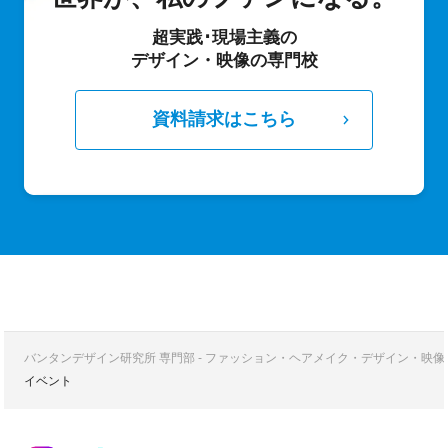
超実践･現場主義の
デザイン・映像の専門校
資料請求はこちら
バンタンデザイン研究所 専門部 - ファッション・ヘアメイク・デザイン・映
イベント