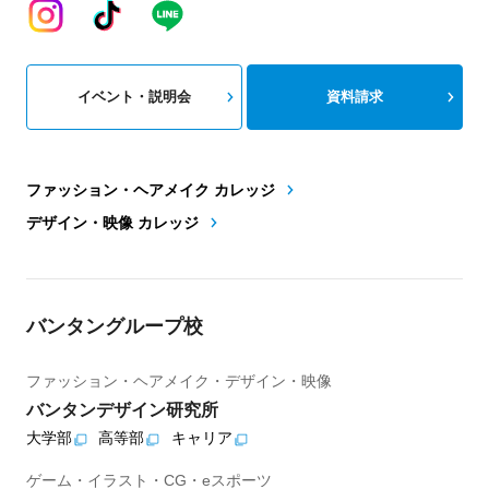
イベント・説明会
資料請求
ファッション・ヘアメイク カレッジ
デザイン・映像 カレッジ
バンタングループ校
ファッション・ヘアメイク・デザイン・映像
バンタンデザイン研究所
大学部
高等部
キャリア
ゲーム・イラスト・CG・eスポーツ