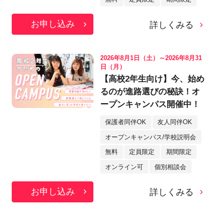
お申し込み
詳しくみる
2026年8月1日（土）～2026年8月31
日（月）
【高校2年生向け】今、始め
るのが進路選びの秘訣！オ
ープンキャンパス開催中！
保護者同伴OK
友人同伴OK
オープンキャンパス/学校説明会
無料
定員限定
期間限定
オンライン可
個別相談会
お申し込み
詳しくみる