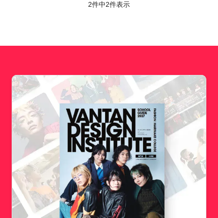
2件中
2
件表示