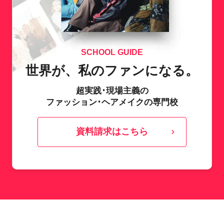
SCHOOL GUIDE
世界が、私のファンになる。
超実践･現場主義の
ファッション･ヘアメイクの専門校
資料請求はこちら