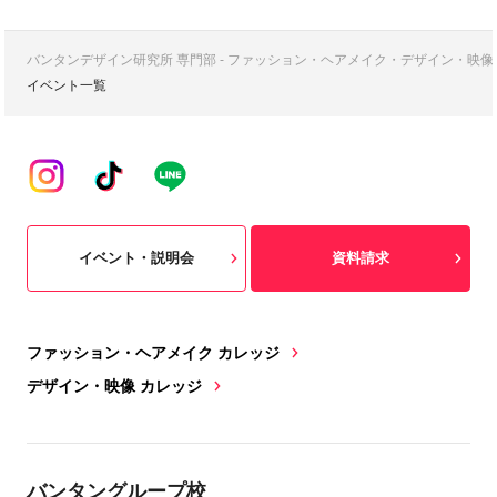
バンタンデザイン研究所 専門部 - ファッション・ヘアメイク・デザイン・映
イベント一覧
イベント・説明会
資料請求
ファッション・ヘアメイク カレッジ
デザイン・映像 カレッジ
バンタングループ校