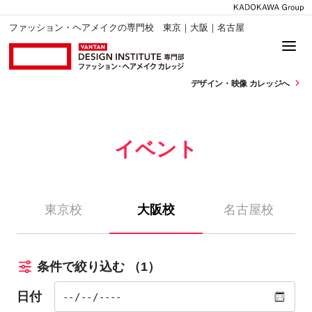
ファッション・ヘアメイクの専門校 東京｜大阪｜名古屋
デザイン・
映像 カレッジへ
イベント
東京校
大阪校
名古屋校
条件で絞り込む
（1）
日付