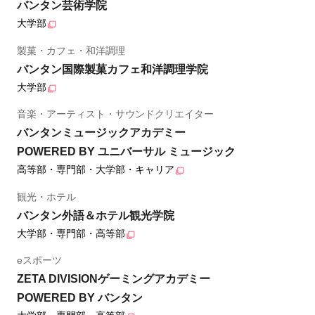
バンタン芸術学院
大学部
製菓・カフェ・和洋調理
バンタン国際製菓カフェ和洋調理学院
大学部
音楽・アーティスト・サウンドクリエイター
バンタンミュージックアカデミー
POWERED BY ユニバーサル ミュージック
高等部・専門部・大学部・キャリア
観光・ホテル
バンタン外語＆ホテル観光学院
大学部・専門部・高等部
eスポーツ
ZETA DIVISIONゲーミングアカデミー
POWERED BY バンタン