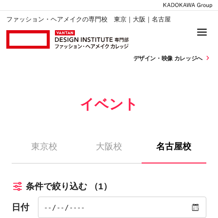
ファッション・ヘアメイクの専門校 東京｜大阪｜名古屋
デザイン・
映像 カレッジへ
イベント
東京校
大阪校
名古屋校
条件で絞り込む
（1）
日付