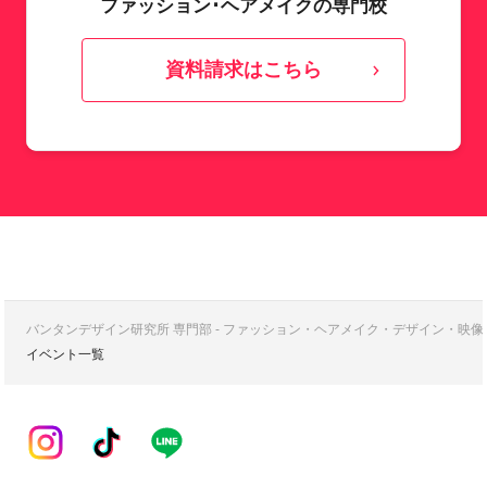
ファッション･ヘアメイクの専門校
資料請求はこちら
バンタンデザイン研究所 専門部 - ファッション・ヘアメイク・デザイン・映
イベント一覧