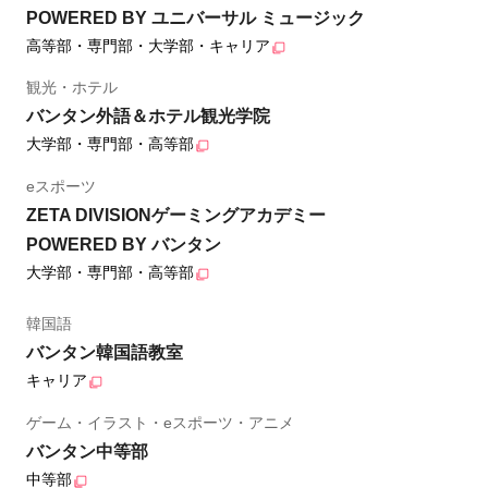
POWERED BY ユニバーサル ミュージック
高等部・専門部・大学部・キャリア
観光・ホテル
バンタン外語＆ホテル観光学院
大学部・専門部・高等部
eスポーツ
ZETA DIVISIONゲーミングアカデミー
POWERED BY バンタン
大学部・専門部・高等部
韓国語
バンタン韓国語教室
キャリア
ゲーム・イラスト・eスポーツ・アニメ
バンタン中等部
中等部