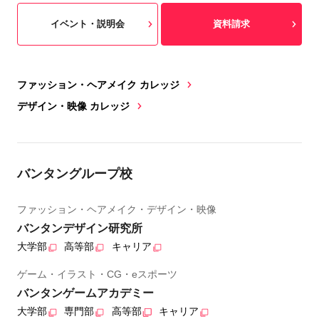
イベント・説明会
資料請求
ファッション・ヘアメイク カレッジ
デザイン・映像 カレッジ
バンタングループ校
ファッション・ヘアメイク・デザイン・映像
バンタンデザイン研究所
大学部
高等部
キャリア
ゲーム・イラスト・CG・eスポーツ
バンタンゲームアカデミー
大学部
専門部
高等部
キャリア